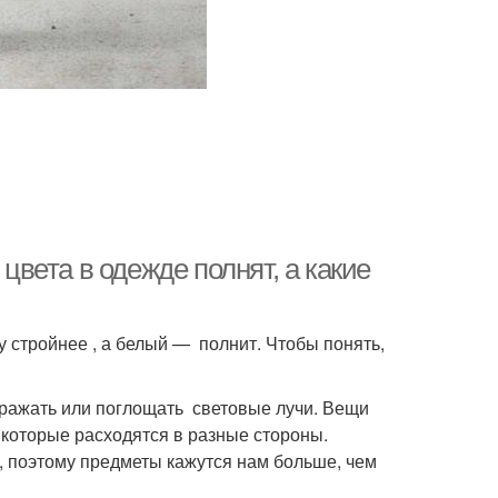
 цвета в одежде полнят, а какие
у стройнее , а белый — полнит. Чтобы понять,
тражать или поглощать световые лучи. Вещи
 которые расходятся в разные стороны.
, поэтому предметы кажутся нам больше, чем