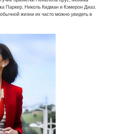
ка Паркер, Николь Кидман и Кэмерон Диаз.
 обычной жизни их часто можно увидеть в