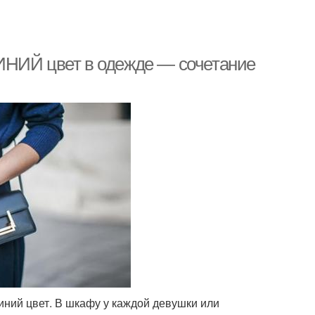
ИНИЙ цвет в одежде — сочетание
ний цвет. В шкафу у каждой девушки или