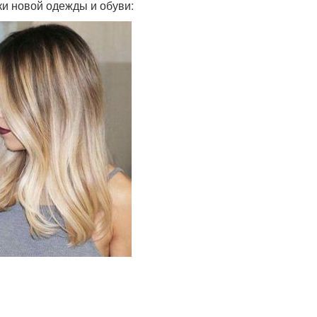
и новой одежды и обуви: