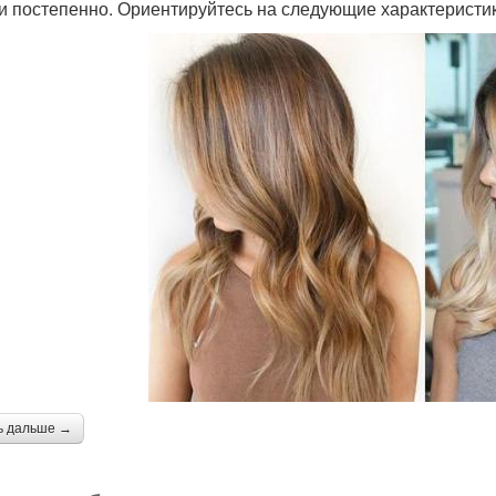
и постепенно. Ориентируйтесь на следующие характеристик
ь дальше →