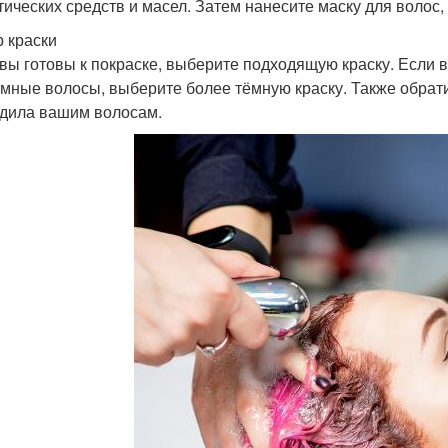
тических средств и масел. Затем нанесите маску для волос,
 краски
 вы готовы к покраске, выберите подходящую краску. Если в
ёмные волосы, выберите более тёмную краску. Также обрати
дила вашим волосам.