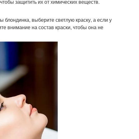
 чтобы защитить их от химических веществ.
ы блондинка, выберите светлую краску, а если у
те внимание на состав краски, чтобы она не