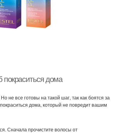
б покраситься дома
Но не все готовы на такой шаг, так как боятся за
 покраситься дома, который не повредит вашим
ься. Сначала прочистите волосы от