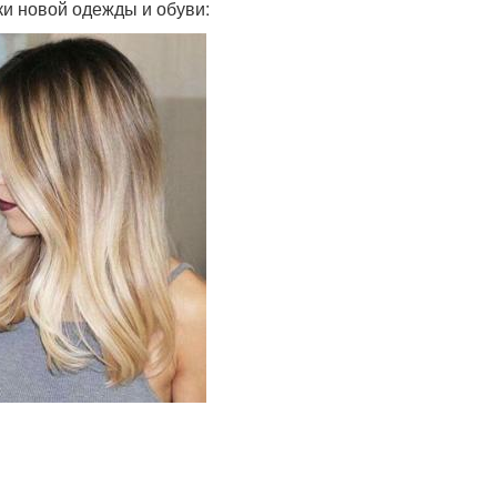
и новой одежды и обуви: