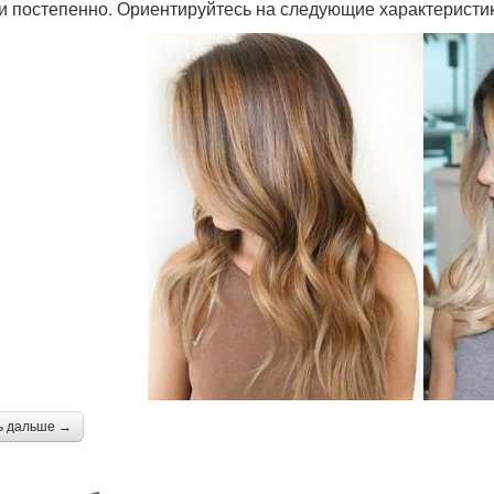
и постепенно. Ориентируйтесь на следующие характеристик
ь дальше →