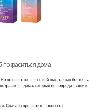
б покраситься дома
Но не все готовы на такой шаг, так как боятся за
 покраситься дома, который не повредит вашим
ься. Сначала прочистите волосы от