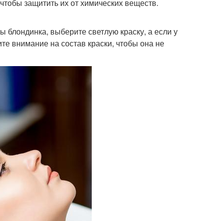
 чтобы защитить их от химических веществ.
ы блондинка, выберите светлую краску, а если у
те внимание на состав краски, чтобы она не