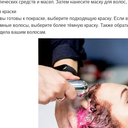
тических средств и масел. Затем нанесите маску для волос,
 краски
 вы готовы к покраске, выберите подходящую краску. Если в
ёмные волосы, выберите более тёмную краску. Также обрати
дила вашим волосам.