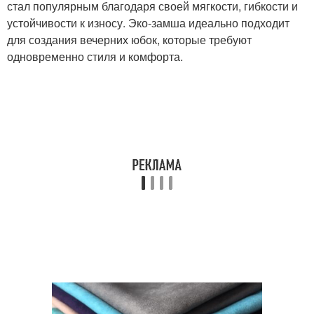
стал популярным благодаря своей мягкости, гибкости и
устойчивости к износу. Эко-замша идеально подходит
для создания вечерних юбок, которые требуют
одновременно стиля и комфорта.