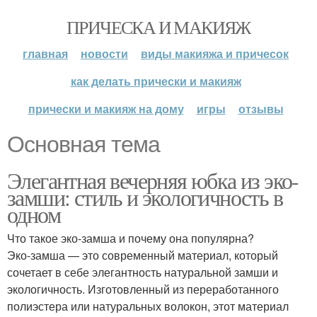
ПРИЧЕСКА И МАКИЯЖ
главная
новости
виды макияжа и причесок
как делать прически и макияж
прически и макияж на дому
игры
отзывы
Основная тема
Элегантная вечерняя юбка из эко-
замши: стиль и экологичность в
одном
Что такое эко-замша и почему она популярна?
Эко-замша — это современный материал, который
сочетает в себе элегантность натуральной замши и
экологичность. Изготовленный из переработанного
полиэстера или натуральных волокон, этот материал