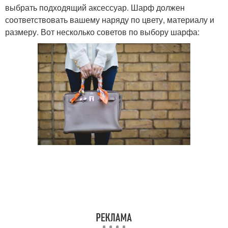
выбрать подходящий аксессуар. Шарф должен
соответствовать вашему наряду по цвету, материалу и
размеру. Вот несколько советов по выбору шарфа: