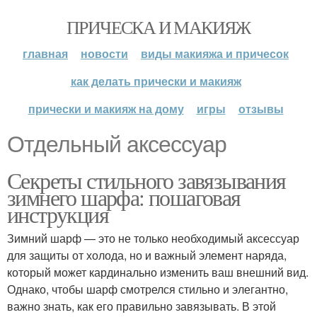
ПРИЧЕСКА И МАКИЯЖ
главная
новости
виды макияжа и причесок
как делать прически и макияж
прически и макияж на дому
игры
отзывы
Отдельный аксессуар
Секреты стильного завязывания
зимнего шарфа: пошаговая
инструкция
Зимний шарф — это не только необходимый аксессуар
для защиты от холода, но и важный элемент наряда,
который может кардинально изменить ваш внешний вид.
Однако, чтобы шарф смотрелся стильно и элегантно,
важно знать, как его правильно завязывать. В этой