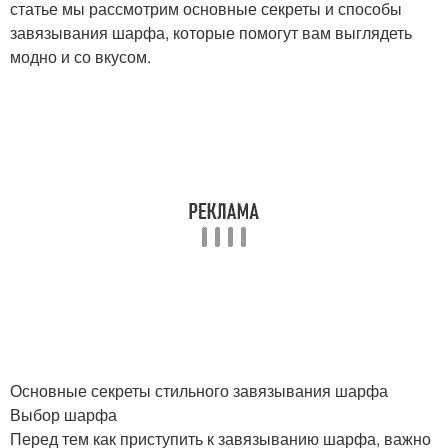
статье мы рассмотрим основные секреты и способы
завязывания шарфа, которые помогут вам выглядеть
модно и со вкусом.
Основные секреты стильного завязывания шарфа
Выбор шарфа
Перед тем как приступить к завязыванию шарфа, важно