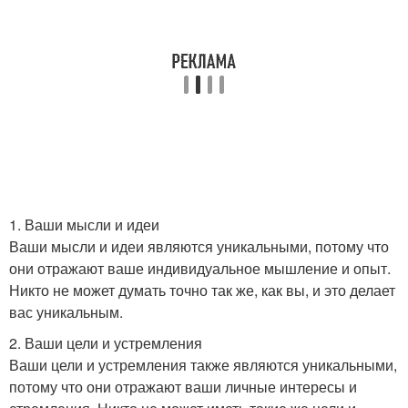
1. Ваши мысли и идеи
Ваши мысли и идеи являются уникальными, потому что
они отражают ваше индивидуальное мышление и опыт.
Никто не может думать точно так же, как вы, и это делает
вас уникальным.
2. Ваши цели и устремления
Ваши цели и устремления также являются уникальными,
потому что они отражают ваши личные интересы и