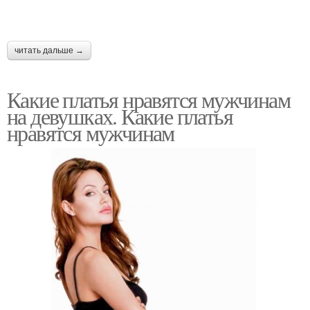
читать дальше →
Какие платья нравятся мужчинам
на девушках. Какие платья
нравятся мужчинам