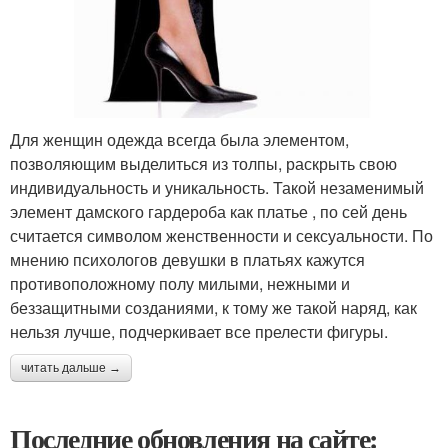
Для женщин одежда всегда была элементом,
позволяющим выделиться из толпы, раскрыть свою
индивидуальность и уникальность. Такой незаменимый
элемент дамского гардероба как платье , по сей день
считается символом женственности и сексуальности. По
мнению психологов девушки в платьях кажутся
противоположному полу милыми, нежными и
беззащитными созданиями, к тому же такой наряд, как
нельзя лучше, подчеркивает все прелести фигуры.
читать дальше →
Последние обновления на сайте: