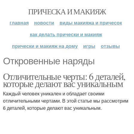
ПРИЧЕСКА И МАКИЯЖ
главная
новости
виды макияжа и причесок
как делать прически и макияж
прически и макияж на дому
игры
отзывы
Откровенные наряды
Отличительные черты: 6 деталей,
которые делают вас уникальным
Каждый человек уникален и обладает своими
отличительными чертами. В этой статье мы рассмотрим
6 деталей, которые делают вас уникальным.