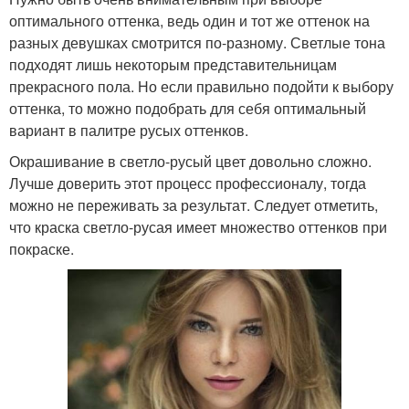
оптимального оттенка, ведь один и тот же оттенок на
разных девушках смотрится по-разному. Светлые тона
подходят лишь некоторым представительницам
прекрасного пола. Но если правильно подойти к выбору
оттенка, то можно подобрать для себя оптимальный
вариант в палитре русых оттенков.
Окрашивание в светло-русый цвет довольно сложно.
Лучше доверить этот процесс профессионалу, тогда
можно не переживать за результат. Следует отметить,
что краска светло-русая имеет множество оттенков при
покраске.