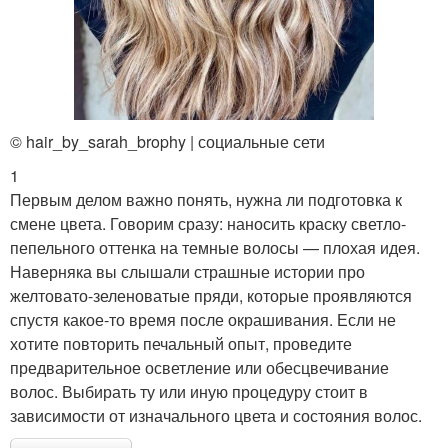
© hair_by_sarah_brophy | социальные сети
1
Первым делом важно понять, нужна ли подготовка к
смене цвета. Говорим сразу: наносить краску светло-
пепельного оттенка на темные волосы — плохая идея.
Наверняка вы слышали страшные истории про
желтовато-зеленоватые пряди, которые проявляются
спустя какое-то время после окрашивания. Если не
хотите повторить печальный опыт, проведите
предварительное осветление или обесцвечивание
волос. Выбирать ту или иную процедуру стоит в
зависимости от изначального цвета и состояния волос.