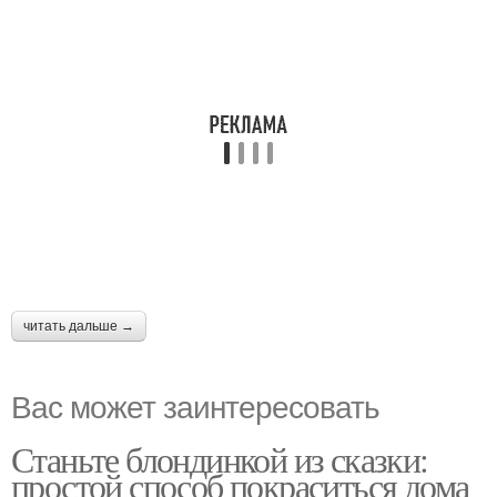
читать дальше →
Вас может заинтересовать
Станьте блондинкой из сказки:
простой способ покраситься дома