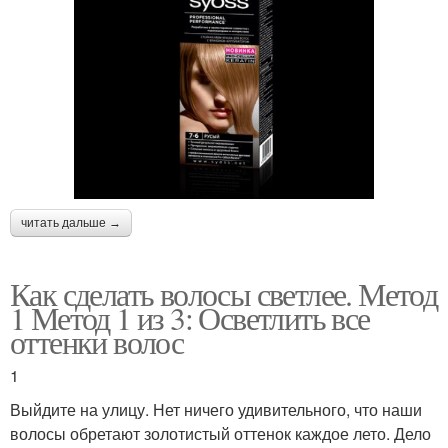
читать дальше →
Как сделать волосы светлее. Метод
1 Метод 1 из 3: Осветлить все
оттенки волос
1
Выйдите на улицу. Нет ничего удивительного, что наши
волосы обретают золотистый оттенок каждое лето. Дело