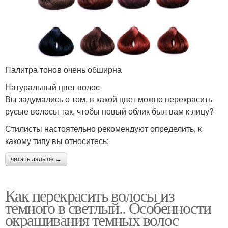
Палитра тонов очень обширна
Натуральный цвет волос
Вы задумались о том, в какой цвет можно перекрасить
русые волосы так, чтобы новый облик был вам к лицу?
Стилисты настоятельно рекомендуют определить, к
какому типу вы относитесь:
читать дальше →
Как перекрасить волосы из
темного в светлый.. Особенности
окрашивания темных волос