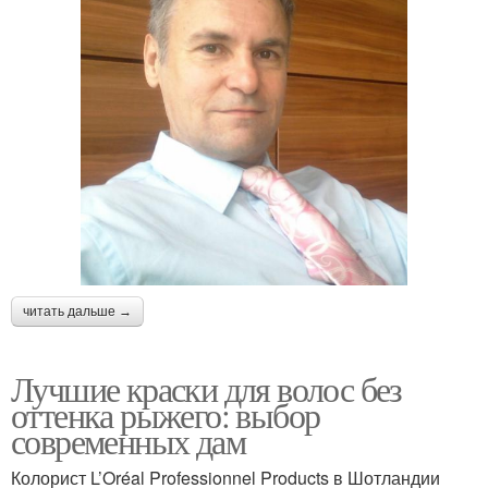
читать дальше →
Лучшие краски для волос без
оттенка рыжего: выбор
современных дам
Колорист L’Oréal Professionnel Products в Шотландии