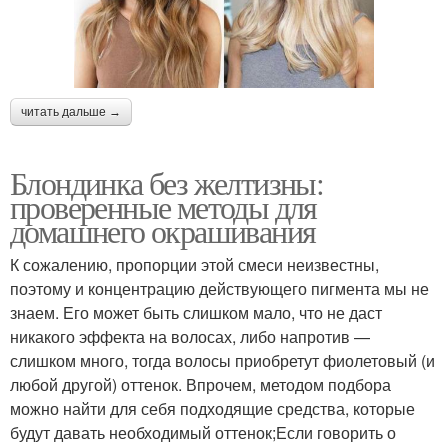
читать дальше →
Блондинка без желтизны:
проверенные методы для
домашнего окрашивания
К сожалению, пропорции этой смеси неизвестны,
поэтому и концентрацию действующего пигмента мы не
знаем. Его может быть слишком мало, что не даст
никакого эффекта на волосах, либо напротив —
слишком много, тогда волосы приобретут фиолетовый (и
любой другой) оттенок. Впрочем, методом подбора
можно найти для себя подходящие средства, которые
будут давать необходимый оттенок;Если говорить о