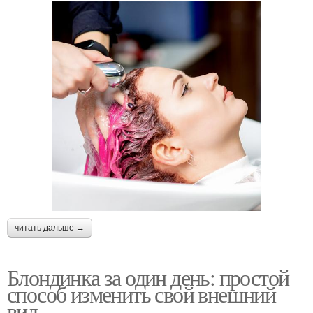
читать дальше →
Блондинка за один день: простой
способ изменить свой внешний
вид