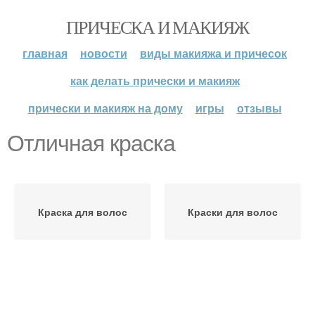
ПРИЧЕСКА И МАКИЯЖ
главная
новости
виды макияжа и причесок
как делать прически и макияж
прически и макияж на дому
игры
отзывы
Отличная краска
Краска для волос
Краски для волос