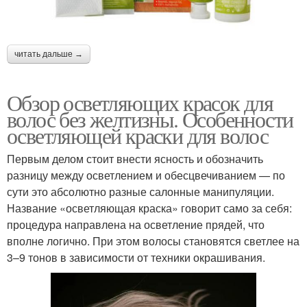
читать дальше →
Обзор осветляющих красок для
волос без желтизны. Особенности
осветляющей краски для волос
Первым делом стоит внести ясность и обозначить
разницу между осветлением и обесцвечиванием — по
сути это абсолютно разные салонные манипуляции.
Название «осветляющая краска» говорит само за себя:
процедура направлена на осветление прядей, что
вполне логично. При этом волосы становятся светлее на
3–9 тонов в зависимости от техники окрашивания.