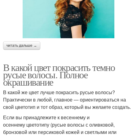
читать дальше →
В какой цвет покрасить темно
русые волосы. Полное
окрашивание
В какой же цвет лучше покрасить русые волосы?
Практически в любой, главное — ориентироваться на
свой цветотип и тот образ, который вы желаете создать.
Если вы принадлежите к весеннему и
осеннему цветотипу (русые волосы с оливковой,
бронзовой или персиковой кожей и светлыми или