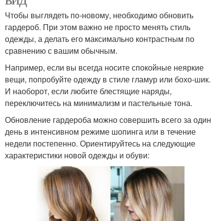
Чтобы выглядеть по-новому, необходимо обновить
гардероб. При этом важно не просто менять стиль
одежды, а делать его максимально контрастным по
сравнению с вашим обычным.
Например, если вы всегда носите спокойные неяркие
вещи, попробуйте одежду в стиле гламур или бохо-шик.
И наоборот, если любите блестящие наряды,
переключитесь на минимализм и пастельные тона.
Обновление гардероба можно совершить всего за один
день в интенсивном режиме шопинга или в течение
недели постепенно. Ориентируйтесь на следующие
характеристики новой одежды и обуви: