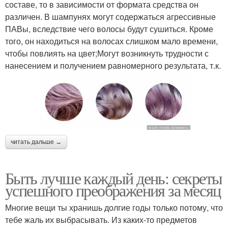
составе, то в зависимости от формата средства он
различен. В шампунях могут содержаться агрессивные
ПАВы, вследствие чего волосы будут сушиться. Кроме
того, он находиться на волосах слишком мало времени,
чтобы повлиять на цвет;Могут возникнуть трудности с
нанесением и получением равномерного результата, т.к.
читать дальше →
Быть лучше каждый день: секреты
успешного преображения за месяц
Многие вещи ты хранишь долгие годы только потому, что
тебе жаль их выбрасывать. Из каких-то предметов