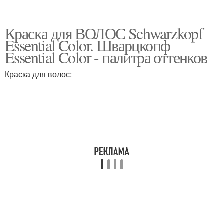
Краска для ВОЛОС Schwarzkopf
Essential Color. Шварцкопф
Essential Color - палитра оттенков
Краска для волос: