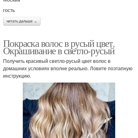
гость
читать дальше →
Покраска волос в русый цвет.
Окрашивание в светло-русый
Получить красивый светло-русый цвет волос в
домашних условиях вполне реально. Ловите поэтапную
инструкцию.