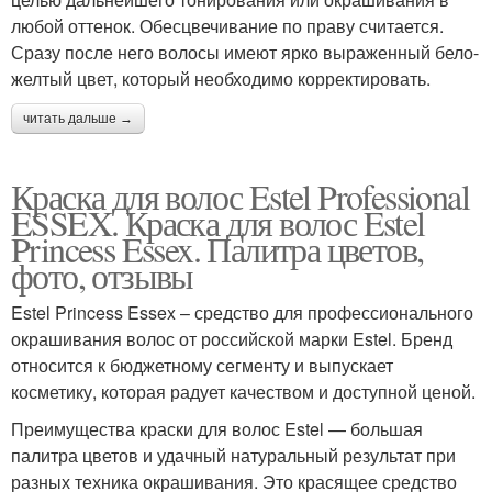
любой оттенок. Обесцвечивание по праву считается.
Сразу после него волосы имеют ярко выраженный бело-
желтый цвет, который необходимо корректировать.
читать дальше →
Краска для волос Estel Professional
ESSEX. Краска для волос Estel
Princess Essex. Палитра цветов,
фото, отзывы
Estel Princess Essex – средство для профессионального
окрашивания волос от российской марки Estel. Бренд
относится к бюджетному сегменту и выпускает
косметику, которая радует качеством и доступной ценой.
Преимущества краски для волос Estel — большая
палитра цветов и удачный натуральный результат при
разных техника окрашивания. Это красящее средство