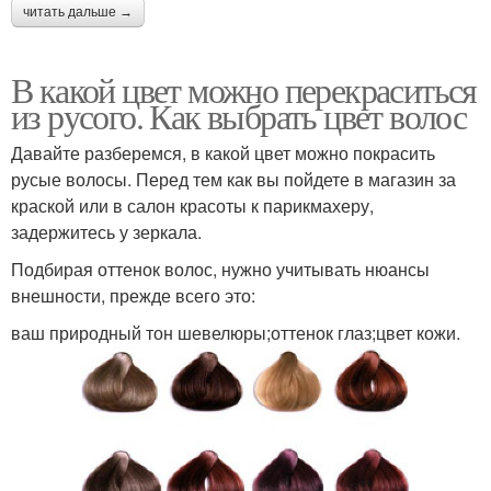
читать дальше →
В какой цвет можно перекраситься
из русого. Как выбрать цвет волос
Давайте разберемся, в какой цвет можно покрасить
русые волосы. Перед тем как вы пойдете в магазин за
краской или в салон красоты к парикмахеру,
задержитесь у зеркала.
Подбирая оттенок волос, нужно учитывать нюансы
внешности, прежде всего это:
ваш природный тон шевелюры;оттенок глаз;цвет кожи.