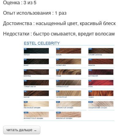
Оценка : 3 из 5
Опыт использования : 1 раз
Достоинства : насыщенный цвет, красивый блеск
Недостатки : быстро смывается, вредит волосам
читать дальше →