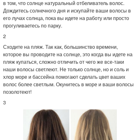
в том, что солнце натуральный отбеливатель волос.
Дождитесь солнечного дня и искупайте ваши волосы в
его лучах солнца, пока вы идете на работу или просто
прогуливаетесь по парку.
2
Сходите на пляж. Так как, большинство времени,
которое вы проводите на солнце, это когда вы идете на
пляж купаться, сложно отличить от чего же все-таки
наши волосы светлеют. Не только солнце, но и соль и
хлор море и бассейна помогают сделать цвет ваших
волос более светлым. Окунитесь в море и ваши волосы
позолотеют!
3