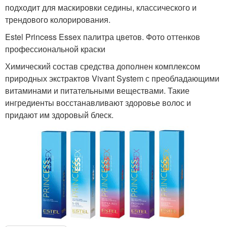
подходит для маскировки седины, классического и
трендового колорирования.
Estel Princess Essex палитра цветов. Фото оттенков
профессиональной краски
Химический состав средства дополнен комплексом
природных экстрактов Vivant System с преобладающими
витаминами и питательными веществами. Такие
ингредиенты восстанавливают здоровье волос и
придают им здоровый блеск.