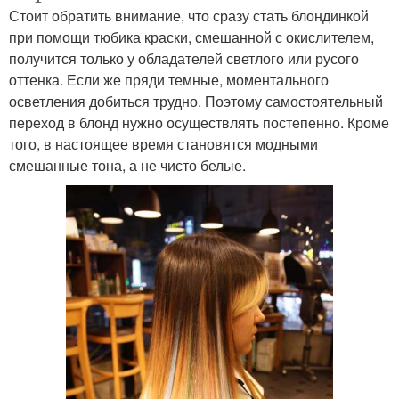
Стоит обратить внимание, что сразу стать блондинкой
при помощи тюбика краски, смешанной с окислителем,
получится только у обладателей светлого или русого
оттенка. Если же пряди темные, моментального
осветления добиться трудно. Поэтому самостоятельный
переход в блонд нужно осуществлять постепенно. Кроме
того, в настоящее время становятся модными
смешанные тона, а не чисто белые.