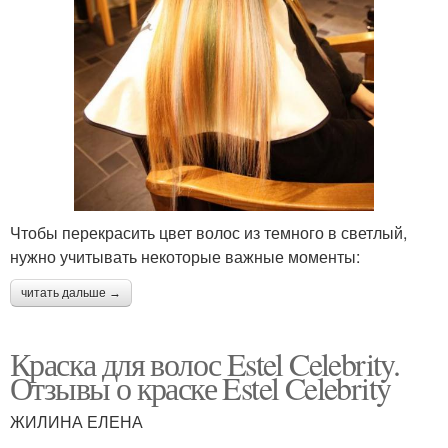
Чтобы перекрасить цвет волос из темного в светлый,
нужно учитывать некоторые важные моменты:
читать дальше →
Краска для волос Estel Celebrity.
Отзывы о краске Estel Celebrity
ЖИЛИНА ЕЛЕНА