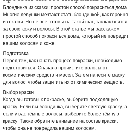
Блондинка из сказки: простой способ покраситься дома
Многие девушки мечтают стать блондинкой, как героиня
из сказки. Но не все готовы на такой шаг, так как боятся
за свою кожу и волосы. В этой статье мы расскажем
простой способ покраситься дома, который не повредит
вашим волосам и коже.
Подготовка
Перед тем, как начать процесс покраски, необходимо
подготовиться. Сначала прочистите волосы от
косметических средств и масел. Затем нанесите маску
для волос, чтобы защитить их от химических веществ.
Выбор краски
Когда вы готовы к покраске, выберите подходящую
краску. Если вы блондинка, выберите светлую краску, а
если у вас тёмные волосы, выберите более тёмную
краску. Также обратите внимание на состав краски,
чтобы она не повредила вашим волосам.