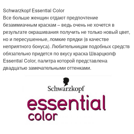
Schwarzkopf Essential Color
Все больше женщин отдают предпочтение
безаммиачным краскам – ведь очень не хочется в
результате окрашивания получить не только новый цвет,
но и пересушенные, ломкие прядки (в качестве
неприятного бонуса). Любительницам подобных средств
обязательно придется по вкусу краска Шварцкопф
Essential Color, палитра которой представлена
двадцатью замечательными оттенками.