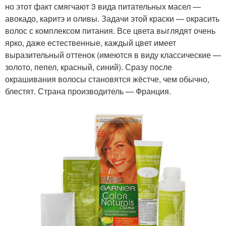
но этот факт смягчают 3 вида питательных масел —
авокадо, каритэ и оливы. Задачи этой краски — окрасить
волос с комплексом питания. Все цвета выглядят очень
ярко, даже естественные, каждый цвет имеет
выразительный оттенок (имеются в виду классические —
золото, пепел, красный, синий). Сразу после
окрашивания волосы становятся жёстче, чем обычно,
блестят. Страна производитель — Франция.