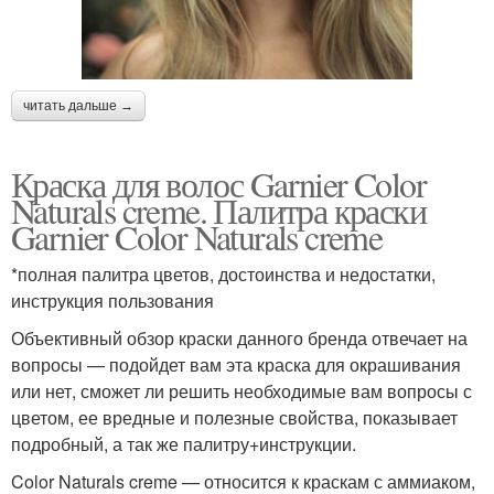
читать дальше →
Краска для волос Garnier Color
Naturals creme. Палитра краски
Garnier Color Naturals creme
*полная палитра цветов, достоинства и недостатки,
инструкция пользования
Объективный обзор краски данного бренда отвечает на
вопросы — подойдет вам эта краска для окрашивания
или нет, сможет ли решить необходимые вам вопросы с
цветом, ее вредные и полезные свойства, показывает
подробный, а так же палитру+инструкции.
Color Naturals creme — относится к краскам с аммиаком,