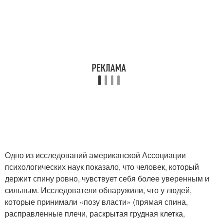
Одно из исследований американской Ассоциации
психологических наук показало, что человек, который
держит спину ровно, чувствует себя более уверенным и
сильным. Исследователи обнаружили, что у людей,
которые принимали «позу власти» (прямая спина,
расправленные плечи, раскрытая грудная клетка,