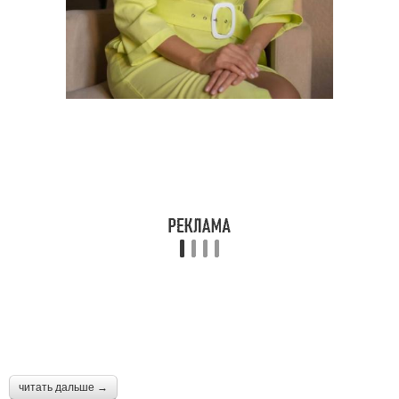
читать дальше →