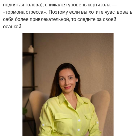
поднятая голова), снижался уровень кортизола —
«гормона стресса». Поэтому если вы хотите чувствовать
себя более привлекательной, то следите за своей
осанкой.