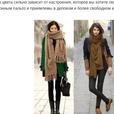
 цвета сильно зависит от настроения, которое вы хотите пе
онным пальто и приемлемы в деловом и более свободном ю
.