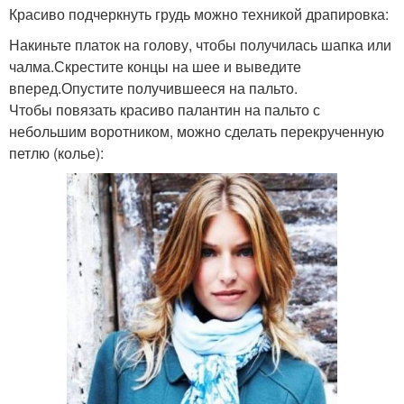
Красиво подчеркнуть грудь можно техникой драпировка:
Накиньте платок на голову, чтобы получилась шапка или
чалма.Скрестите концы на шее и выведите
вперед.Опустите получившееся на пальто.
Чтобы повязать красиво палантин на пальто с
небольшим воротником, можно сделать перекрученную
петлю (колье):