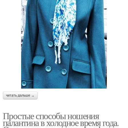
читать дальше →
Простые способы ношения
палантина в холодное время года.