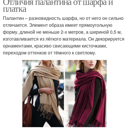
Отличия палантина от шарфа и
платка
Палантин – разновидность шарфа, но от него он сильно
отличается. Элемент образа имеет прямоугольную
форму, длиной не меньше 2-х метров, а шириной 0,5 м,
изготавливается из лёгкого материала. Он декорируется
орнаментами, красиво свисающими кисточками,
переходом оттенков от тёмного к светлому.