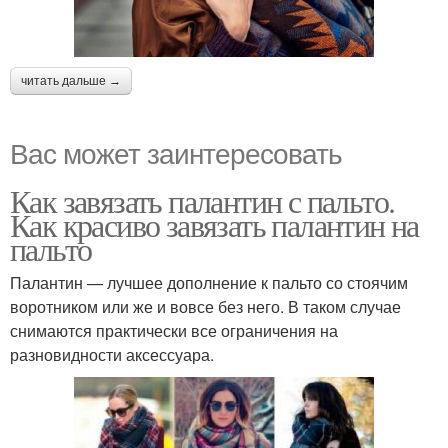
читать дальше →
Вас может заинтересовать
Как завязать палантин с пальто.
Как красиво завязать палантин на
пальто
Палантин — лучшее дополнение к пальто со стоячим
воротником или же и вовсе без него. В таком случае
снимаются практически все ограничения на
разновидности аксессуара.