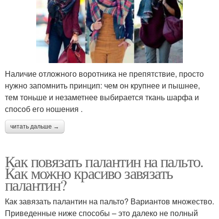
Наличие отложного воротника не препятствие, просто
нужно запомнить принцип: чем он крупнее и пышнее,
тем тоньше и незаметнее выбирается ткань шарфа и
способ его ношения .
читать дальше →
Как повязать палантин на пальто.
Как можно красиво завязать
палантин?
Как завязать палантин на пальто? Вариантов множество.
Приведенные ниже способы – это далеко не полный