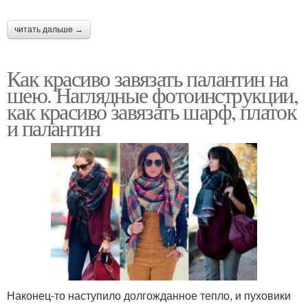
читать дальше →
Как красиво завязать палантин на
шею. Наглядные фотоинструкции,
как красиво завязать шарф, платок
и палантин
Наконец-то наступило долгожданное тепло, и пуховики