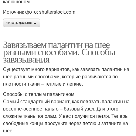
капюшоном.
Источник фото: shutterstock.com
читать дальше →
Завязываем палантин на шее
разными способами. Способы
завязывания
Существует много вариантов, как завязать палантин на
шее разными способами, которые различаются по
плотности ткани – теплые и легкие.
Способы с теплым палантином
Самый стандартный вариант, как повязать палантин на
весенне-осеннее пальто – базовый узел. Для этого
сложите ткань пополам. У вас получится петля. Теперь
свободные концы просуньте через петлю и затяните на
шее.