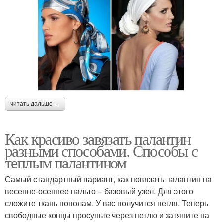
читать дальше →
Как красиво завязать палантин
разными способами. Способы с
теплым палантином
Самый стандартный вариант, как повязать палантин на
весенне-осеннее пальто – базовый узел. Для этого
сложите ткань пополам. У вас получится петля. Теперь
свободные концы просуньте через петлю и затяните на