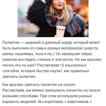
Палантин — широкий и длинный шарф, который может
быть выполнен из самых разных материалов (шерсти,
шелка, кашемира, льна и пр.). Он завершает образ,
помогая выглядеть стильно и элегантно. Но как красиво
носить его на шее? Рассмотрим 12 изысканных
способов, которые быстро научат, как правильно
завязать палантин.
Как красиво завязать палантин на пальто
Рассмотрим, как можно завязывать палантин на пальто
разными способами. При этом используем разные
варианты моделей: без воротника, с воротником, с