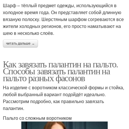
Шарф – тёплый предмет одежды, использующийся в
холодное время года. Он представляет собой длинную
вязаную полоску. Шерстяным шарфом согреваются все
жители холодных регионов, его просто наматывают на
шею в несколько слоёв.
читать дальше →
Как завязать палантин на пальто.
Способы завязать палантин на
пальто разных фасонов
На изделие с воротником классической формы и стойка,
любой выбранный вариант подойдёт идеально.
Рассмотрим подробно, как правильно завязать
палантин.
Пальто со сложным воротником