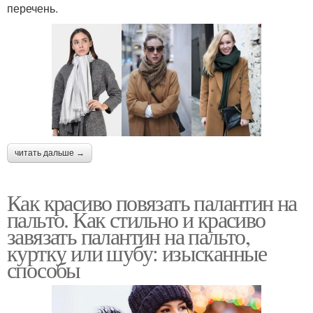
перечень.
читать дальше →
Как красиво повязать палантин на
пальто. Как стильно и красиво
завязать палантин на пальто,
куртку или шубу: изысканные
способы