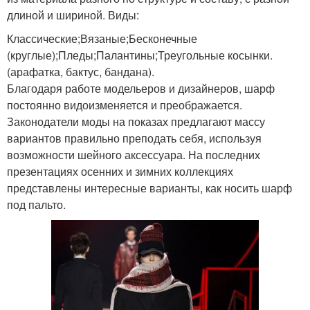
длиной и шириной. Виды:
Классические;Вязаные;Бесконечные
(круглые);Пледы;Палантины;Треугольные косынки.
(арафатка, бактус, бандана).
Благодаря работе модельеров и дизайнеров, шарф
постоянно видоизменяется и преображается.
Законодатели моды на показах предлагают массу
вариантов правильно преподать себя, используя
возможности шейного аксессуара. На последних
презентациях осенних и зимних коллекциях
представлены интересные варианты, как носить шарф
под пальто.