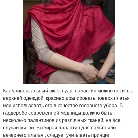
Как универсальный аксессуар, палантин можно носить с
верхней одеждой, красиво драпировать поверх платья
или использовать его в качестве головного убора. В
гардеробе современной модницы должно быть
несколько палантинов из различных тканей, на все
случаи жизни. Выбирая палантин для пальто или
вечернего платья , следует учитывать принцип