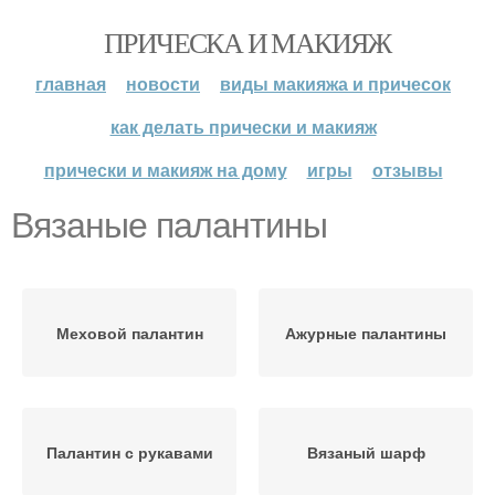
ПРИЧЕСКА И МАКИЯЖ
главная
новости
виды макияжа и причесок
как делать прически и макияж
прически и макияж на дому
игры
отзывы
Вязаные палантины
Меховой палантин
Ажурные палантины
Палантин с рукавами
Вязаный шарф