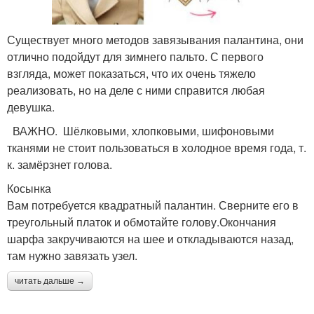
Существует много методов завязывания палантина, они
отлично подойдут для зимнего пальто. С первого
взгляда, может показаться, что их очень тяжело
реализовать, но на деле с ними справится любая
девушка.
ВАЖНО. Шёлковыми, хлопковыми, шифоновыми
тканями не стоит пользоваться в холодное время года, т.
к. замёрзнет голова.
Косынка
Вам потребуется квадратный палантин. Сверните его в
треугольный платок и обмотайте голову.Окончания
шарфа закручиваются на шее и откладываются назад,
там нужно завязать узел.
читать дальше →