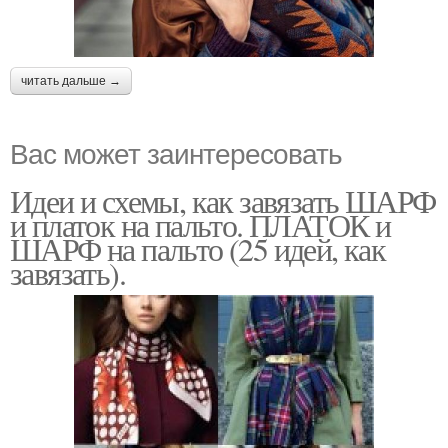
читать дальше →
Вас может заинтересовать
Идеи и схемы, как завязать ШАРФ
и платок на пальто. ПЛАТОК и
ШАРФ на пальто (25 идей, как
завязать).