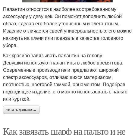
Палантин относится к наиболее востребованному
аксессуару у девушек. Он поможет дополнить любой
образ, сделав его более утончённым и элегантным.
Изделие отличается своей универсальностью: его можно
накинуть на плечи или повязать в качестве головного
убора.
Как красиво завязывать палантин на голову
Девушки используют палантины в любое время года.
Современные производители предлагают широкий
спектр аксессуаров, отличающихся материалом,
плотностью, цветовой гаммой, орнаментом. Подобрав
подходящее изделие, его можно использовать с пальто
или курткой.
читать дальше →
Как завязать шарф на пальто и не