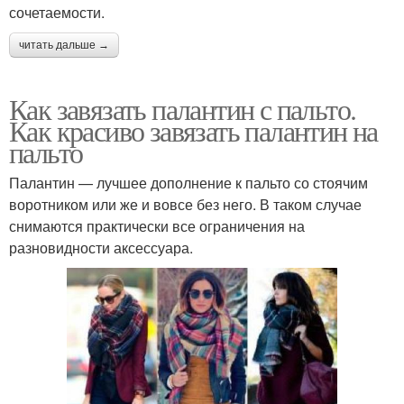
сочетаемости.
читать дальше →
Как завязать палантин с пальто.
Как красиво завязать палантин на
пальто
Палантин — лучшее дополнение к пальто со стоячим
воротником или же и вовсе без него. В таком случае
снимаются практически все ограничения на
разновидности аксессуара.