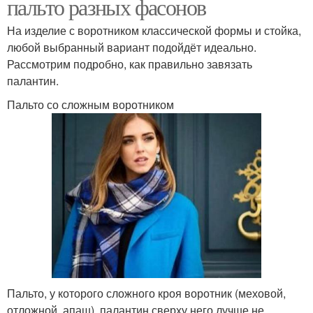
пальто разных фасонов
На изделие с воротником классической формы и стойка,
любой выбранный вариант подойдёт идеально.
Рассмотрим подробно, как правильно завязать
палантин.
Пальто со сложным воротником
Пальто, у которого сложного кроя воротник (меховой,
отложной, апаш), палантин сверху него лучше не