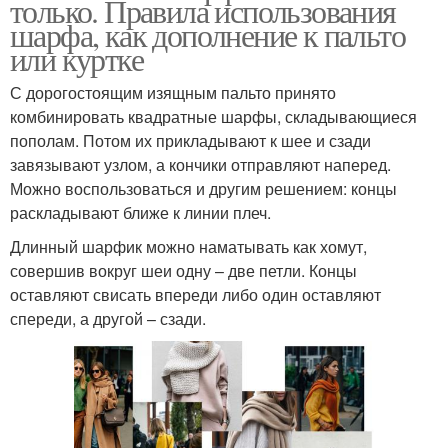
только. Правила использования
шарфа, как дополнение к пальто
или куртке
С дорогостоящим изящным пальто принято
комбинировать квадратные шарфы, складывающиеся
пополам. Потом их прикладывают к шее и сзади
завязывают узлом, а кончики отправляют наперед.
Можно воспользоваться и другим решением: концы
раскладывают ближе к линии плеч.
Длинный шарфик можно наматывать как хомут,
совершив вокруг шеи одну – две петли. Концы
оставляют свисать впереди либо один оставляют
спереди, а другой – сзади.