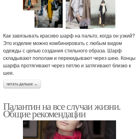
Как завязывать красиво шарф на пальто, когда он узкий?
Это изделие можно комбинировать с любым видом
одежды с целью создания стильного образа. Шарф
складывают пополам и перекидывают через шею. Концы
шарфа протягивают через петлю и затягивают близко к
шее.
читать дальше →
Палантин на все случаи жизни.
Общие рекомендации