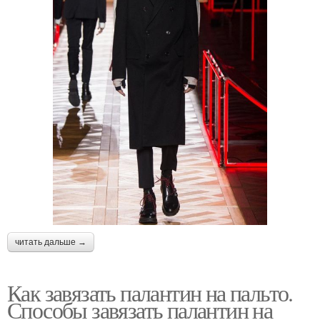
читать дальше →
Как завязать палантин на пальто.
Способы завязать палантин на