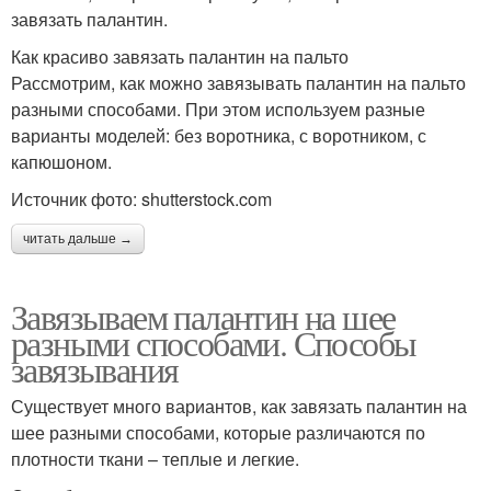
завязать палантин.
Как красиво завязать палантин на пальто
Рассмотрим, как можно завязывать палантин на пальто
разными способами. При этом используем разные
варианты моделей: без воротника, с воротником, с
капюшоном.
Источник фото: shutterstock.com
читать дальше →
Завязываем палантин на шее
разными способами. Способы
завязывания
Существует много вариантов, как завязать палантин на
шее разными способами, которые различаются по
плотности ткани – теплые и легкие.