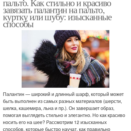
пальто. Как стильно и красиво
завязать палантин на пальто,
куртку или шубу: изысканные
способы
Палантин — широкий и длинный шарф, который может
быть выполнен из самых разных материалов (шерсти,
шелка, кашемира, льна и пр.). Он завершает образ,
помогая выглядеть стильно и элегантно. Но как красиво
носить его на шее? Рассмотрим 12 изысканных
способов, которые быстро научат, как правильно