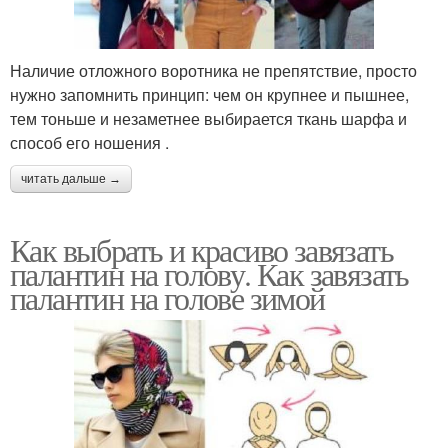
Наличие отложного воротника не препятствие, просто
нужно запомнить принцип: чем он крупнее и пышнее,
тем тоньше и незаметнее выбирается ткань шарфа и
способ его ношения .
читать дальше →
Как выбрать и красиво завязать
палантин на голову. Как завязать
палантин на голове зимой