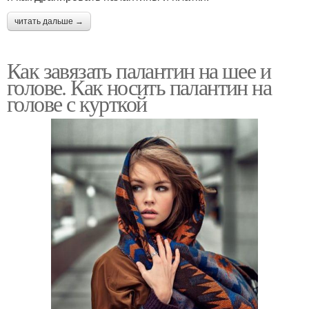
читать дальше →
Как завязать палантин на шее и
голове. Как носить палантин на
голове с курткой