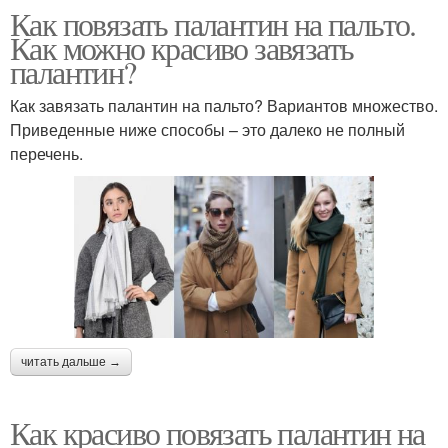
Как повязать палантин на пальто.
Как можно красиво завязать
палантин?
Как завязать палантин на пальто? Вариантов множество.
Приведенные ниже способы – это далеко не полный
перечень.
читать дальше →
Как красиво повязать палантин на