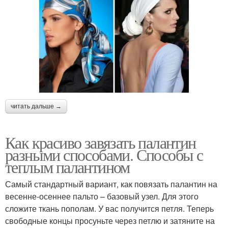
читать дальше →
Как красиво завязать палантин
разными способами. Способы с
теплым палантином
Самый стандартный вариант, как повязать палантин на
весенне-осеннее пальто – базовый узел. Для этого
сложите ткань пополам. У вас получится петля. Теперь
свободные концы просуньте через петлю и затяните на