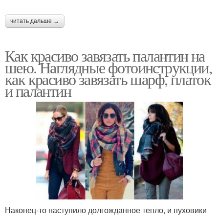
читать дальше →
Как красиво завязать палантин на
шею. Наглядные фотоинструкции,
как красиво завязать шарф, платок
и палантин
Наконец-то наступило долгожданное тепло, и пуховики