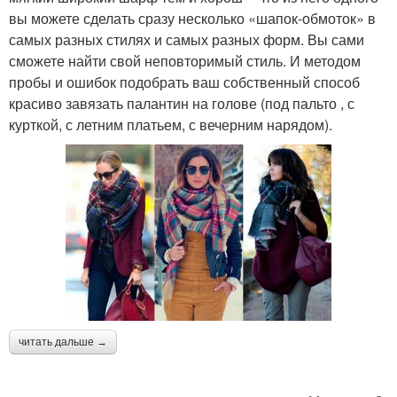
вы можете сделать сразу несколько «шапок-обмоток» в
самых разных стилях и самых разных форм. Вы сами
сможете найти свой неповторимый стиль. И методом
пробы и ошибок подобрать ваш собственный способ
красиво завязать палантин на голове (под пальто , с
курткой, с летним платьем, с вечерним нарядом).
читать дальше →