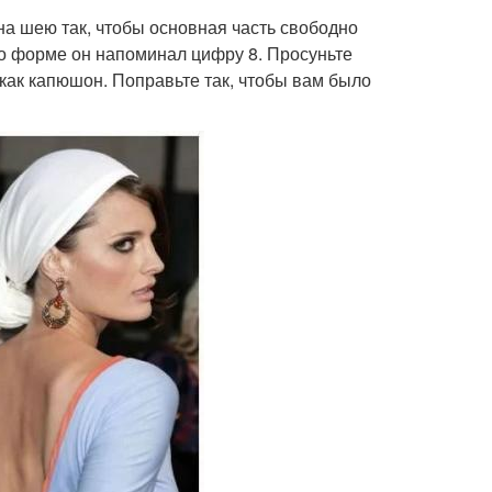
 на шею так, чтобы основная часть свободно
 по форме он напоминал цифру 8. Просуньте
как капюшон. Поправьте так, чтобы вам было