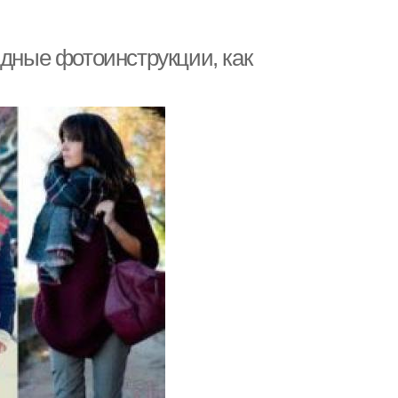
ядные фотоинструкции, как