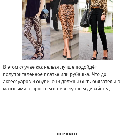
В этом случае как нельзя лучше подойдёт
полуприталенное платье или рубашка. Что до
аксессуаров и обуви, они должны быть обязательно
матовыми, с простым и невычурным дизайном;