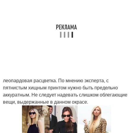
леопардовая расцветка. По мнению эксперта, с
пятнистым хищным принтом нужно быть предельно
аккуратным. Не следует надевать слишком облегающие
вещи, выдержанные в данном окрасе.