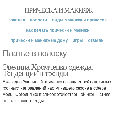
ПРИЧЕСКА И МАКИЯЖ
главная
новости
виды макияжа и причесок
как делать прически и макияж
прически и макияж на дому
игры
отзывы
Платье в полоску
Эвелина Хромченко одежда.
Тенденции и тренды
Ежегодно Эвелина Хромченко оглашает рейтинг самых
“сочных” направлений наступившего сезона в сфере
моды. Сегодня же в список отечественной иконы стиля
попали такие тренды: