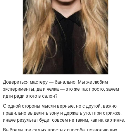
Довериться мастеру — банально. Мы же любим
эксперименты, да и челка — это же так просто, зачем
идти ради этого в салон?
С одной стороны мысли верные, но с другой, важно
правильно выделить зону и держать угол при стрижке,
иначе результат будет совсем не таким, как на картинке.
Выбрали три самых простых способа, позволяющих