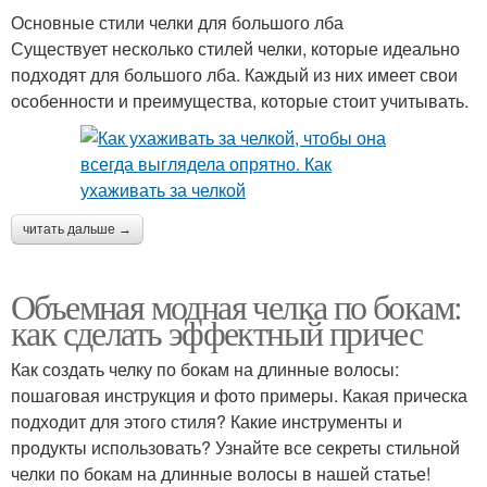
Основные стили челки для большого лба
Существует несколько стилей челки, которые идеально
подходят для большого лба. Каждый из них имеет свои
особенности и преимущества, которые стоит учитывать.
читать дальше →
Объемная модная челка по бокам:
как сделать эффектный причес
Как создать челку по бокам на длинные волосы:
пошаговая инструкция и фото примеры. Какая прическа
подходит для этого стиля? Какие инструменты и
продукты использовать? Узнайте все секреты стильной
челки по бокам на длинные волосы в нашей статье!