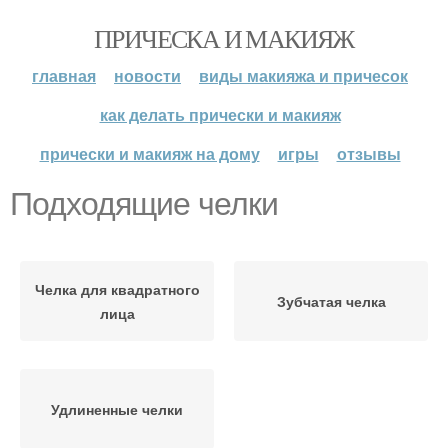
ПРИЧЕСКА И МАКИЯЖ
главная
новости
виды макияжа и причесок
как делать прически и макияж
прически и макияж на дому
игры
отзывы
Подходящие челки
Челка для квадратного
Зубчатая челка
лица
Удлиненные челки