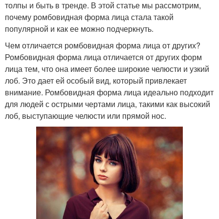
толпы и быть в тренде. В этой статье мы рассмотрим,
почему ромбовидная форма лица стала такой
популярной и как ее можно подчеркнуть.
Чем отличается ромбовидная форма лица от других?
Ромбовидная форма лица отличается от других форм
лица тем, что она имеет более широкие челюсти и узкий
лоб. Это дает ей особый вид, который привлекает
внимание. Ромбовидная форма лица идеально подходит
для людей с острыми чертами лица, такими как высокий
лоб, выступающие челюсти или прямой нос.