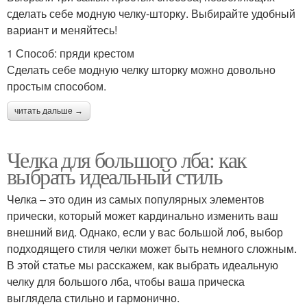
сделать себе модную челку-шторку. Выбирайте удобный
вариант и меняйтесь!
1 Способ: пряди крестом
Сделать себе модную челку шторку можно довольно
простым способом.
читать дальше →
Челка для большого лба: как
выбрать идеальный стиль
Челка – это один из самых популярных элементов
прически, который может кардинально изменить ваш
внешний вид. Однако, если у вас большой лоб, выбор
подходящего стиля челки может быть немного сложным.
В этой статье мы расскажем, как выбрать идеальную
челку для большого лба, чтобы ваша прическа
выглядела стильно и гармонично.