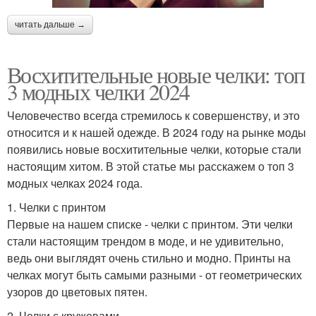
читать дальше →
Восхитительные новые челки: топ
3 модных челки 2024
Человечество всегда стремилось к совершенству, и это
относится и к нашей одежде. В 2024 году на рынке моды
появились новые восхитительные челки, которые стали
настоящим хитом. В этой статье мы расскажем о топ 3
модных челках 2024 года.
1. Челки с принтом
Первые на нашем списке - челки с принтом. Эти челки
стали настоящим трендом в моде, и не удивительно,
ведь они выглядят очень стильно и модно. Принты на
челках могут быть самыми разными - от геометрических
узоров до цветовых пятен.
2. Челки с кружевами