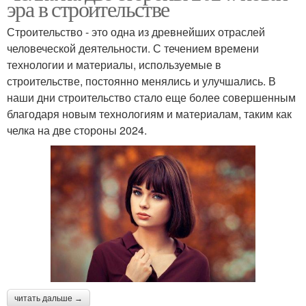
эра в строительстве
Строительство - это одна из древнейших отраслей
человеческой деятельности. С течением времени
технологии и материалы, используемые в
строительстве, постоянно менялись и улучшались. В
наши дни строительство стало еще более совершенным
благодаря новым технологиям и материалам, таким как
челка на две стороны 2024.
читать дальше →