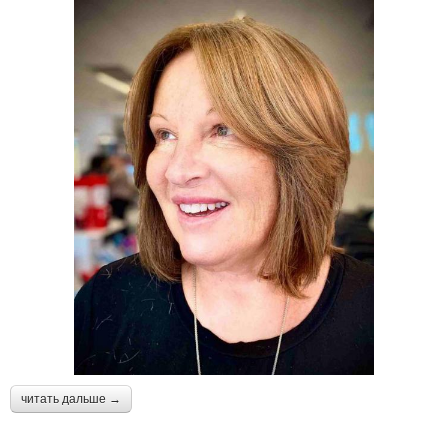
читать дальше →