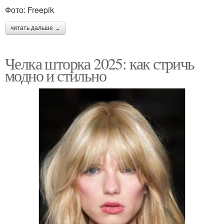
Фото: Freepik
читать дальше →
Челка шторка 2025: как стричь
модно и стильно