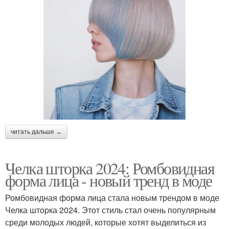
читать дальше →
Челка шторка 2024: Ромбовидная
форма лица - новый тренд в моде
Ромбовидная форма лица стала новым трендом в моде
Челка шторка 2024. Этот стиль стал очень популярным
среди молодых людей, которые хотят выделиться из