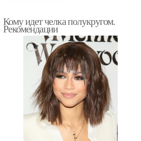
Кому идет челка полукругом.
Рекомендации