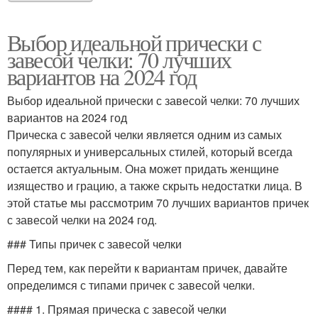
Выбор идеальной прически с
завесой челки: 70 лучших
вариантов на 2024 год
Выбор идеальной прически с завесой челки: 70 лучших
вариантов на 2024 год
Прическа с завесой челки является одним из самых
популярных и универсальных стилей, который всегда
остается актуальным. Она может придать женщине
изящество и грацию, а также скрыть недостатки лица. В
этой статье мы рассмотрим 70 лучших вариантов причек
с завесой челки на 2024 год.
### Типы причек с завесой челки
Перед тем, как перейти к вариантам причек, давайте
определимся с типами причек с завесой челки.
#### 1. Прямая прическа с завесой челки