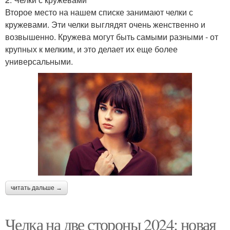
Второе место на нашем списке занимают челки с
кружевами. Эти челки выглядят очень женственно и
возвышенно. Кружева могут быть самыми разными - от
крупных к мелким, и это делает их еще более
универсальными.
читать дальше →
Челка на две стороны 2024: новая