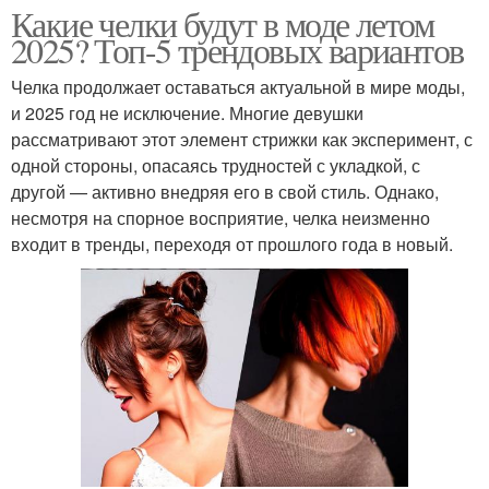
Какие челки будут в моде летом
2025? Топ-5 трендовых вариантов
Челка продолжает оставаться актуальной в мире моды,
и 2025 год не исключение. Многие девушки
рассматривают этот элемент стрижки как эксперимент, с
одной стороны, опасаясь трудностей с укладкой, с
другой — активно внедряя его в свой стиль. Однако,
несмотря на спорное восприятие, челка неизменно
входит в тренды, переходя от прошлого года в новый.