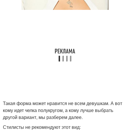
Такая форма может нравится не всем девушкам. А вот
кому идет челка полукругом, а кому лучше выбрать
другой вариант, мы разберем далее.
Стилисты не рекомендуют этот вид: