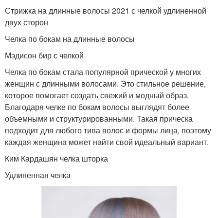
Стрижка на длинные волосы 2021 с челкой удлиненной
двух сторон
Челка по бокам на длинные волосы
Мэдисон бир с челкой
Челка по бокам стала популярной прической у многих
женщин с длинными волосами. Это стильное решение,
которое помогает создать свежий и модный образ.
Благодаря челке по бокам волосы выглядят более
объемными и структурированными. Такая прическа
подходит для любого типа волос и формы лица, поэтому
каждая женщина может найти свой идеальный вариант.
Ким Кардашян челка шторка
Удлиненная челка