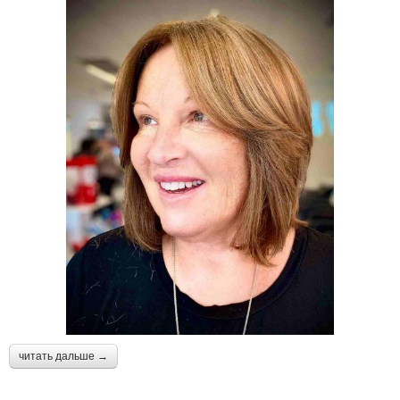
читать дальше →