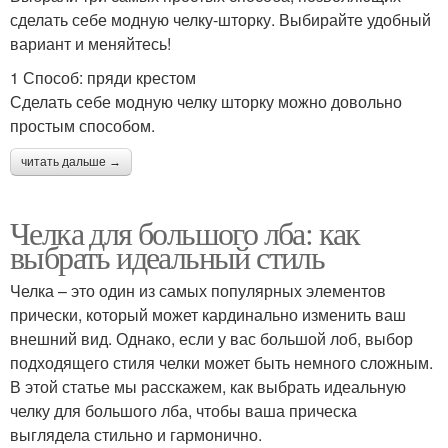
сделать себе модную челку-шторку. Выбирайте удобный
вариант и меняйтесь!
1 Способ: пряди крестом
Сделать себе модную челку шторку можно довольно
простым способом.
читать дальше →
Челка для большого лба: как
выбрать идеальный стиль
Челка – это один из самых популярных элементов
прически, который может кардинально изменить ваш
внешний вид. Однако, если у вас большой лоб, выбор
подходящего стиля челки может быть немного сложным.
В этой статье мы расскажем, как выбрать идеальную
челку для большого лба, чтобы ваша прическа
выглядела стильно и гармонично.