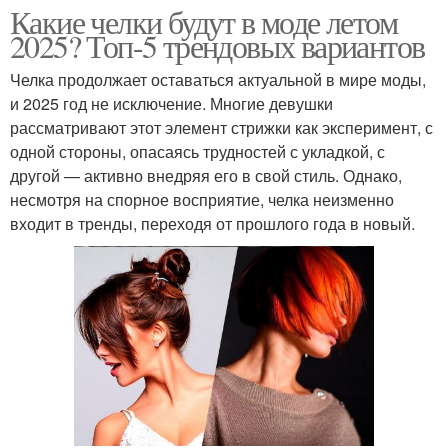
Какие челки будут в моде летом
2025? Топ-5 трендовых вариантов
Челка продолжает оставаться актуальной в мире моды,
и 2025 год не исключение. Многие девушки
рассматривают этот элемент стрижки как эксперимент, с
одной стороны, опасаясь трудностей с укладкой, с
другой — активно внедряя его в свой стиль. Однако,
несмотря на спорное восприятие, челка неизменно
входит в тренды, переходя от прошлого года в новый.