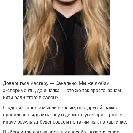
Довериться мастеру — банально. Мы же любим
эксперименты, да и челка — это же так просто, зачем
идти ради этого в салон?
С одной стороны мысли верные, но с другой, важно
правильно выделить зону и держать угол при стрижке,
иначе результат будет совсем не таким, как на картинке.
Выбрали три самых простых способа, позволяющих