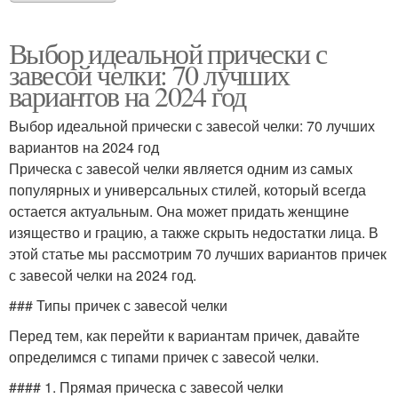
Выбор идеальной прически с
завесой челки: 70 лучших
вариантов на 2024 год
Выбор идеальной прически с завесой челки: 70 лучших
вариантов на 2024 год
Прическа с завесой челки является одним из самых
популярных и универсальных стилей, который всегда
остается актуальным. Она может придать женщине
изящество и грацию, а также скрыть недостатки лица. В
этой статье мы рассмотрим 70 лучших вариантов причек
с завесой челки на 2024 год.
### Типы причек с завесой челки
Перед тем, как перейти к вариантам причек, давайте
определимся с типами причек с завесой челки.
#### 1. Прямая прическа с завесой челки