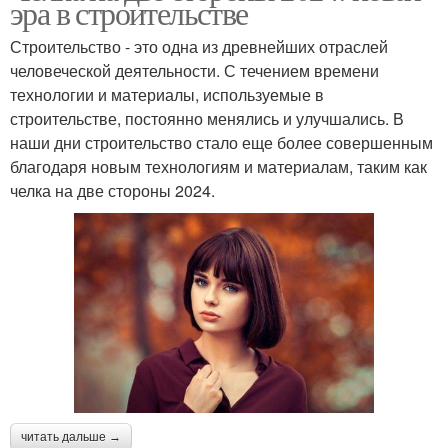
эра в строительстве
Строительство - это одна из древнейших отраслей
человеческой деятельности. С течением времени
технологии и материалы, используемые в
строительстве, постоянно менялись и улучшались. В
наши дни строительство стало еще более совершенным
благодаря новым технологиям и материалам, таким как
челка на две стороны 2024.
читать дальше →