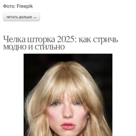
Фото: Freepik
читать дальше →
Челка шторка 2025: как стричь
модно и стильно