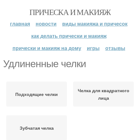
ПРИЧЕСКА И МАКИЯЖ
главная
новости
виды макияжа и причесок
как делать прически и макияж
прически и макияж на дому
игры
отзывы
Удлиненные челки
Челка для квадратного
Подходящие челки
лица
Зубчатая челка