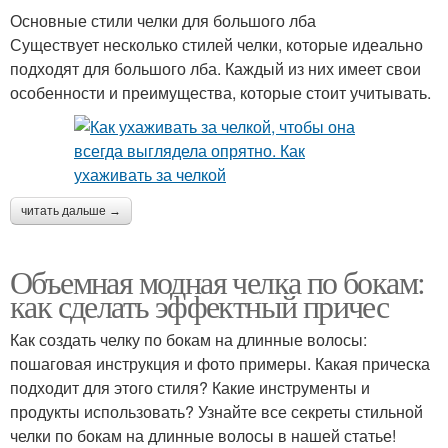
Основные стили челки для большого лба
Существует несколько стилей челки, которые идеально
подходят для большого лба. Каждый из них имеет свои
особенности и преимущества, которые стоит учитывать.
читать дальше →
Объемная модная челка по бокам:
как сделать эффектный причес
Как создать челку по бокам на длинные волосы:
пошаговая инструкция и фото примеры. Какая прическа
подходит для этого стиля? Какие инструменты и
продукты использовать? Узнайте все секреты стильной
челки по бокам на длинные волосы в нашей статье!