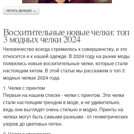
читать дальше →
Восхитительные новые челки: топ
3 модных челки 2024
Человечество всегда стремилось к совершенству, и это
относится и к нашей одежде. В 2024 году на рынке моды
появились новые восхитительные челки, которые стали
настоящим хитом. В этой статье мы расскажем о топ 3
модных челках 2024 года.
1. Челки с принтом
Первые на нашем списке - челки с принтом. Эти челки
стали настоящим трендом в моде, и не удивительно,
ведь они выглядят очень стильно и модно. Принты на
челках могут быть самыми разными - от геометрических
узоров до цветовых пятен.
2. Челки с кружевами