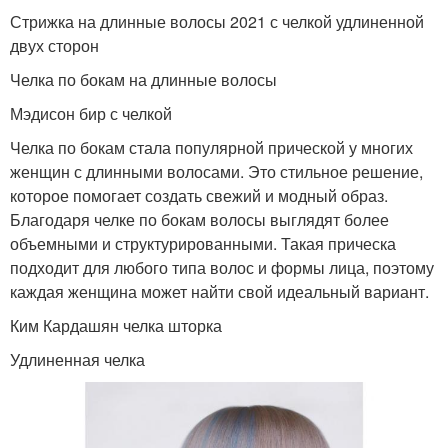
Стрижка на длинные волосы 2021 с челкой удлиненной
двух сторон
Челка по бокам на длинные волосы
Мэдисон бир с челкой
Челка по бокам стала популярной прической у многих
женщин с длинными волосами. Это стильное решение,
которое помогает создать свежий и модный образ.
Благодаря челке по бокам волосы выглядят более
объемными и структурированными. Такая прическа
подходит для любого типа волос и формы лица, поэтому
каждая женщина может найти свой идеальный вариант.
Ким Кардашян челка шторка
Удлиненная челка