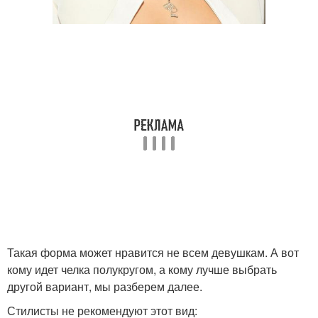
Такая форма может нравится не всем девушкам. А вот
кому идет челка полукругом, а кому лучше выбрать
другой вариант, мы разберем далее.
Стилисты не рекомендуют этот вид: