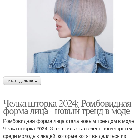
читать дальше →
Челка шторка 2024: Ромбовидная
форма лица - новый тренд в моде
Ромбовидная форма лица стала новым трендом в моде
Челка шторка 2024. Этот стиль стал очень популярным
среди молодых людей, которые хотят выделиться из