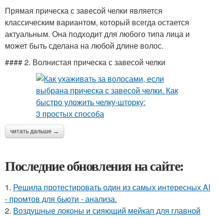
Прямая прическа с завесой челки является
классическим вариантом, который всегда остается
актуальным. Она подходит для любого типа лица и
может быть сделана на любой длине волос.
#### 2. Волнистая прическа с завесой челки
читать дальше →
Последние обновления на сайте:
1.
Решила протестировать один из самых интересных AI
- промтов для бьюти - анализа.
2.
Воздушные локоны и сияющий мейкап для главной