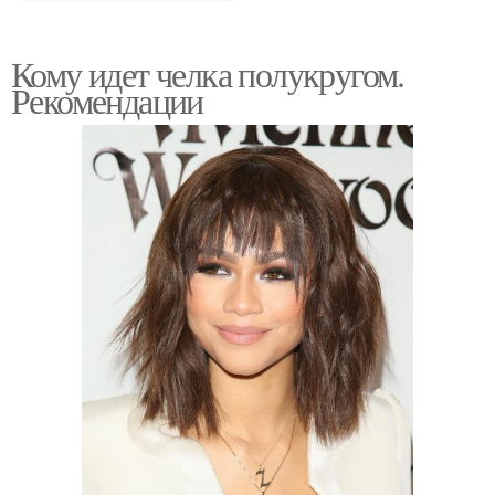
Кому идет челка полукругом.
Рекомендации