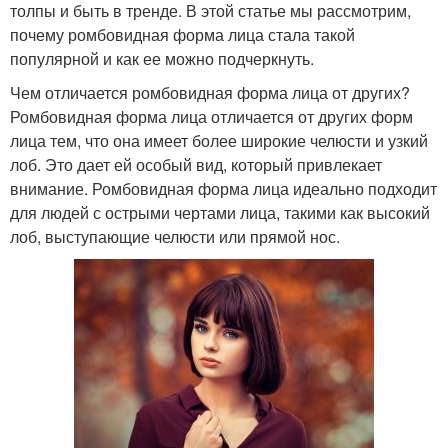
толпы и быть в тренде. В этой статье мы рассмотрим,
почему ромбовидная форма лица стала такой
популярной и как ее можно подчеркнуть.
Чем отличается ромбовидная форма лица от других?
Ромбовидная форма лица отличается от других форм
лица тем, что она имеет более широкие челюсти и узкий
лоб. Это дает ей особый вид, который привлекает
внимание. Ромбовидная форма лица идеально подходит
для людей с острыми чертами лица, такими как высокий
лоб, выступающие челюсти или прямой нос.