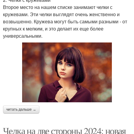
Второе место на нашем списке занимают челки с
кружевами. Эти челки выглядят очень женственно и
возвышенно. Кружева могут быть самыми разными - от
крупных к мелким, и это делает их еще более
универсальными.
читать дальше →
Челка на две стороны 2024: новая