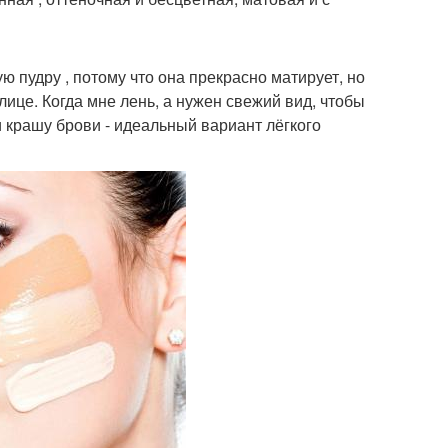
 пудру , потому что она прекрасно матирует, но
лице. Когда мне лень, а нужен свежий вид, чтобы
и крашу брови - идеальный вариант лёгкого