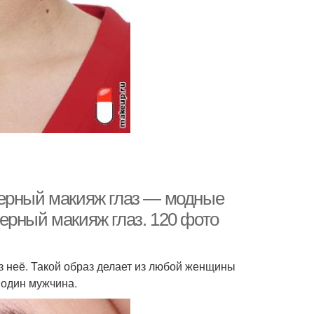
Черный макияж глаз — модные
ерный макияж глаз. 120 фото
з неё. Такой образ делает из любой женщины
 один мужчина.