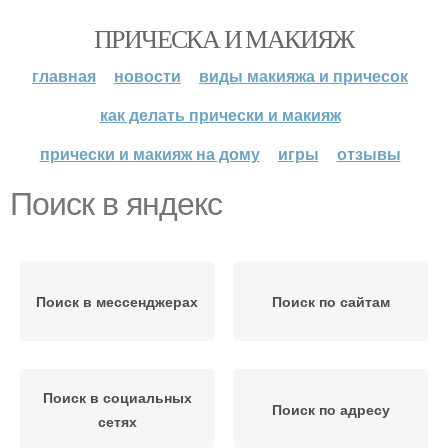
ПРИЧЕСКА И МАКИЯЖ
главная
новости
виды макияжа и причесок
как делать прически и макияж
прически и макияж на дому
игры
отзывы
Поиск в яндекс
Поиск в мессенджерах
Поиск по сайтам
Поиск в социальных
Поиск по адресу
сетях