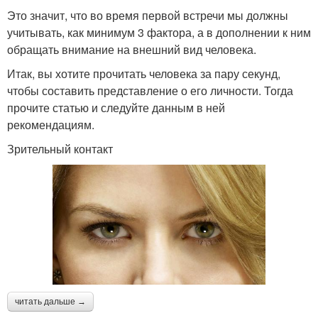
Это значит, что во время первой встречи мы должны
учитывать, как минимум 3 фактора, а в дополнении к ним
обращать внимание на внешний вид человека.
Итак, вы хотите прочитать человека за пару секунд,
чтобы составить представление о его личности. Тогда
прочите статью и следуйте данным в ней
рекомендациям.
Зрительный контакт
читать дальше →