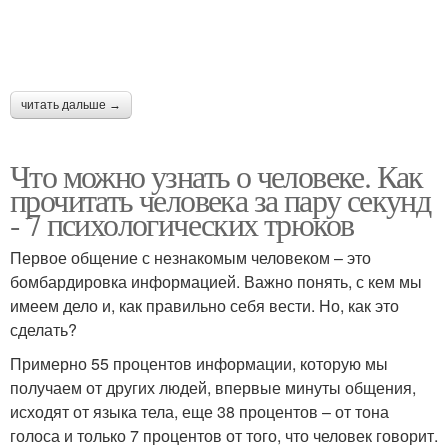
читать дальше →
Что можно узнать о человеке. Как
прочитать человека за пару секунд
- 7 психологических трюков
Первое общение с незнакомым человеком – это
бомбардировка информацией. Важно понять, с кем мы
имеем дело и, как правильно себя вести. Но, как это
сделать?
Примерно 55 процентов информации, которую мы
получаем от других людей, впервые минуты общения,
исходят от языка тела, еще 38 процентов – от тона
голоса и только 7 процентов от того, что человек говорит.