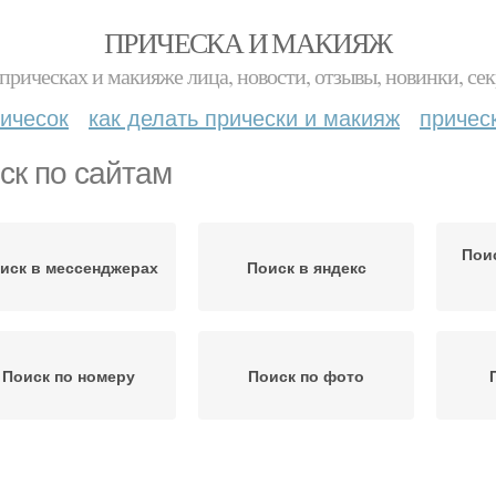
ПРИЧЕСКА И МАКИЯЖ
прическах и макияже лица, новости, отзывы, новинки, сек
ичесок
как делать прически и макияж
причес
ск по сайтам
Пои
иск в мессенджерах
Поиск в яндекс
Поиск по номеру
Поиск по фото