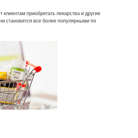
 клиентам приобретать лекарства и другие
они становятся все более популярными по