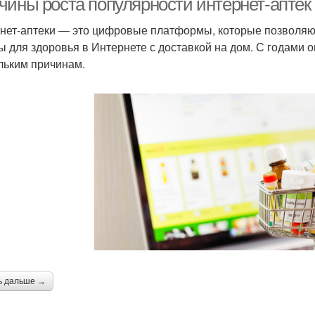
чины роста популярности интернет-аптек
нет-аптеки — это цифровые платформы, которые позволяют
ы для здоровья в Интернете с доставкой на дом. С годами 
льким причинам.
ь дальше →