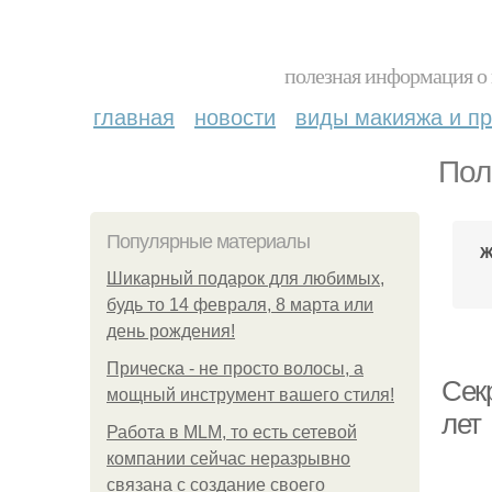
полезная информация о 
главная
новости
виды макияжа и пр
Пол
Популярные материалы
Ж
Шикарный подарок для любимых,
будь то 14 февраля, 8 марта или
день рождения!
Прическа - не просто волосы, а
Секр
мощный инструмент вашего стиля!
лет
Работа в MLM, то есть сетевой
компании сейчас неразрывно
связана с создание своего