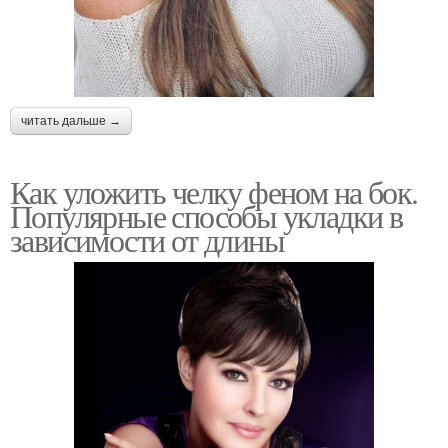
читать дальше →
Как уложить челку феном на бок.
Популярные способы укладки в
зависимости от длины