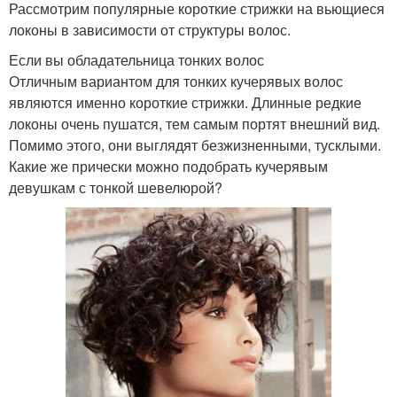
Рассмотрим популярные короткие стрижки на вьющиеся
локоны в зависимости от структуры волос.
Если вы обладательница тонких волос
Отличным вариантом для тонких кучерявых волос
являются именно короткие стрижки. Длинные редкие
локоны очень пушатся, тем самым портят внешний вид.
Помимо этого, они выглядят безжизненными, тусклыми.
Какие же прически можно подобрать кучерявым
девушкам с тонкой шевелюрой?