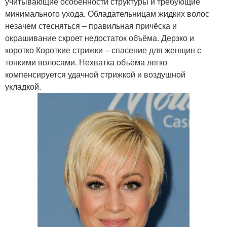
учитывающие особенности структуры и требующие
минимального ухода. Обладательницам жидких волос
незачем стесняться – правильная причёска и
окрашивание скроет недостаток объёма. Дерзко и
коротко Короткие стрижки – спасение для женщин с
тонкими волосами. Нехватка объёма легко
компенсируется удачной стрижкой и воздушной
укладкой.