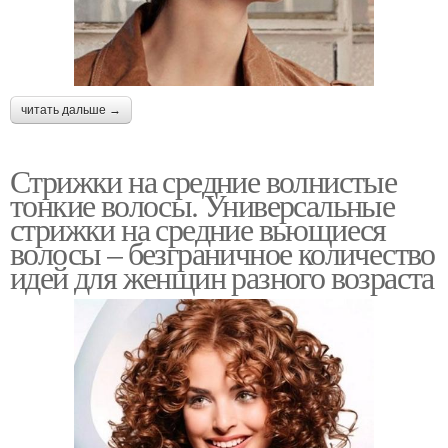
читать дальше →
Стрижки на средние волнистые
тонкие волосы. Универсальные
стрижки на средние вьющиеся
волосы – безграничное количество
идей для женщин разного возраста