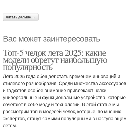
читать дальше →
Вас может заинтересовать
Топ-5 челок лета 2025: какие
модели обретут наибольшую
популярность
Лето 2025 года обещает стать временем инноваций и
стилевого разнообразия. Среди множества аксессуаров
и гаджетов особое внимание привлекают челки –
универсальные и функциональные устройства, которые
сочетают в себе моду и технологии. В этой статье мы
рассмотрим топ-5 моделей челок, которые, по мнению
экспертов, станут самыми популярными в наступающем
летом.