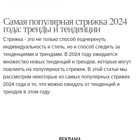
Самая популярная стрижка 2024
года: тренды и тенденции
Стрижка - это не только способ подчеркнуть
индивидуальность и стиль, но и способ следить за
тенденциями и трендами. В 2024 году ожидается
множество новых тенденций и трендов, которые могут
повлиять на популярность стрижек. В этой статье мы
рассмотрим некоторые из самых популярных стрижек
2024 года и то, что можно ожидать от тенденций и
трендов в этом году.