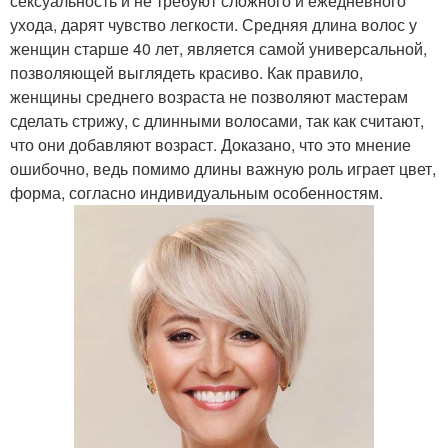
сексуальность и не требуют сложного и ежедневного
ухода, дарят чувство легкости. Средняя длина волос у
женщин старше 40 лет, является самой универсальной,
позволяющей выглядеть красиво. Как правило,
женщины среднего возраста не позволяют мастерам
сделать стрижу, с длинными волосами, так как считают,
что они добавляют возраст. Доказано, что это мнение
ошибочно, ведь помимо длины важную роль играет цвет,
форма, согласно индивидуальным особенностям.