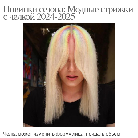
Новинки сезона: Модные стрижки
с челкой 2024-2025
Челка может изменить форму лица, придать объем