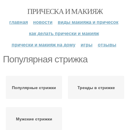
ПРИЧЕСКА И МАКИЯЖ
главная
новости
виды макияжа и причесок
как делать прически и макияж
прически и макияж на дому
игры
отзывы
Популярная стрижка
Популярные стрижки
Тренды в стрижке
Мужские стрижки