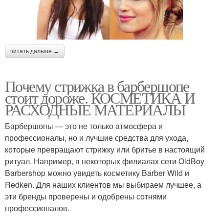
читать дальше →
Почему стрижка в барбершопе
стоит дороже. КОСМЕТИКА И
РАСХОДНЫЕ МАТЕРИАЛЫ
Барбершопы — это не только атмосфера и
профессионалы, но и лучшие средства для ухода,
которые превращают стрижку или бритье в настоящий
ритуал. Например, в некоторых филиалах сети OldBoy
Barbershop можно увидеть косметику Barber Wild и
Redken. Для наших клиентов мы выбираем лучшее, а
эти бренды проверены и одобрены сотнями
профессионалов.