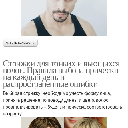
читать дальше →
Стрижки для тонких и вьющихся
волос. Правила выбора прически
на каждый день и
распространенные ошибки
Выбирая стрижку, необходимо учесть форму лица,
принять решение по поводу длины и цвета волос,
проанализировать – будет ли прическа соответствовать
возрасту.