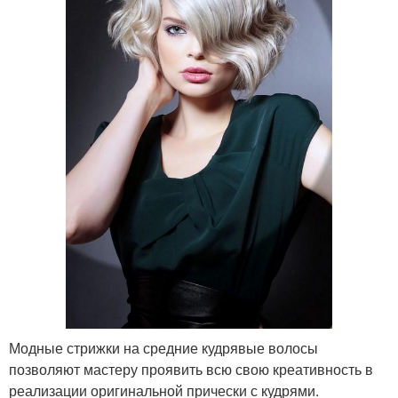
Модные стрижки на средние кудрявые волосы
позволяют мастеру проявить всю свою креативность в
реализации оригинальной прически с кудрями.