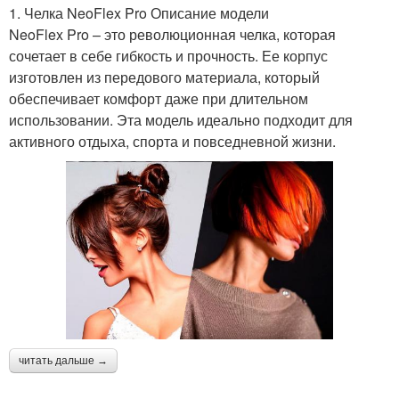
1. Челка NeoFlex Pro Описание модели
NeoFlex Pro – это революционная челка, которая
сочетает в себе гибкость и прочность. Ее корпус
изготовлен из передового материала, который
обеспечивает комфорт даже при длительном
использовании. Эта модель идеально подходит для
активного отдыха, спорта и повседневной жизни.
читать дальше →