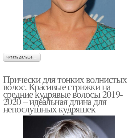
читать дальше →
Прически для тонких волнистых
волос. Красивые стрижки на
средние кудрявые волосы 2019-
2020 – идеальная длина для
непослушных кудряшек