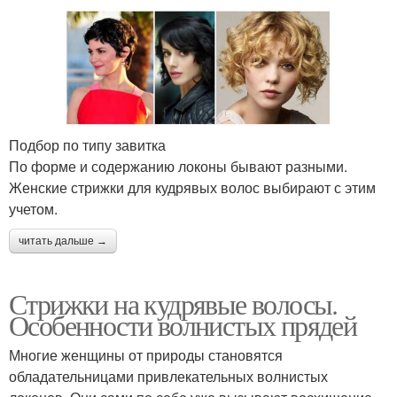
Подбор по типу завитка
По форме и содержанию локоны бывают разными.
Женские стрижки для кудрявых волос выбирают с этим
учетом.
читать дальше →
Стрижки на кудрявые волосы.
Особенности волнистых прядей
Многие женщины от природы становятся
обладательницами привлекательных волнистых