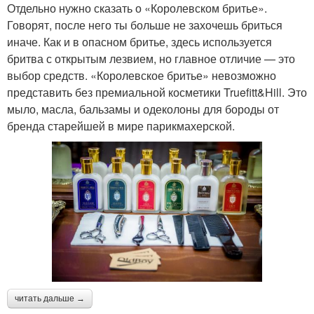
Отдельно нужно сказать о «Королевском бритье».
Говорят, после него ты больше не захочешь бриться
иначе. Как и в опасном бритье, здесь используется
бритва с открытым лезвием, но главное отличие — это
выбор средств. «Королевское бритье» невозможно
представить без премиальной косметики Truefitt&Hill. Это
мыло, масла, бальзамы и одеколоны для бороды от
бренда старейшей в мире парикмахерской.
читать дальше →