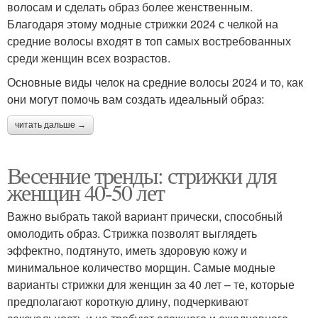
волосам и сделать образ более женственным.
Благодаря этому модные стрижки 2024 с челкой на
средние волосы входят в топ самых востребованных
среди женщин всех возрастов.
Основные виды челок на средние волосы 2024 и то, как
они могут помочь вам создать идеальный образ:
читать дальше →
Весенние тренды: стрижки для
женщин 40-50 лет
Важно выбрать такой вариант прически, способный
омолодить образ. Стрижка позволят выглядеть
эффектно, подтянуто, иметь здоровую кожу и
минимальное количество морщин. Самые модные
варианты стрижки для женщин за 40 лет – те, которые
предполагают короткую длину, подчеркивают