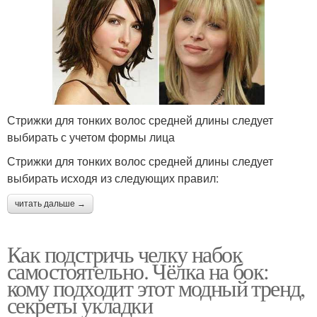
Стрижки для тонких волос средней длины следует
выбирать с учетом формы лица
Стрижки для тонких волос средней длины следует
выбирать исходя из следующих правил:
читать дальше →
Как подстричь челку набок
самостоятельно. Чёлка на бок:
кому подходит этот модный тренд,
секреты укладки