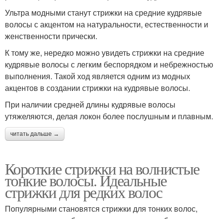
Ультра модными станут стрижки на средние кудрявые
волосы с акцентом на натуральности, естественности и
женственности прически.
К тому же, нередко можно увидеть стрижки на средние
кудрявые волосы с легким беспорядком и небрежностью
выполнения. Такой ход является одним из модных
акцентов в создании стрижки на кудрявые волосы.
При наличии средней длины кудрявые волосы
утяжеляются, делая локон более послушным и плавным.
читать дальше →
Короткие стрижки на волнистые
тонкие волосы. Идеальные
стрижки для редких волос
Популярными становятся стрижки для тонких волос,