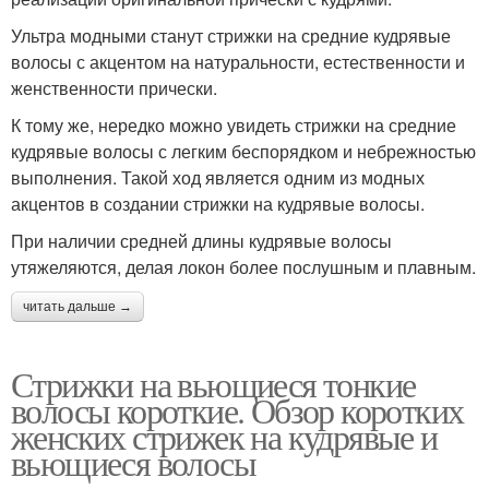
Ультра модными станут стрижки на средние кудрявые
волосы с акцентом на натуральности, естественности и
женственности прически.
К тому же, нередко можно увидеть стрижки на средние
кудрявые волосы с легким беспорядком и небрежностью
выполнения. Такой ход является одним из модных
акцентов в создании стрижки на кудрявые волосы.
При наличии средней длины кудрявые волосы
утяжеляются, делая локон более послушным и плавным.
читать дальше →
Стрижки на вьющиеся тонкие
волосы короткие. Обзор коротких
женских стрижек на кудрявые и
вьющиеся волосы