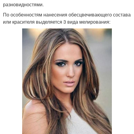
разновидностями.
По особенностям нанесения обесцвечивающего состава
или красителя выделяется 3 вида мелирования: