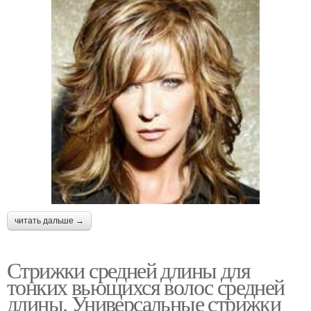
читать дальше →
Стрижки средней длины для
тонких вьющихся волос средней
длины. Универсальные стрижки