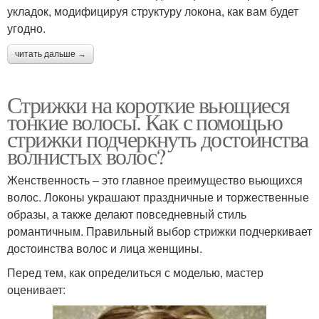
укладок, модифицируя структуру локона, как вам будет
угодно.
читать дальше →
Стрижки на короткие вьющиеся
тонкие волосы. Как с помощью
стрижки подчеркнуть достоинства
волнистых волос?
Женственность – это главное преимущество вьющихся
волос. Локоны украшают праздничные и торжественные
образы, а также делают повседневный стиль
романтичным. Правильный выбор стрижки подчеркивает
достоинства волос и лица женщины.
Перед тем, как определиться с моделью, мастер
оценивает: