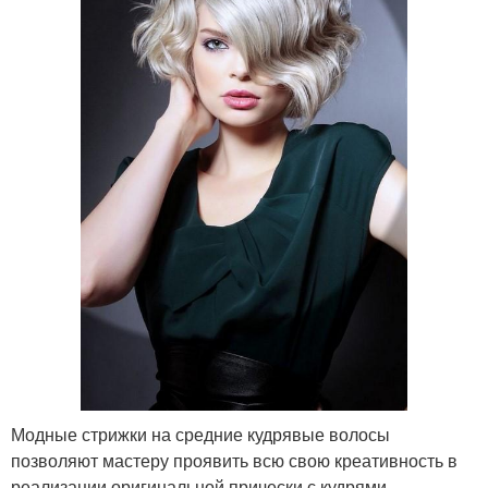
Модные стрижки на средние кудрявые волосы
позволяют мастеру проявить всю свою креативность в
реализации оригинальной прически с кудрями.