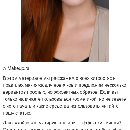
© Makeup.ru
В этом материале мы расскажем о всех хитростях и
правилах макияжа для новичков и предложим несколько
вариантов простых, но эффектных образов. Если вы
только начинаете пользоваться косметикой, но не знаете
с чего начать и какие средства использовать, читайте
нашу статью.
Для сухой кожи, матирующая или с эффектом сияния?
Ответьте на несколько простых вопросов, чтобы найти