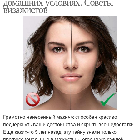
домашних условиях. Советы
визажистов
Грамотно нанесенный макияж способен красиво
подчеркнуть ваши достоинства и скрыть все недостатки.
Еще каких-то 5 лет назад, эту тайну знали только
профессиональные визажисты. Сегодня же каждой