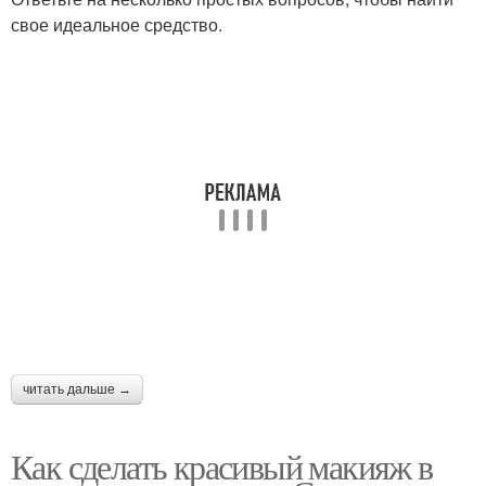
свое идеальное средство.
читать дальше →
Как сделать красивый макияж в