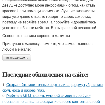
девушке доступно море информации о том, как стать
красивой при помощи косметики. Лучшие визажисты
мира уже давно открыто говорят о своих секретах,
поэтому не теряйте время, а пробуйте и добивайтесь
успехов в области мейк-ап. Быть красивой несложно!
Основные правила хорошего макияжа
Приступая к макияжу, помните, что самое главное в
любом мейкапе:
читать дальше →
Последние обновления на сайте:
1.
Сохраняйте мои точные черты лица, форму губ, линию
скул, носа и разрез глаз.
2.
Работа в MLM, то есть сетевой компании сейчас
неразрывно связана с создание своего контента, своей