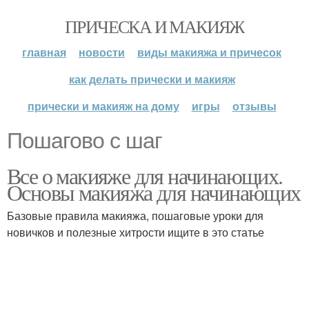
ПРИЧЕСКА И МАКИЯЖ
главная
новости
виды макияжа и причесок
как делать прически и макияж
прически и макияж на дому
игры
отзывы
Пошагово с шаг
Все о макияже для начинающих.
Основы макияжа для начинающих
Базовые правила макияжа, пошаговые уроки для
новичков и полезные хитрости ищите в это статье