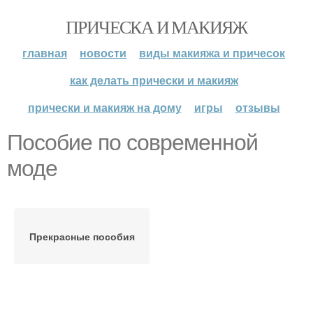
ПРИЧЕСКА И МАКИЯЖ
главная
новости
виды макияжа и причесок
как делать прически и макияж
прически и макияж на дому
игры
отзывы
Пособие по современной
моде
Прекрасные пособия