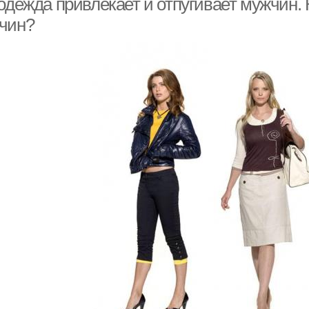
 одежда привлекает и отпугивает мужчин.
чин?