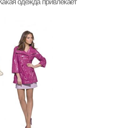
 Какая одежда привлекает