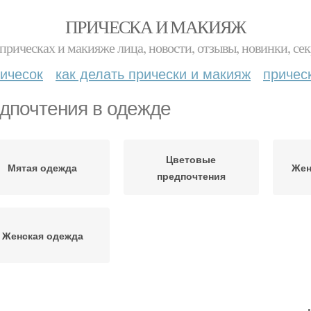
ПРИЧЕСКА И МАКИЯЖ
прическах и макияже лица, новости, отзывы, новинки, сек
ичесок
как делать прически и макияж
причес
дпочтения в одежде
Цветовые
Мятая одежда
Жен
предпочтения
Женская одежда