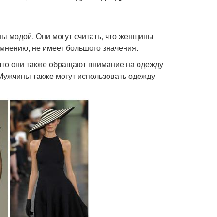
ы модой. Они могут считать, что женщины
 мнению, не имеет большого значения.
 что они также обращают внимание на одежду
 Мужчины также могут использовать одежду