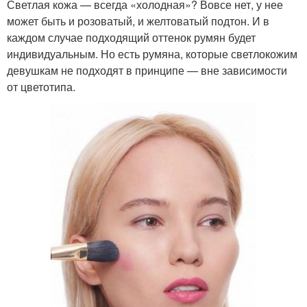
Светлая кожа — всегда «холодная»? Вовсе нет, у нее
может быть и розоватый, и желтоватый подтон. И в
каждом случае подходящий оттенок румян будет
индивидуальным. Но есть румяна, которые светлокожим
девушкам не подходят в принципе — вне зависимости
от цветотипа.