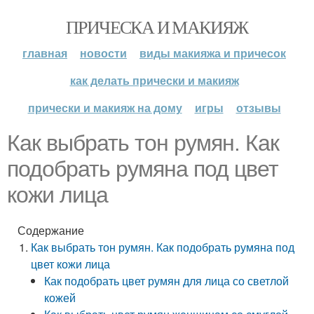
ПРИЧЕСКА И МАКИЯЖ
главная
новости
виды макияжа и причесок
как делать прически и макияж
прически и макияж на дому
игры
отзывы
Как выбрать тон румян. Как
подобрать румяна под цвет
кожи лица
Содержание
Как выбрать тон румян. Как подобрать румяна под
цвет кожи лица
Как подобрать цвет румян для лица со светлой
кожей