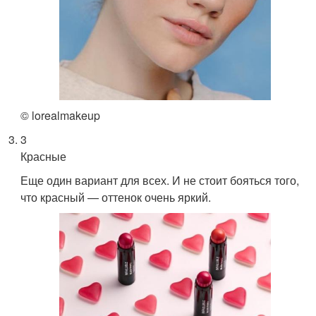
© lorealmakeup
3
Красные
Еще один вариант для всех. И не стоит бояться того,
что красный — оттенок очень яркий.