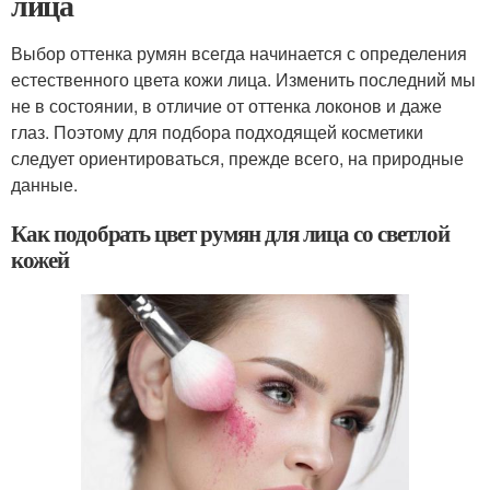
лица
Выбор оттенка румян всегда начинается с определения
естественного цвета кожи лица. Изменить последний мы
не в состоянии, в отличие от оттенка локонов и даже
глаз. Поэтому для подбора подходящей косметики
следует ориентироваться, прежде всего, на природные
данные.
Как подобрать цвет румян для лица со светлой
кожей