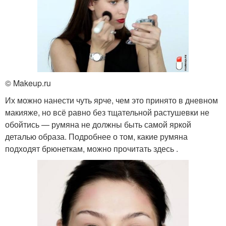
© Makeup.ru
Их можно нанести чуть ярче, чем это принято в дневном
макияже, но всё равно без тщательной растушевки не
обойтись — румяна не должны быть самой яркой
деталью образа. Подробнее о том, какие румяна
подходят брюнеткам, можно прочитать здесь .