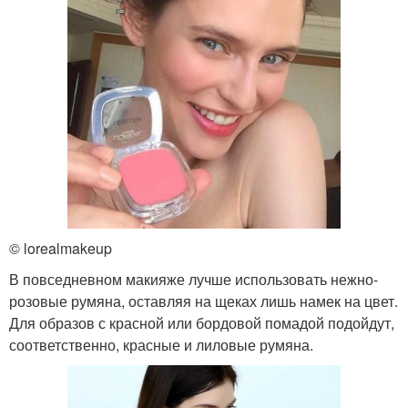
© lorealmakeup
В повседневном макияже лучше использовать нежно-
розовые румяна, оставляя на щеках лишь намек на цвет.
Для образов с красной или бордовой помадой подойдут,
соответственно, красные и лиловые румяна.