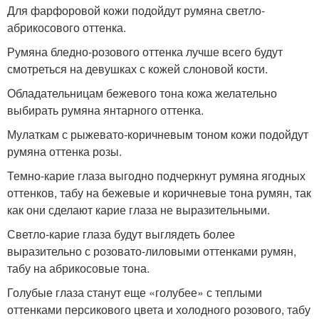
Для фарфоровой кожи подойдут румяна светло-
абрикосового оттенка.
Румяна бледно-розового оттенка лучше всего будут
смотреться на девушках с кожей слоновой кости.
Обладательницам бежевого тона кожа желательно
выбирать румяна янтарного оттенка.
Мулаткам с рыжевато-коричневым тоном кожи подойдут
румяна оттенка розы.
Темно-карие глаза выгодно подчеркнут румяна ягодных
оттенков, табу на бежевые и коричневые тона румян, так
как они сделают карие глаза не выразительными.
Светло-карие глаза будут выглядеть более
выразительно с розовато-лиловыми оттенками румян,
табу на абрикосовые тона.
Голубые глаза станут еще «голубее» с теплыми
оттенками персикового цвета и холодного розового, табу