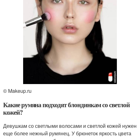
© Makeup.ru
Какие румяна подходят блондинкам со светлой
кожей?
Девушкам со светлыми волосами и светлой кожей нужен
еще более нежный румянец. У брюнеток яркость цвета