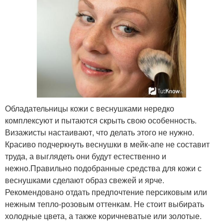
Обладательницы кожи с веснушками нередко
комплексуют и пытаются скрыть свою особенность.
Визажисты настаивают, что делать этого не нужно.
Красиво подчеркнуть веснушки в мейк-апе не составит
труда, а выглядеть они будут естественно и
нежно.Правильно подобранные средства для кожи с
веснушками сделают образ свежей и ярче.
Рекомендовано отдать предпочтение персиковым или
нежным тепло-розовым оттенкам. Не стоит выбирать
холодные цвета, а также коричневатые или золотые.