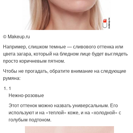
© Makeup.ru
Например, слишком темные — сливового оттенка или
цвета загара, который на бледном лице будет выглядеть
просто коричневым пятном.
Чтобы не прогадать, обратите внимание на следующие
румяна:
1
Нежно-розовые
Этот оттенок можно назвать универсальным. Его
используют и на «теплой» коже, и на «холодной» с
голубым подтоном.