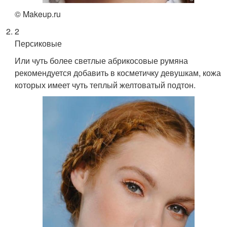
© Makeup.ru
2
Персиковые
Или чуть более светлые абрикосовые румяна
рекомендуется добавить в косметичку девушкам, кожа
которых имеет чуть теплый желтоватый подтон.