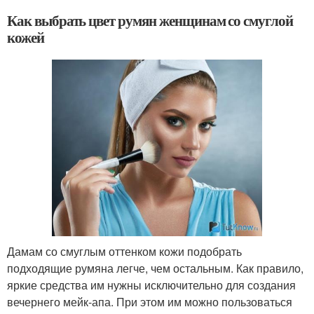
Как выбрать цвет румян женщинам со смуглой
кожей
Дамам со смуглым оттенком кожи подобрать
подходящие румяна легче, чем остальным. Как правило,
яркие средства им нужны исключительно для создания
вечернего мейк-апа. При этом им можно пользоваться