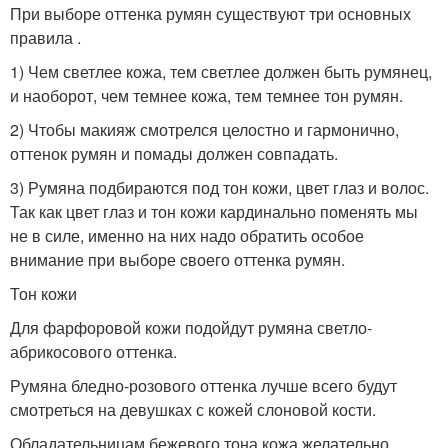
При выборе оттенка румян существуют три основных
правила .
1) Чем светлее кожа, тем светлее должен быть румянец,
и наоборот, чем темнее кожа, тем темнее тон румян.
2) Чтобы макияж смотрелся целостно и гармонично,
оттенок румян и помады должен совпадать.
3) Румяна подбираются под тон кожи, цвет глаз и волос.
Так как цвет глаз и тон кожи кардинально поменять мы
не в силе, именно на них надо обратить особое
внимание при выборе cвоего оттенка румян.
Тон кожи
Для фарфоровой кожи подойдут румяна светло-
абрикосового оттенка.
Румяна бледно-розового оттенка лучше всего будут
смотреться на девушках с кожей слоновой кости.
Обладательницам бежевого тона кожа желательно