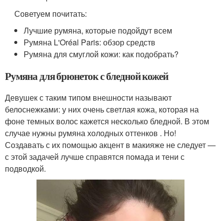
Советуем почитать:
Лучшие румяна, которые подойдут всем
Румяна L'Oréal Paris: обзор средств
Румяна для смуглой кожи: как подобрать?
Румяна для брюнеток с бледной кожей
Девушек с таким типом внешности называют
белоснежками: у них очень светлая кожа, которая на
фоне темных волос кажется несколько бледной. В этом
случае нужны румяна холодных оттенков . Но!
Создавать с их помощью акцент в макияже не следует —
с этой задачей лучше справятся помада и тени с
подводкой.