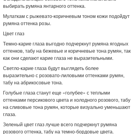
выбирать румяна янтарного оттенка.
Мулаткам с рыжевато-коричневым тоном кожи подойдут
румяна оттенка розы.
Цвет глаз
Темно-карие глаза выгодно подчеркнут румяна ягодных
оттенков, табу на бежевые и коричневые тона румян, так
как они сделают карие глаза не выразительными.
Светло-карие глаза будут выглядеть более
выразительно с розовато-лиловыми оттенками румян,
табу на абрикосовые тона.
Голубые глаза станут еще «голубее» с теплыми
оттенками персикового цвета и холодного розового, табу
на сливовые тона румян, которые визуально уменьшают
глаза.
Зеленый цвет глаз лучше всего подчеркнут румяна
розового оттенка, табу на темно-бордовые цвета.