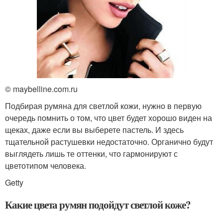
© maybelline.com.ru
Подбирая румяна для светлой кожи, нужно в первую
очередь помнить о том, что цвет будет хорошо виден на
щеках, даже если вы выберете пастель. И здесь
тщательной растушевки недостаточно. Органично будут
выглядеть лишь те оттенки, что гармонируют с
цветотипом человека.
Getty
Какие цвета румян подойдут светлой коже?