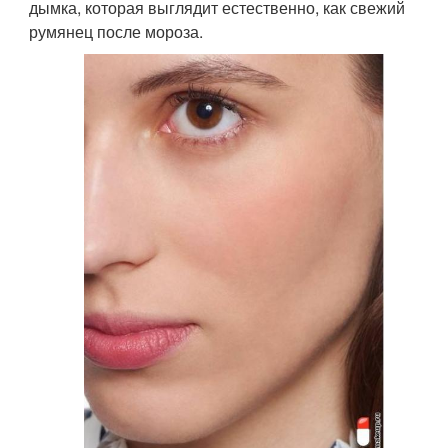
дымка, которая выглядит естественно, как свежий
румянец после мороза.