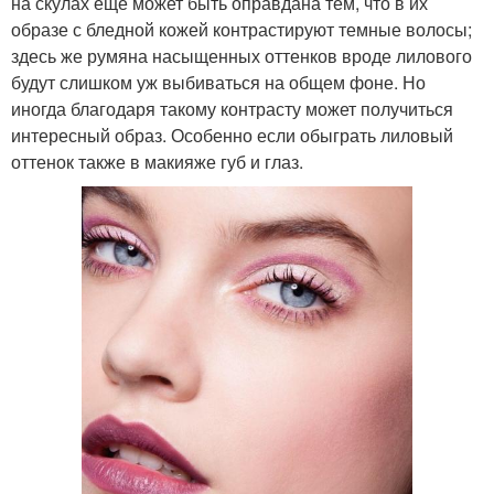
на скулах еще может быть оправдана тем, что в их
образе с бледной кожей контрастируют темные волосы;
здесь же румяна насыщенных оттенков вроде лилового
будут слишком уж выбиваться на общем фоне. Но
иногда благодаря такому контрасту может получиться
интересный образ. Особенно если обыграть лиловый
оттенок также в макияже губ и глаз.