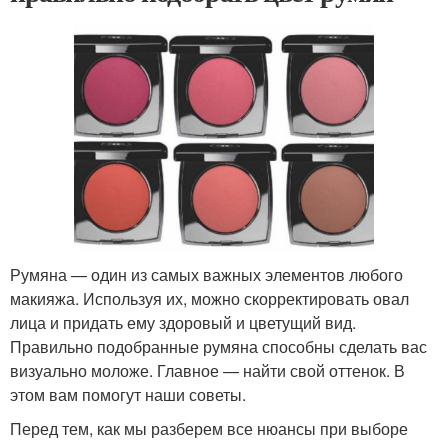
Румяна — один из самых важных элементов любого
макияжа. Используя их, можно скорректировать овал
лица и придать ему здоровый и цветущий вид.
Правильно подобранные румяна способны сделать вас
визуально моложе. Главное — найти свой оттенок. В
этом вам помогут наши советы.
Перед тем, как мы разберем все нюансы при выборе