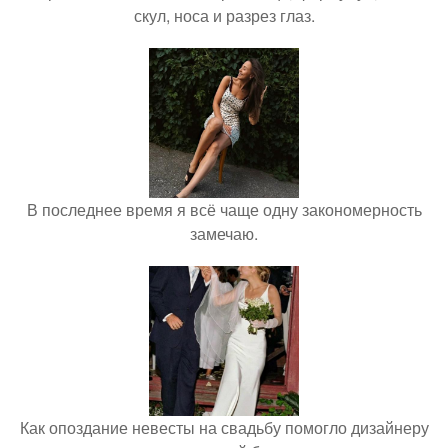
скул, носа и разрез глаз.
В последнее время я всё чаще одну закономерность
замечаю.
Как опоздание невесты на свадьбу помогло дизайнеру