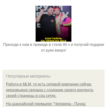
Приходи к нам в прикиде в стиле 90 х и получай подарки
от руки вверх!
Популярные материалы
Работа в MLM, то есть сетевой компании сейчас
неразрывно связана с создание своего контента,
своей страницы в соц сетях.
На шанхайской премьере "Человека - Паука: