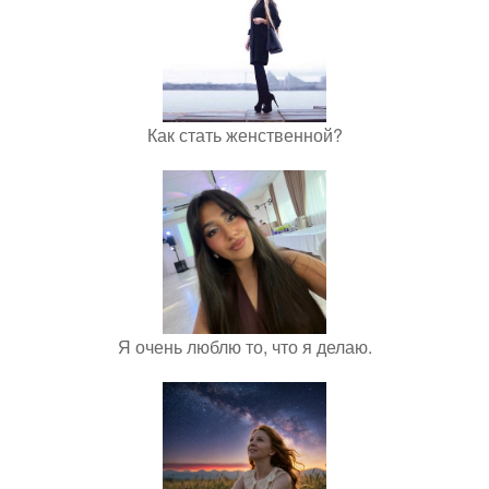
Как стать женственной?
Я очень люблю то, что я делаю.