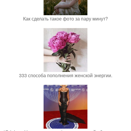
Как сделать такое фото за пару минут?
333 способа пополнения женской энергии.