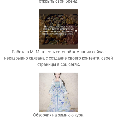
открыть свой бренд.
Работа в MLM, то есть сетевой компании сейчас
неразрывно связана с создание своего контента, своей
страницы в соц сетях.
Обзорчик на зимнюю курн.