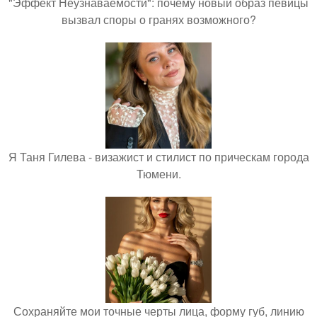
"Эффект Неузнаваемости": почему новый образ певицы
вызвал споры о гранях возможного?
Я Таня Гилева - визажист и стилист по прическам города
Тюмени.
Сохраняйте мои точные черты лица, форму губ, линию