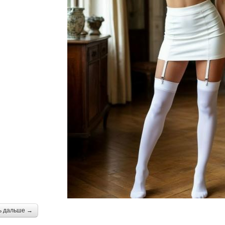
ь дальше →