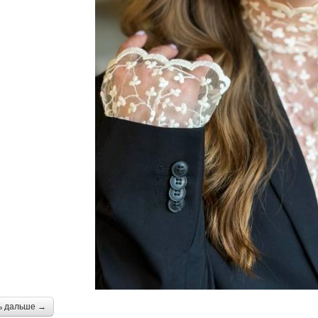
ь дальше →