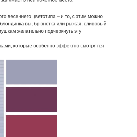
го весеннего цветотипа – и то, с этим можно
 блондинка вы, брюнетка или рыжая, сливовый
вушкам желательно подчеркнуть эту
ками, которые особенно эффектно смотрятся