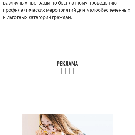
различных программ по бесплатному проведению
профилактических мероприятий для малообеспеченных
и льготных категорий граждан.