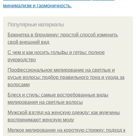
минимализм и гармоничность.
Популярные материалы
Брюнетка в блондинку: простой способ изменить
свой внешний вид
С чем и как носить гольфы и гетры: полное
руководство
Профессиональное мелирование на светлые и
русые волосы: подбор правильного тона и ухода за
волосами
Блеск и стиль: самые востребованные виды
мелирования на светлые волосы
Мужской взгляд на женскую одежду: как мужчины
воспринимают женскую моду
Мелкое мелирование на короткую стрижку: подход к