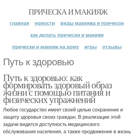
ПРИЧЕСКА И МАКИЯЖ
главная
новости
виды макияжа и причесок
как делать прически и макияж
прически и макияж на дому
игры
отзывы
Путь к здоровью
Путь к здоровью: как
формировать здоровый образ
жизни с помощью питания и
физических упражнений
Любое государство имеет своей целью сохранение и
защиту здоровья своих граждан. В реализации этой
задачи видится доступность медицинского
обслуживания населения, а также продвижение в жизнь