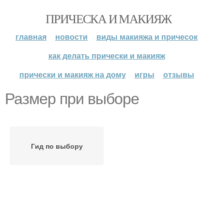
ПРИЧЕСКА И МАКИЯЖ
главная
новости
виды макияжа и причесок
как делать прически и макияж
прически и макияж на дому
игры
отзывы
Размер при выборе
Гид по выбору