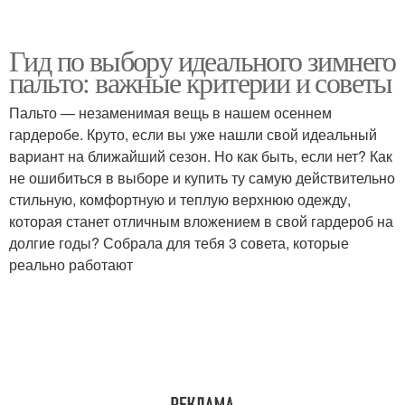
Гид по выбору идеального зимнего
пальто: важные критерии и советы
Пальто — незаменимая вещь в нашем осеннем
гардеробе. Круто, если вы уже нашли свой идеальный
вариант на ближайший сезон. Но как быть, если нет? Как
не ошибиться в выборе и купить ту самую действительно
стильную, комфортную и теплую верхнюю одежду,
которая станет отличным вложением в свой гардероб на
долгие годы? Собрала для тебя 3 совета, которые
реально работают