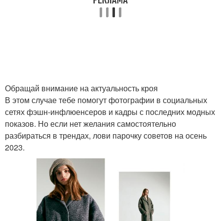
Обращай внимание на актуальность кроя
В этом случае тебе помогут фотографии в социальных
сетях фэшн-инфлюенсеров и кадры с последних модных
показов. Но если нет желания самостоятельно
разбираться в трендах, лови парочку советов на осень
2023.