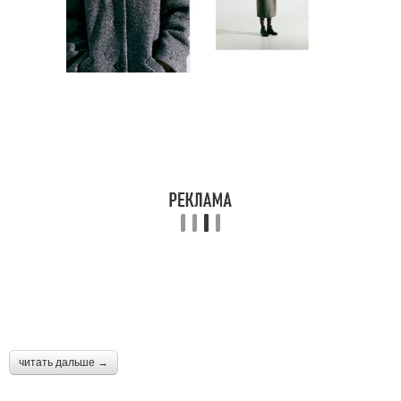
читать дальше →