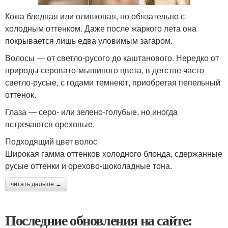
Кожа бледная или оливковая, но обязательно с
холодным оттенком. Даже после жаркого лета она
покрывается лишь едва уловимым загаром.
Волосы — от светло-русого до каштанового. Нередко от
природы серовато-мышиного цвета, в детстве часто
светло-русые, с годами темнеют, приобретая пепельный
оттенок.
Глаза — серо- или зелено-голубые, но иногда
встречаются ореховые.
Подходящий цвет волос
Широкая гамма оттенков холодного блонда, сдержанные
русые оттенки и орехово-шоколадные тона.
читать дальше →
Последние обновления на сайте: