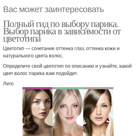
Вас может заинтересовать
Полный гид по выбору парика.
Выбор парика в зависимости от
цветотипа
Цветотип — сочетание оттенка глаз, оттенка кожи и
натурального цвета волос.
Определите свой цветотип по описанию и узнайте, какой
цвет волос парика вам подойдет.
Лето