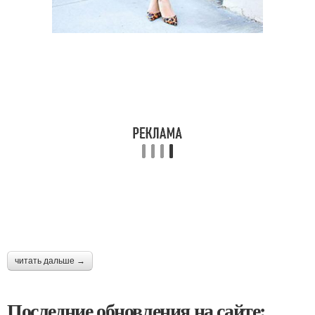
читать дальше →
Последние обновления на сайте: