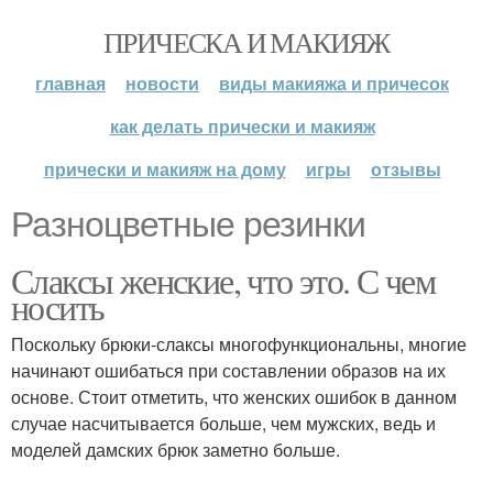
ПРИЧЕСКА И МАКИЯЖ
главная
новости
виды макияжа и причесок
как делать прически и макияж
прически и макияж на дому
игры
отзывы
Разноцветные резинки
Слаксы женские, что это. С чем
носить
Поскольку брюки-слаксы многофункциональны, многие
начинают ошибаться при составлении образов на их
основе. Стоит отметить, что женских ошибок в данном
случае насчитывается больше, чем мужских, ведь и
моделей дамских брюк заметно больше.