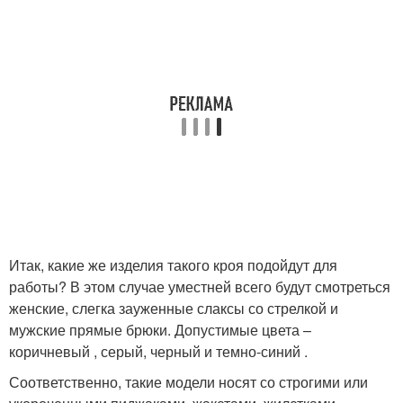
Итак, какие же изделия такого кроя подойдут для
работы? В этом случае уместней всего будут смотреться
женские, слегка зауженные слаксы со стрелкой и
мужские прямые брюки. Допустимые цвета –
коричневый , серый, черный и темно-синий .
Соответственно, такие модели носят со строгими или