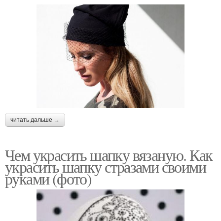
читать дальше →
Чем украсить шапку вязаную. Как
украсить шапку стразами своими
руками (фото)