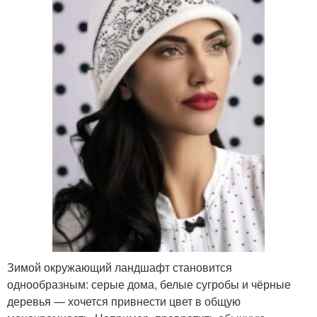
Зимой окружающий ландшафт становится
однообразным: серые дома, белые сугробы и чёрные
деревья — хочется привнести цвет в общую