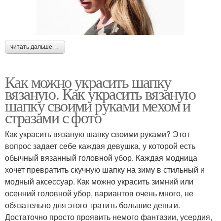
читать дальше →
Как можно украсить шапку
вязаную. Как украсить вязаную
шапку своими руками мехом и
стразами с фото
Как украсить вязаную шапку своими руками? Этот
вопрос задает себе каждая девушка, у которой есть
обычный вязанный головной убор. Каждая модница
хочет превратить скучную шапку на зиму в стильный и
модный аксессуар. Как можно украсить зимний или
осенний головной убор, вариантов очень много, не
обязательно для этого тратить большие деньги.
Достаточно просто проявить немого фантазии, усердия,