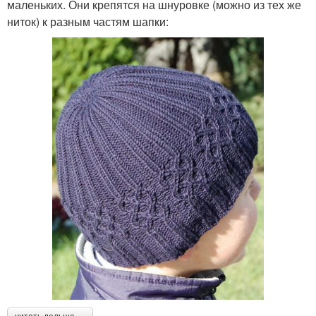
маленьких. Они крепятся на шнуровке (можно из тех же
ниток) к разным частям шапки: