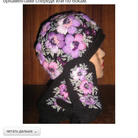
орнаментами спереди или по бокам.
читать дальше →