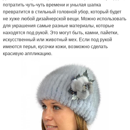
потратить чуть-чуть времени и унылая шапка
превратится в стильный головной убор, который будет
не хуже любой дизайнерской вещи. Можно использовать
для украшения самые разные материалы, которые
находятся под рукой. Это могут быть, камни, пайетки,
искусственный или животный мех. Если под рукой
имеются перья, кусочки кожи, возможно сделать
красивую аппликацию.