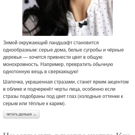
Зимой окружающий ландшафт становится
однообразным: серые дома, белые сугробы и чёрные
деревья — хочется привнести цвет в общую
монохромность. Например, превратить обычную
однотонную вещь в сверкающую!
Шапочка, украшенная стразами, станет ярким акцентом
в облике и подчеркнёт черты лица, особенно если
стразы подобраны под цвет глаз (холодные оттенки к
серым или тёплые к карим).
читать дальше →