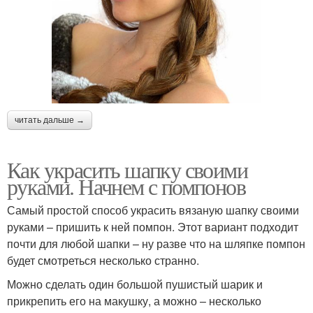
читать дальше →
Как украсить шапку своими
руками. Начнем с помпонов
Самый простой способ украсить вязаную шапку своими
руками – пришить к ней помпон. Этот вариант подходит
почти для любой шапки – ну разве что на шляпке помпон
будет смотреться несколько странно.
Можно сделать один большой пушистый шарик и
прикрепить его на макушку, а можно – несколько