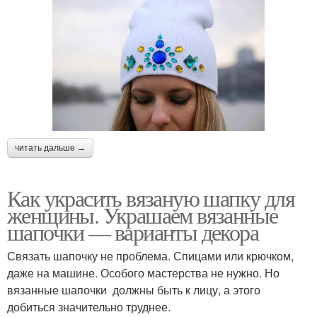
читать дальше →
Как украсить вязаную шапку для
женщины. Украшаем вязанные
шапочки — варианты декора
Связать шапочку не проблема. Спицами или крючком,
даже на машине. Особого мастерства не нужно. Но
вязанные шапочки должны быть к лицу, а этого
добиться значительно труднее.