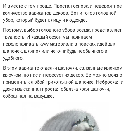
И вместе с тем проще. Простая основа и невероятное
количество вариантов декора. Вот и готов головной
убор, который будет к лицу и к одежде.
Поэтому, выбор головного убора всегда представляет
трудность. И каждый сезон мы начинаем
перелопачивать кучу материала в поисках идей для
шапочек, шляпок или чего-нибудь необычного и
удобного.
В этом варианте отделки шапочки, связанные крючком
крючком, но нас интересует их декор. Ее можно можно
применить к любой трикотажной шапочке. Неброская и
даже изысканная простая обвязка края шапочки,
собранная на макушке.