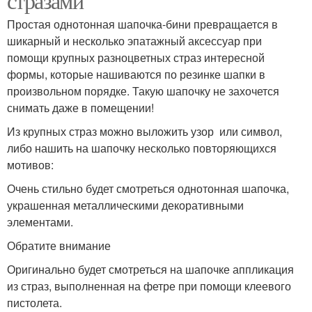
стразами
Простая однотонная шапочка-бини превращается в
шикарный и несколько эпатажный аксессуар при
помощи крупных разноцветных страз интересной
формы, которые нашиваются по резинке шапки в
произвольном порядке. Такую шапочку не захочется
снимать даже в помещении!
Из крупных страз можно выложить узор или символ,
либо нашить на шапочку несколько повторяющихся
мотивов:
Очень стильно будет смотреться однотонная шапочка,
украшенная металлическими декоративными
элементами.
Обратите внимание
Оригинально будет смотреться на шапочке аппликация
из страз, выполненная на фетре при помощи клеевого
пистолета.