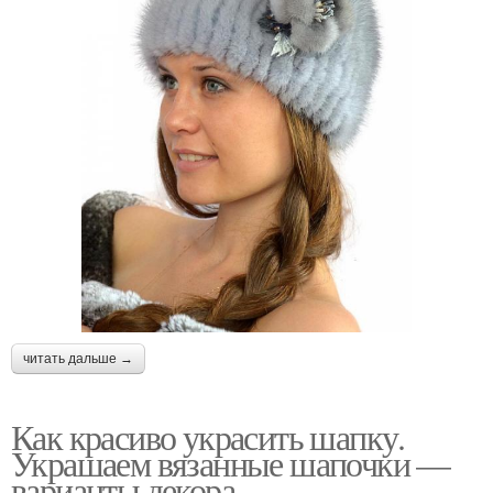
читать дальше →
Как красиво украсить шапку.
Украшаем вязанные шапочки —
варианты декора