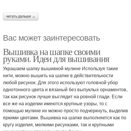
читать дальше →
Вас может заинтересовать
Вышивка на шапке своими
руками. Идеи для вышивания
Украшаем шапку вышивкой мулине Используя такие
нити, можно вышить на шапке в действительности
любой рисунок. Для этого используют головной убор
однотонного цвета и вязаный без выпуклых орнаментов,
так как рисунок лучше выглядит на ровной глади. Если
все же на изделии имеются крупные узоры, то с
помощью мулине их можно просто подчеркнуть, выделив
яркими цветами. Вышивка на шапке выполняется как по
кругу изделия, мелкими рисунками, так и крупными