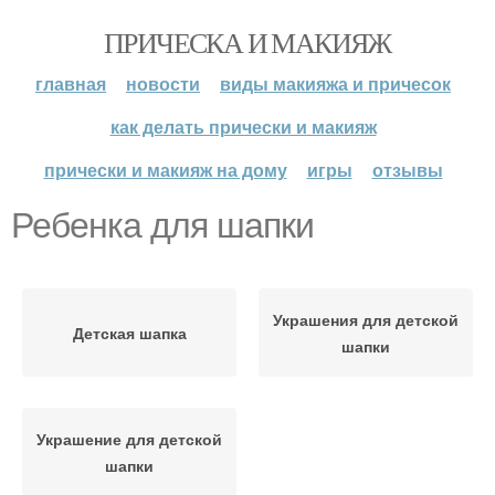
ПРИЧЕСКА И МАКИЯЖ
главная
новости
виды макияжа и причесок
как делать прически и макияж
прически и макияж на дому
игры
отзывы
Ребенка для шапки
Украшения для детской
Детская шапка
шапки
Украшение для детской
шапки