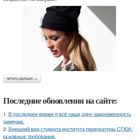
читать дальше →
Последние обновления на сайте:
1.
В последнее время я всё чаще одну закономерность
замечаю.
2.
Внешний вид студента института прокуратуры СГЮА:
основные требования.