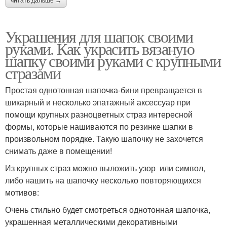
читать дальше →
Украшения для шапок своими
руками. Как украсить вязаную
шапку своими руками с крупными
стразами
Простая однотонная шапочка-бини превращается в
шикарный и несколько эпатажный аксессуар при
помощи крупных разноцветных страз интересной
формы, которые нашиваются по резинке шапки в
произвольном порядке. Такую шапочку не захочется
снимать даже в помещении!
Из крупных страз можно выложить узор или символ,
либо нашить на шапочку несколько повторяющихся
мотивов:
Очень стильно будет смотреться однотонная шапочка,
украшенная металлическими декоративными