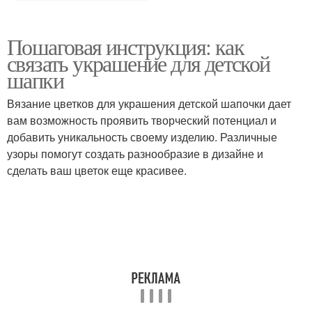
Пошаговая инструкция: как
связать украшение для детской
шапки
Вязание цветков для украшения детской шапочки дает
вам возможность проявить творческий потенциал и
добавить уникальность своему изделию. Различные
узоры помогут создать разнообразие в дизайне и
сделать ваш цветок еще красивее.