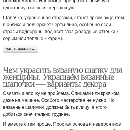
монохромность. Например, превратить обычную
однотонную вещь в сверкающую!
Шапочка, украшенная стразами, станет ярким акцентом
в облике и подчеркнёт черты лица, особенно если
стразы подобраны под цвет глаз (холодные оттенки к
серым или тёплые к карим).
читать дальше →
Чем украсить вязаную шапку для
женщины. Украшаем вязанные
шапочки — варианты декора
Связать шапочку не проблема. Спицами или крючком,
даже на машине. Особого мастерства не нужно. Но
вязанные шапочки должны быть к лицу, а этого
добиться значительно труднее.
И вместе с тем проще. Простая основа и невероятное