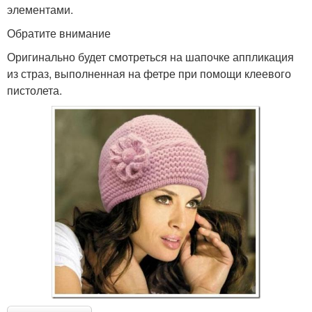
элементами.
Обратите внимание
Оригинально будет смотреться на шапочке аппликация
из страз, выполненная на фетре при помощи клеевого
пистолета.