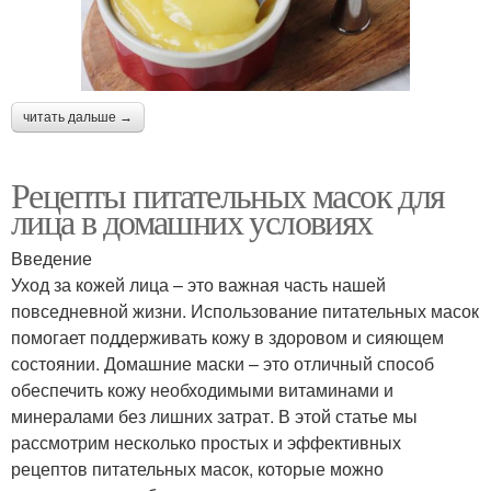
читать дальше →
Рецепты питательных масок для
лица в домашних условиях
Введение
Уход за кожей лица – это важная часть нашей
повседневной жизни. Использование питательных масок
помогает поддерживать кожу в здоровом и сияющем
состоянии. Домашние маски – это отличный способ
обеспечить кожу необходимыми витаминами и
минералами без лишних затрат. В этой статье мы
рассмотрим несколько простых и эффективных
рецептов питательных масок, которые можно