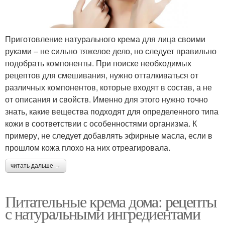
Приготовление натурального крема для лица своими
руками – не сильно тяжелое дело, но следует правильно
подобрать компоненты. При поиске необходимых
рецептов для смешивания, нужно отталкиваться от
различных компонентов, которые входят в состав, а не
от описания и свойств. Именно для этого нужно точно
знать, какие вещества подходят для определенного типа
кожи в соответствии с особенностями организма. К
примеру, не следует добавлять эфирные масла, если в
прошлом кожа плохо на них отреагировала.
читать дальше →
Питательные крема дома: рецепты
с натуральными ингредиентами