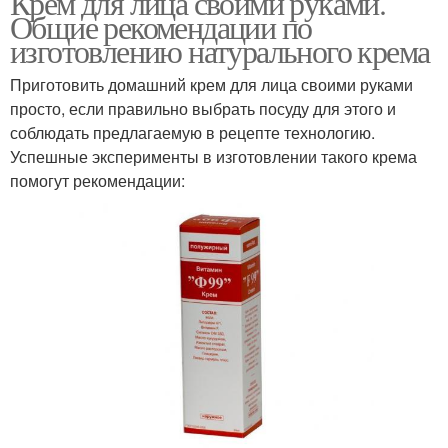
Крем для лица своими руками.
Общие рекомендации по
изготовлению натурального крема
Приготовить домашний крем для лица своими руками
просто, если правильно выбрать посуду для этого и
соблюдать предлагаемую в рецепте технологию.
Успешные эксперименты в изготовлении такого крема
помогут рекомендации: