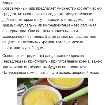
Введение
Современный мир предлагает множество косметических
средств, но многие из них содержат искусственные
добавки, которые могут навредить коже. Домашние
крема с натуральными ингредиентами – это отличная
альтернатива. Они не только полезны, но и
экономически выгодны. В этой статье мы рассмотрим
рецепты питательных кремов, которые можно
приготовить у себя дома.
Основные ингредиенты для домашних кремов
Перед тем как приступить к приготовлению крема, важно
знать, какие ингредиенты будут использоваться.
Натуральные компоненты – это основа здоровой кожи.