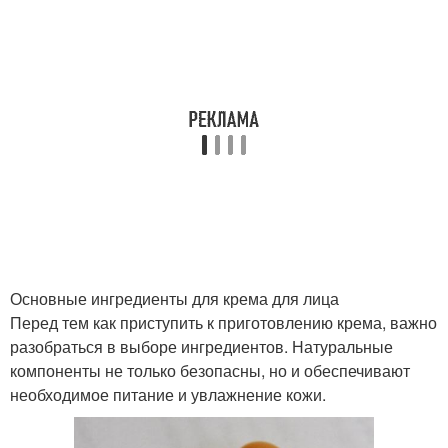
Основные ингредиенты для крема для лица
Перед тем как приступить к приготовлению крема, важно
разобраться в выборе ингредиентов. Натуральные
компоненты не только безопасны, но и обеспечивают
необходимое питание и увлажнение кожи.