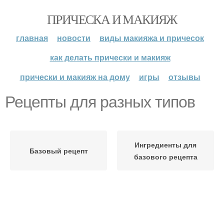
ПРИЧЕСКА И МАКИЯЖ
главная
новости
виды макияжа и причесок
как делать прически и макияж
прически и макияж на дому
игры
отзывы
Рецепты для разных типов
Ингредиенты для
Базовый рецепт
базового рецепта