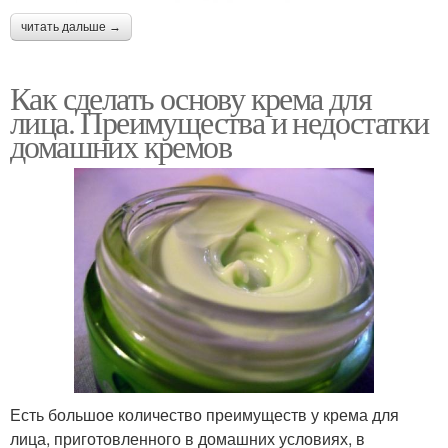
читать дальше →
Как сделать основу крема для
лица. Преимущества и недостатки
домашних кремов
Есть большое количество преимуществ у крема для
лица, приготовленного в домашних условиях, в