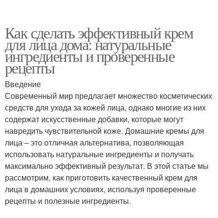
Как сделать эффективный крем
для лица дома: натуральные
ингредиенты и проверенные
рецепты
Введение
Современный мир предлагает множество косметических
средств для ухода за кожей лица, однако многие из них
содержат искусственные добавки, которые могут
навредить чувствительной коже. Домашние кремы для
лица – это отличная альтернатива, позволяющая
использовать натуральные ингредиенты и получать
максимально эффективный результат. В этой статье мы
рассмотрим, как приготовить качественный крем для
лица в домашних условиях, используя проверенные
рецепты и полезные ингредиенты.