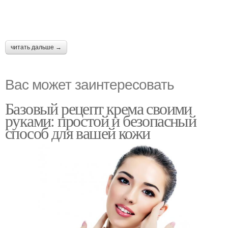
читать дальше →
Вас может заинтересовать
Базовый рецепт крема своими
руками: простой и безопасный
способ для вашей кожи