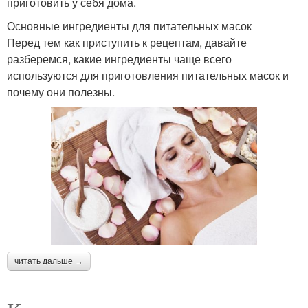
приготовить у себя дома.
Основные ингредиенты для питательных масок
Перед тем как приступить к рецептам, давайте
разберемся, какие ингредиенты чаще всего
используются для приготовления питательных масок и
почему они полезны.
читать дальше →