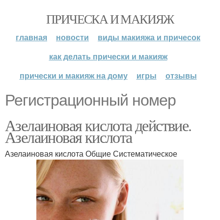
ПРИЧЕСКА И МАКИЯЖ
главная
новости
виды макияжа и причесок
как делать прически и макияж
прически и макияж на дому
игры
отзывы
Регистрационный номер
Азелаиновая кислота действие.
Азелаиновая кислота
Азелаиновая кислота Общие Систематическое