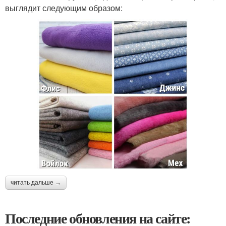
выглядит следующим образом:
читать дальше →
Последние обновления на сайте: