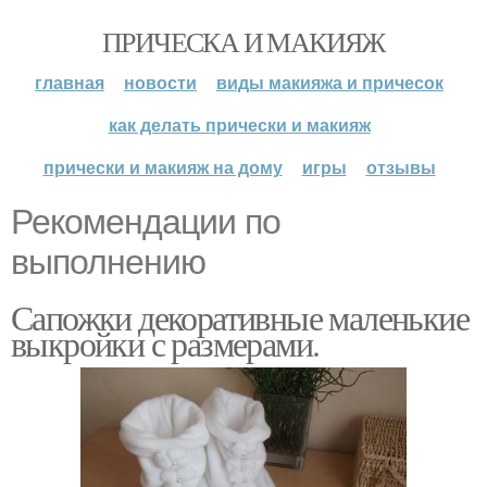
ПРИЧЕСКА И МАКИЯЖ
главная
новости
виды макияжа и причесок
как делать прически и макияж
прически и макияж на дому
игры
отзывы
Рекомендации по
выполнению
Сапожки декоративные маленькие
выкройки с размерами.