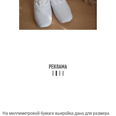
На миллиметровой бумаге выкройка дана для размера