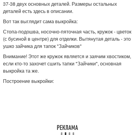
37-38 двух основных деталей. Размеры остальных
деталей есть здесь в описании.
Вот так выглядит сама выкройка:
Стопа-подошва, носочно-пяточная часть, кружок - цветок
(с бусиной в центре) для отделки. Вытянутая деталь - это
ушко зайчика для тапок "Зайчиков"
Внимание! Этот же кружок является и заячим хвостиком,
если кто-то захочет сшить тапки "Зайчики", основная
выкройка та же.
Построение выкройки: