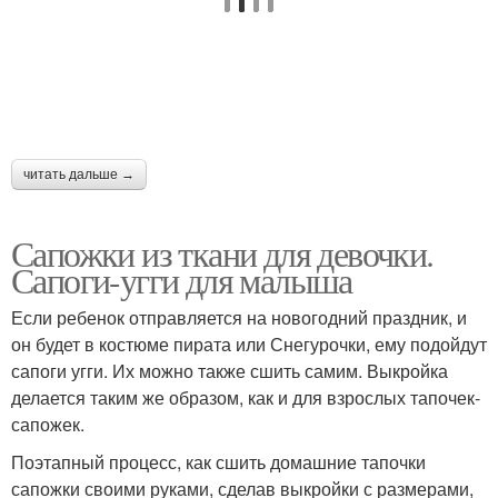
читать дальше →
Сапожки из ткани для девочки.
Сапоги-угги для малыша
Если ребенок отправляется на новогодний праздник, и
он будет в костюме пирата или Снегурочки, ему подойдут
сапоги угги. Их можно также сшить самим. Выкройка
делается таким же образом, как и для взрослых тапочек-
сапожек.
Поэтапный процесс, как сшить домашние тапочки
сапожки своими руками, сделав выкройки с размерами,