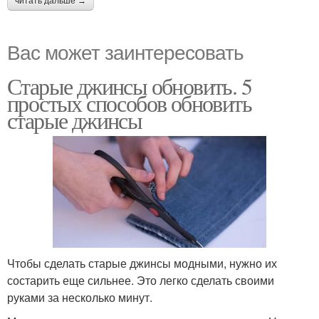
читать дальше →
Вас может заинтересовать
Старые джинсы обновить. 5
простых способов обновить
старые джинсы
Чтобы сделать старые джинсы модными, нужно их
состарить еще сильнее. Это легко сделать своими
руками за несколько минут.