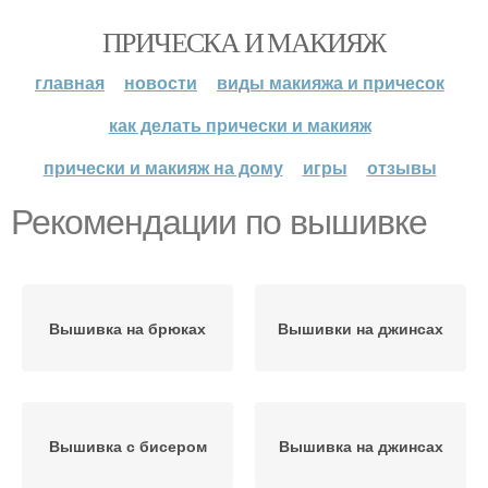
ПРИЧЕСКА И МАКИЯЖ
главная
новости
виды макияжа и причесок
как делать прически и макияж
прически и макияж на дому
игры
отзывы
Рекомендации по вышивке
Вышивка на брюках
Вышивки на джинсах
Вышивка с бисером
Вышивка на джинсах