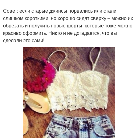
Совет: если старые джинсы порвались или стали
слишком короткими, но хорошо сидят сверху – можно их
обрезать и получить новые шорты, которые тоже можно
красиво оформить. Никто и не догадается, что вы
сделали это сами!