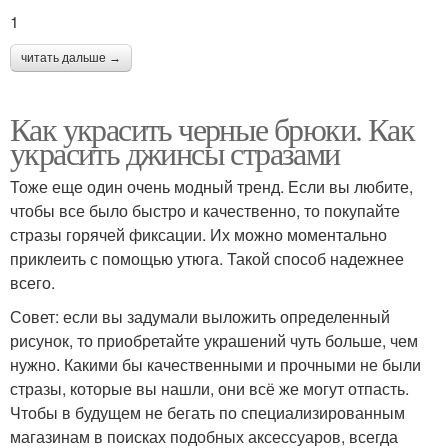
1
читать дальше →
Как украсить черные брюки. Как
украсить джинсы стразами
Тоже еще один очень модный тренд. Если вы любите,
чтобы все было быстро и качественно, то покупайте
стразы горячей фиксации. Их можно моментально
приклеить с помощью утюга. Такой способ надежнее
всего.
Совет: если вы задумали выложить определенный
рисунок, то приобретайте украшений чуть больше, чем
нужно. Какими бы качественными и прочными не были
стразы, которые вы нашли, они всё же могут отпасть.
Чтобы в будущем не бегать по специализированным
магазинам в поисках подобных аксессуаров, всегда