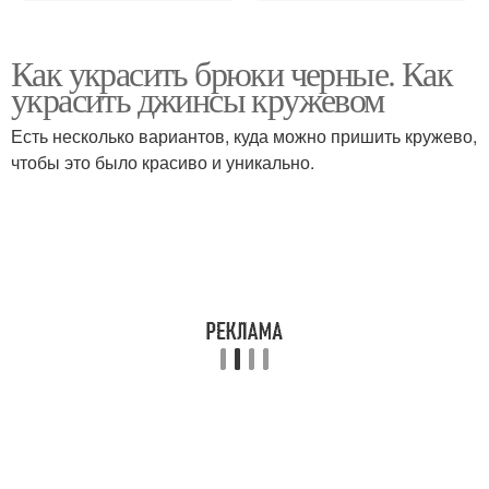
Как украсить брюки черные. Как
украсить джинсы кружевом
Есть несколько вариантов, куда можно пришить кружево,
чтобы это было красиво и уникально.