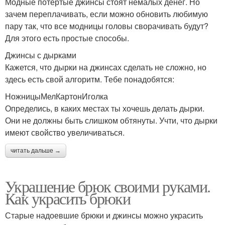
Модные потертые джинсы стоят немалых денег. Но
зачем переплачивать, если можно обновить любимую
пару так, что все модницы головы сворачивать будут?
Для этого есть простые способы.
Джинсы с дырками
Кажется, что дырки на джинсах сделать не сложно, но
здесь есть свой алгоритм. Тебе понадобятся:
НожницыМелКартонИголка
Определись, в каких местах ты хочешь делать дырки.
Они не должны быть слишком обтянуты. Учти, что дырки
имеют свойство увеличиваться.
читать дальше →
Украшение брюк своими руками.
Как украсить брюки
Старые надоевшие брюки и джинсы можно украсить