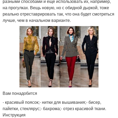
разными способами и еще использовать их, например,
на прогулках. Вещь новую, но с обидной дыркой, тоже
реально отреставрировать так, что она будет смотреться
лучше, чем в начальном варианте.
Вам понадобится
- красивый поясок;- нитки для вышивания;- бисер,
пайетки, стеклярус;- бахрома;- отрез красивой ткани.
Инструкция