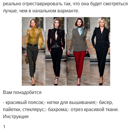
реально отреставрировать так, что она будет смотреться
лучше, чем в начальном варианте.
Вам понадобится
- красивый поясок;- нитки для вышивания;- бисер,
пайетки, стеклярус;- бахрома;- отрез красивой ткани.
Инструкция
1