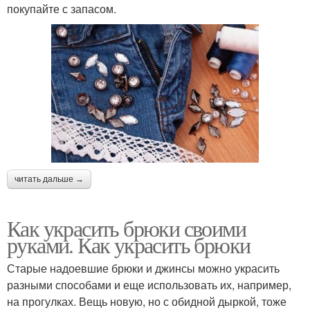
покупайте с запасом.
читать дальше →
Как украсить брюки своими
руками. Как украсить брюки
Старые надоевшие брюки и джинсы можно украсить
разными способами и еще использовать их, например,
на прогулках. Вещь новую, но с обидной дыркой, тоже