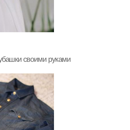
рубашки своими руками