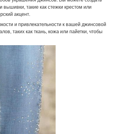
и вышивки, такие как стежки крестом или
рский акцент.
ркости и привлекательности к вашей джинсовой
ов, таких как ткань, кожа или пайетки, чтобы