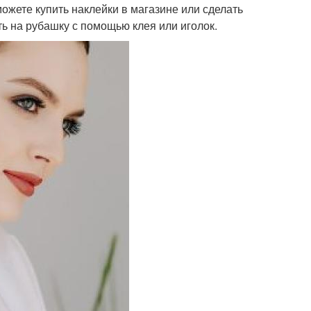
ожете купить наклейки в магазине или сделать
ть на рубашку с помощью клея или иголок.