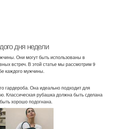
дого дня недели
жчины. Они могут быть использованы в
ных встреч. В этой статье мы рассмотрим 9
бе каждого мужчины.
го гардероба. Она идеально подходит для
ью. Классическая рубашка должна быть сделана
а быть хорошо подогнана.