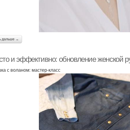
ь дальше →
сто и эффективно: обновление женской 
ка с воланом: мастер-класс