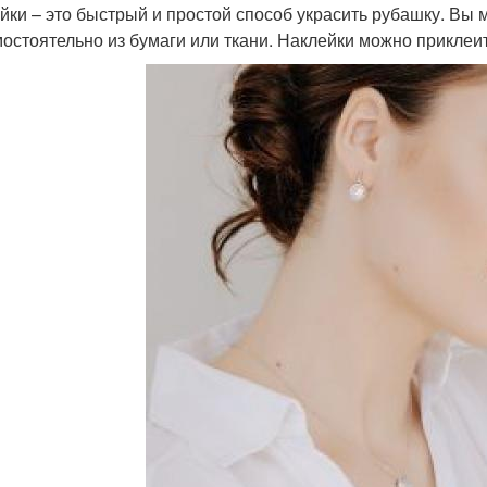
йки – это быстрый и простой способ украсить рубашку. Вы м
мостоятельно из бумаги или ткани. Наклейки можно приклеи