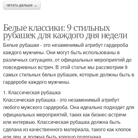
читать дальше →
Белые классики: 9 стильных
рубашек для каждого дня недели
Белые рубашки - это незаменимый атрибут гардероба
каждого мужчины. Они могут быть использованы в
различных ситуациях, от официальных мероприятий до
повседневных встреч. В этой статье мы рассмотрим 9
самых стильных белых рубашек, которые должны быть в
гардеробе каждого мужчины.
1. Классическая рубашка
Классическая рубашка - это незаменимый атрибут
любого мужского гардероба. Она идеально подходит для
официальных мероприятий, таких как бизнес-встречи
или интервью. Классическая рубашка должна быть
сделана из качественного материала, такого как хлопок
или лен, и должна быть хорошо подогнана.