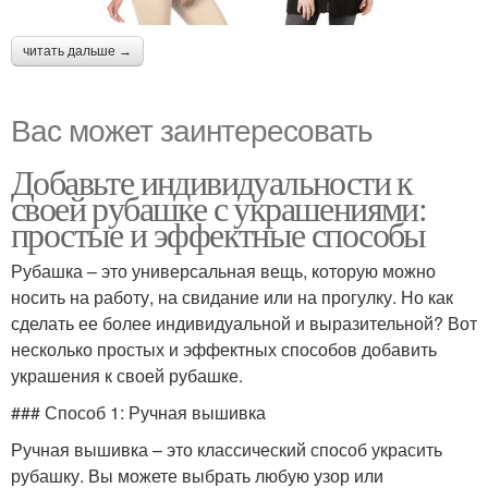
читать дальше →
Вас может заинтересовать
Добавьте индивидуальности к
своей рубашке с украшениями:
простые и эффектные способы
Рубашка – это универсальная вещь, которую можно
носить на работу, на свидание или на прогулку. Но как
сделать ее более индивидуальной и выразительной? Вот
несколько простых и эффектных способов добавить
украшения к своей рубашке.
### Способ 1: Ручная вышивка
Ручная вышивка – это классический способ украсить
рубашку. Вы можете выбрать любую узор или