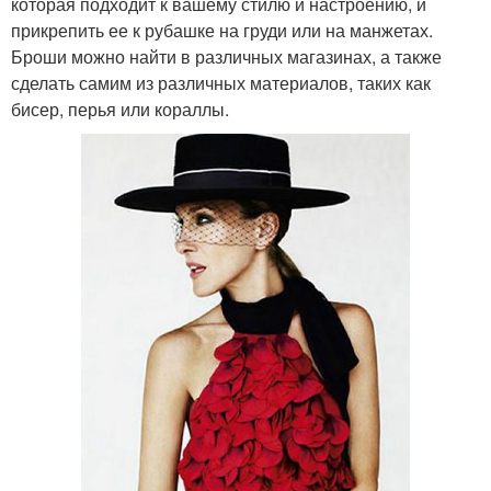
которая подходит к вашему стилю и настроению, и
прикрепить ее к рубашке на груди или на манжетах.
Броши можно найти в различных магазинах, а также
сделать самим из различных материалов, таких как
бисер, перья или кораллы.