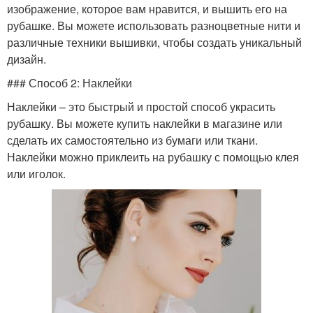
изображение, которое вам нравится, и вышить его на
рубашке. Вы можете использовать разноцветные нити и
различные техники вышивки, чтобы создать уникальный
дизайн.
### Способ 2: Наклейки
Наклейки – это быстрый и простой способ украсить
рубашку. Вы можете купить наклейки в магазине или
сделать их самостоятельно из бумаги или ткани.
Наклейки можно приклеить на рубашку с помощью клея
или иголок.