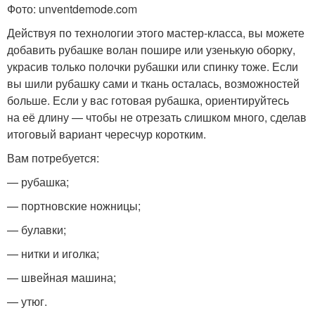
Фото: unventdemode.com
Действуя по технологии этого мастер-класса, вы можете
добавить рубашке волан пошире или узенькую оборку,
украсив только полочки рубашки или спинку тоже. Если
вы шили рубашку сами и ткань осталась, возможностей
больше. Если у вас готовая рубашка, ориентируйтесь
на её длину — чтобы не отрезать слишком много, сделав
итоговый вариант чересчур коротким.
Вам потребуется:
— рубашка;
— портновские ножницы;
— булавки;
— нитки и иголка;
— швейная машина;
— утюг.