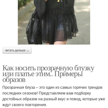
читать дальше →
Как носить прозрачную блузку
или платье этим.. Примеры
образов
Прозрачная блуза – это один из самых горячих трендов
последних сезонов! Представляем вам подборку
достойных образов на разный вкус и повод, которые уже
ждут своего повторения.