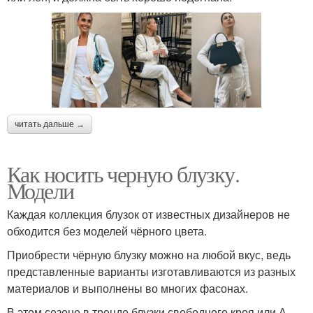
читать дальше →
Как носить черную блузку.
Модели
Каждая коллекция блузок от известных дизайнеров не
обходится без моделей чёрного цвета.
Приобрести чёрную блузку можно на любой вкус, ведь
представленные варианты изготавливаются из разных
материалов и выполнены во многих фасонах.
В этом сезоне в тренде блузки свободного кроя или А-