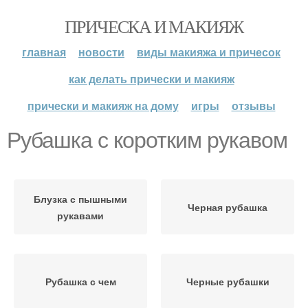
ПРИЧЕСКА И МАКИЯЖ
главная
новости
виды макияжа и причесок
как делать прически и макияж
прически и макияж на дому
игры
отзывы
Рубашка с коротким рукавом
Блузка с пышными
Черная рубашка
рукавами
Рубашка с чем
Черные рубашки