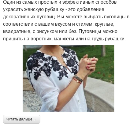
Один из самых простых и эффективных способов
украсить женскую рубашку - это добавление
декоративных пуговиц. Вы можете выбрать пуговицы в
соответствии с вашим вкусом и стилем: круглые,
квадратные, с рисунком или без. Пуговицы можно
пришить на воротник, манжеты или на грудь рубашки.
читать дальше →