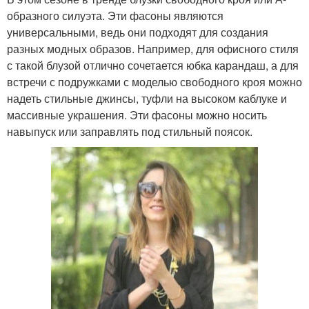
образного силуэта. Эти фасоны являются
универсальными, ведь они подходят для создания
разных модных образов. Например, для офисного стиля
с такой блузой отлично сочетается юбка карандаш, а для
встречи с подружками с моделью свободного кроя можно
надеть стильные джинсы, туфли на высоком каблуке и
массивные украшения. Эти фасоны можно носить
навыпуск или заправлять под стильный поясок.