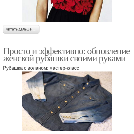
читать дальше →
Просто и эффективно: обновление
женской рубашки своими руками
Рубашка с воланом: мастер-класс