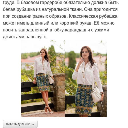
груди. В базовом гардеробе обязательно должна быть
белая рубашка из натуральной ткани. Она пригодится
при создании разных образов. Классическая рубашка
может иметь длинный или короткий рукав. Её можно
носить заправленной в юбку-карандаш и с узкими
джинсами навыпуск.
читать дальше →