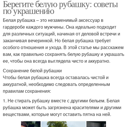
Берегите белую рубашку: советы
по украшению
Белая рубашка – это незаменимый аксессуар в
гардеробе каждого мужчины. Она идеально подходит
для различных ситуаций, начиная от деловой встречи и
заканчивая вечеринкой. Но белая рубашка требует
особого отношения и ухода. В этой статье мы расскажем
вам, как правильно сохранять белую рубашку и украшать
ее, чтобы она всегда выглядела чисто и аккуратно.
Сохранение белой рубашки
Чтобы белая рубашка всегда оставалась чистой и
аккуратной, необходимо следовать определенным
правилам сохранения:
1. Не стирать рубашку вместе с другими бельем. Белая
рубашка может быть загрязнена красителями и другими
веществами, которые могут оставить пятна на ней.