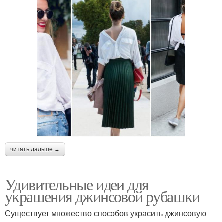
читать дальше →
Удивительные идеи для
украшения джинсовой рубашки
Существует множество способов украсить джинсовую