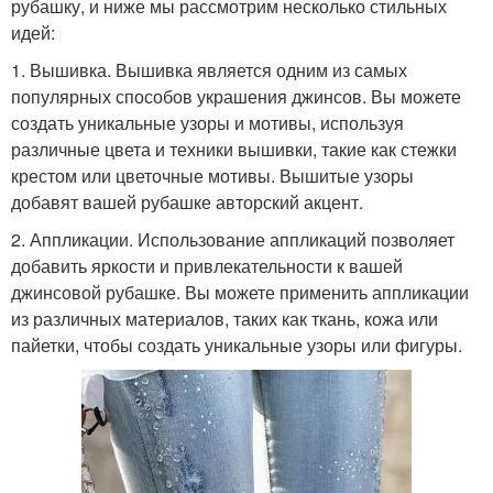
рубашку, и ниже мы рассмотрим несколько стильных
идей:
1. Вышивка. Вышивка является одним из самых
популярных способов украшения джинсов. Вы можете
создать уникальные узоры и мотивы, используя
различные цвета и техники вышивки, такие как стежки
крестом или цветочные мотивы. Вышитые узоры
добавят вашей рубашке авторский акцент.
2. Аппликации. Использование аппликаций позволяет
добавить яркости и привлекательности к вашей
джинсовой рубашке. Вы можете применить аппликации
из различных материалов, таких как ткань, кожа или
пайетки, чтобы создать уникальные узоры или фигуры.