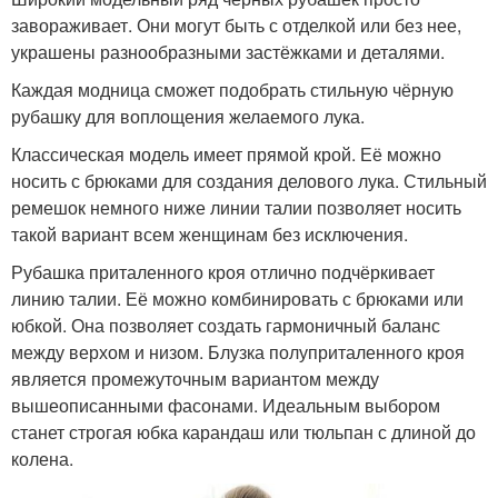
завораживает. Они могут быть с отделкой или без нее,
украшены разнообразными застёжками и деталями.
Каждая модница сможет подобрать стильную чёрную
рубашку для воплощения желаемого лука.
Классическая модель имеет прямой крой. Её можно
носить с брюками для создания делового лука. Стильный
ремешок немного ниже линии талии позволяет носить
такой вариант всем женщинам без исключения.
Рубашка приталенного кроя отлично подчёркивает
линию талии. Её можно комбинировать с брюками или
юбкой. Она позволяет создать гармоничный баланс
между верхом и низом. Блузка полуприталенного кроя
является промежуточным вариантом между
вышеописанными фасонами. Идеальным выбором
станет строгая юбка карандаш или тюльпан с длиной до
колена.