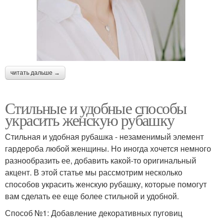
читать дальше →
Стильные и удобные способы
украсить женскую рубашку
Стильная и удобная рубашка - незаменимый элемент
гардероба любой женщины. Но иногда хочется немного
разнообразить ее, добавить какой-то оригинальный
акцент. В этой статье мы рассмотрим несколько
способов украсить женскую рубашку, которые помогут
вам сделать ее еще более стильной и удобной.
Способ №1: Добавление декоративных пуговиц