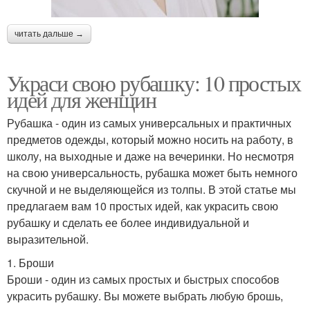
читать дальше →
Украси свою рубашку: 10 простых
идей для женщин
Рубашка - один из самых универсальных и практичных
предметов одежды, который можно носить на работу, в
школу, на выходные и даже на вечеринки. Но несмотря
на свою универсальность, рубашка может быть немного
скучной и не выделяющейся из толпы. В этой статье мы
предлагаем вам 10 простых идей, как украсить свою
рубашку и сделать ее более индивидуальной и
выразительной.
1. Броши
Броши - один из самых простых и быстрых способов
украсить рубашку. Вы можете выбрать любую брошь,