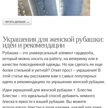
читать дальше →
Украшения для женской рубашки:
идеи и рекомендации
Рубашка – это универсальный элемент гардероба,
который можно носить на работу, на вечеринку или в
качестве повседневной одежды. Но как сделать ее еще
более стильной и уютной? Ответ прост – украшения! В
этой статье мы расскажем вам о самых популярных
идеях и рекомендациях по украшению женской рубашки.
Идеи украшений для женской рубашки 1. Блестки
Блестки – это идеальный способ добавить немного
блеска и яркости к вашей рубашке. Вы можете
использовать блестки в виде наклеек, наклей или даже