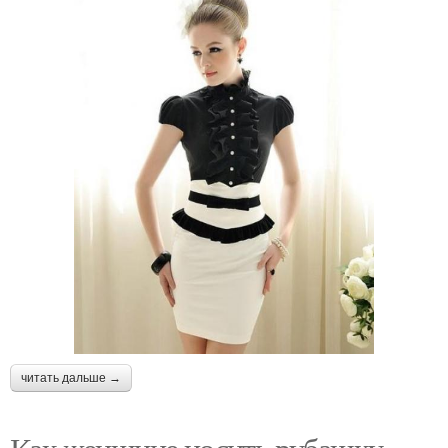
читать дальше →