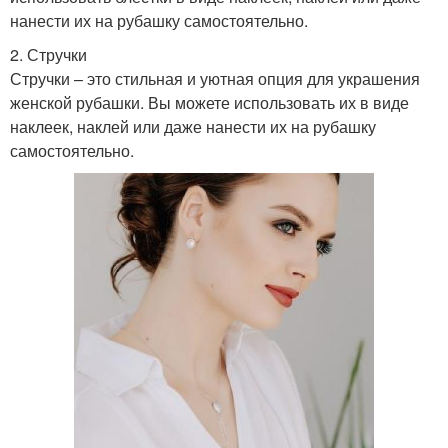
нанести их на рубашку самостоятельно.
2. Стручки
Стручки – это стильная и уютная опция для украшения
женской рубашки. Вы можете использовать их в виде
наклеек, наклей или даже нанести их на рубашку
самостоятельно.