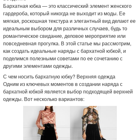
Бархатная юбка — это классический элемент женского
гардероба, который никогда не выходит из моды. Ее
мягкая, роскошная текстура и элегантный вид делают ее
идеальным выбором для различных случаев, будь то
романтическое свидание, деловое мероприятие или
повседневная прогулка. В этой статье мы рассмотрим,
как создать идеальные наряды с бархатной юбкой, и
поделимся полезными советами по ее сочетанию с
другими элементами одежды.
С чем носить бархатную юбку? Верхняя одежда
Одним из ключевых моментов в создании наряда с
бархатной юбкой является выбор подходящей верхней
одежды. Вот несколько вариантов: