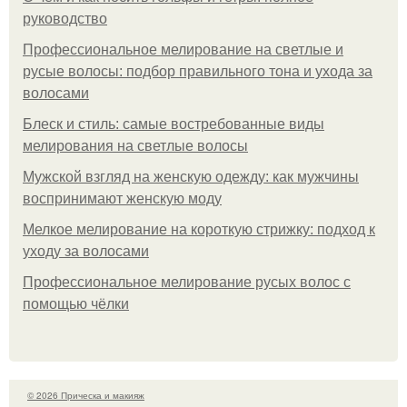
руководство
Профессиональное мелирование на светлые и
русые волосы: подбор правильного тона и ухода за
волосами
Блеск и стиль: самые востребованные виды
мелирования на светлые волосы
Мужской взгляд на женскую одежду: как мужчины
воспринимают женскую моду
Мелкое мелирование на короткую стрижку: подход к
уходу за волосами
Профессиональное мелирование русых волос с
помощью чёлки
© 2026 Прическа и макияж