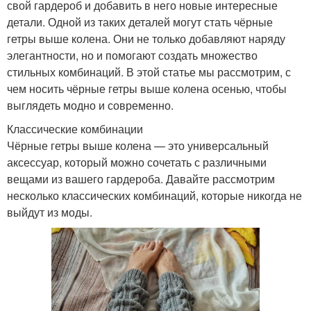
свой гардероб и добавить в него новые интересные
детали. Одной из таких деталей могут стать чёрные
гетры выше колена. Они не только добавляют наряду
элегантности, но и помогают создать множество
стильных комбинаций. В этой статье мы рассмотрим, с
чем носить чёрные гетры выше колена осенью, чтобы
выглядеть модно и современно.
Классические комбинации
Чёрные гетры выше колена — это универсальный
аксессуар, который можно сочетать с различными
вещами из вашего гардероба. Давайте рассмотрим
несколько классических комбинаций, которые никогда не
выйдут из моды.