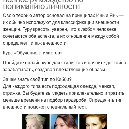
пониманию личности
Свою теорию автор основал на принципах Инь и Янь —
их обычно используют для классификации внешности
женщин. Гуру красоты уверен, что в любом человеке
сочетаются оба аспекта, а их отношения между собой
определяет типаж внешности.
Курс «Обучение стилистов»
Пройдите онлайн-курс для стилистов и начните достойно
зарабатывать, создавая впечатляющие образы.
Зачем знать свой тип по Кибби?
Для каждого типа есть подходящая одежда, мейкап,
стрижка. Вы будете выглядеть привлекательно и тратить
меньше времени на подбор гардероба. Определить тип
внешности поможет специальный тест.