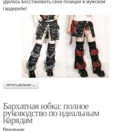
удалось восстановить свои позиции в мужском
гардеробе!
читать дальше →
Бархатная юбка: полное
руководство по идеальным
нарядам
Введение