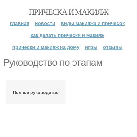
ПРИЧЕСКА И МАКИЯЖ
главная
новости
виды макияжа и причесок
как делать прически и макияж
прически и макияж на дому
игры
отзывы
Руководство по этапам
Полное руководство