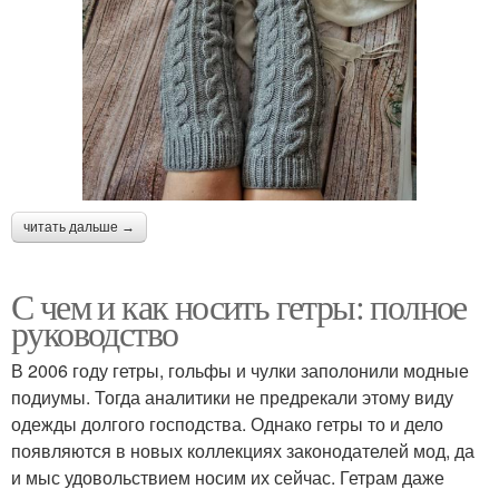
читать дальше →
С чем и как носить гетры: полное
руководство
В 2006 году гетры, гольфы и чулки заполонили модные
подиумы. Тогда аналитики не предрекали этому виду
одежды долгого господства. Однако гетры то и дело
появляются в новых коллекциях законодателей мод, да
и мыс удовольствием носим их сейчас. Гетрам даже