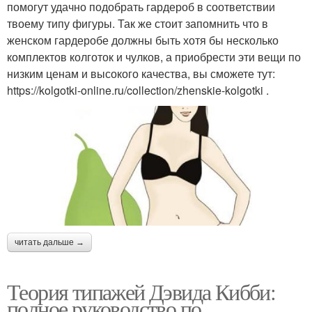
помогут удачно подобрать гардероб в соответствии
твоему типу фигуры. Так же стоит запомнить что в
женском гардеробе должны быть хотя бы несколько
комплектов колготок и чулков, а приобрести эти вещи по
низким ценам и высокого качества, вы сможете тут:
https://kolgotki-online.ru/collection/zhenskie-kolgotki .
читать дальше →
Теория типажей Дэвида Кибби:
полное руководство по