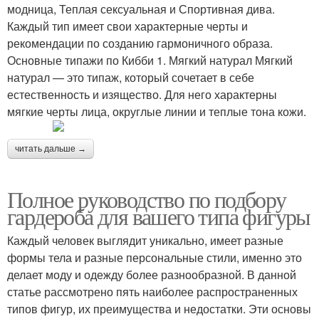
модница, Теплая сексуальная и Спортивная дива.
Каждый тип имеет свои характерные черты и
рекомендации по созданию гармоничного образа.
Основные типажи по Кибби 1. Мягкий натурал Мягкий
натурал — это типаж, который сочетает в себе
естественность и изящество. Для него характерны
мягкие черты лица, округлые линии и теплые тона кожи.
читать дальше →
Полное руководство по подбору
гардероба для вашего типа фигуры
Каждый человек выглядит уникально, имеет разные
формы тела и разные персональные стили, именно это
делает моду и одежду более разнообразной. В данной
статье рассмотрено пять наиболее распространенных
типов фигур, их преимущества и недостатки. Эти основы