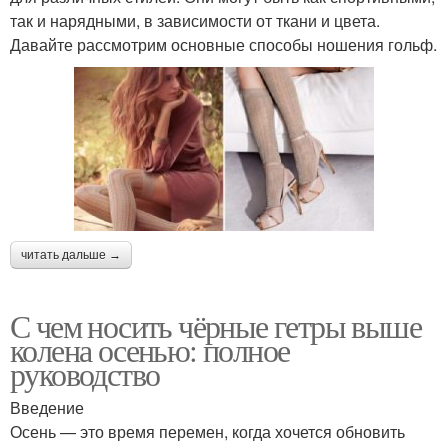
так и нарядными, в зависимости от ткани и цвета.
Давайте рассмотрим основные способы ношения гольф.
читать дальше →
С чем носить чёрные гетры выше
колена осенью: полное
руководство
Введение
Осень — это время перемен, когда хочется обновить