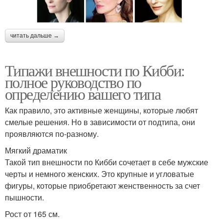
читать дальше →
Типажи внешности по Кибби:
полное руководство по
определению вашего типа
Как правило, это активные женщины, которые любят
смелые решения. Но в зависимости от подтипа, они
проявляются по-разному.
Мягкий драматик
Такой тип внешности по Кибби сочетает в себе мужские
черты и немного женских. Это крупные и угловатые
фигуры, которые приобретают женственность за счет
пышности.
Рост от 165 см.