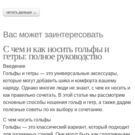
читать дальше →
Вас может заинтересовать
С чем и как носить гольфы и
гетры: полное руководство
Введение
Гольфы и гетры — это универсальные аксессуары,
которые могут добавить шика и комфорта вашему
наряду. Однако многие люди не знают, с чем их носить и
как правильно сочетать. В этой статье мы рассмотрим
основные способы ношения гольф и гетр, а также дадим
полезные советы по их выбору и сочетанию.
С чем носить гольфы
Гольфы — это классический вариант, который подходит
для различных стилей. Они могут быть как спортивными,