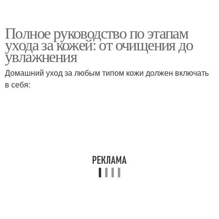
Полное руководство по этапам
ухода за кожей: от очищения до
увлажнения
Домашний уход за любым типом кожи должен включать
в себя: