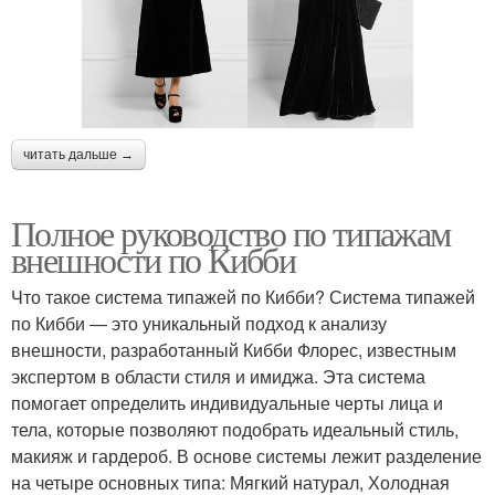
читать дальше →
Полное руководство по типажам
внешности по Кибби
Что такое система типажей по Кибби? Система типажей
по Кибби — это уникальный подход к анализу
внешности, разработанный Кибби Флорес, известным
экспертом в области стиля и имиджа. Эта система
помогает определить индивидуальные черты лица и
тела, которые позволяют подобрать идеальный стиль,
макияж и гардероб. В основе системы лежит разделение
на четыре основных типа: Мягкий натурал, Холодная