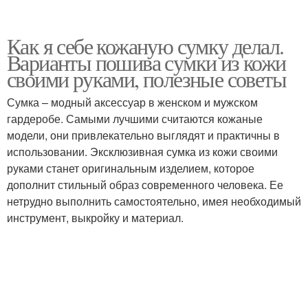
Как я себе кожаную сумку делал.
Варианты пошива сумки из кожи
своими руками, полезные советы
Сумка – модный аксессуар в женском и мужском
гардеробе. Самыми лучшими считаются кожаные
модели, они привлекательно выглядят и практичны в
использовании. Эксклюзивная сумка из кожи своими
руками станет оригинальным изделием, которое
дополнит стильный образ современного человека. Ее
нетрудно выполнить самостоятельно, имея необходимый
инструмент, выкройку и материал.