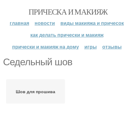
ПРИЧЕСКА И МАКИЯЖ
главная
новости
виды макияжа и причесок
как делать прически и макияж
прически и макияж на дому
игры
отзывы
Седельный шов
Шов для прошива