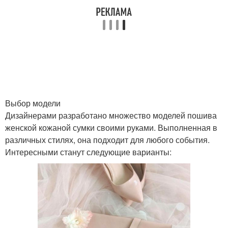
Выбор модели
Дизайнерами разработано множество моделей пошива
женской кожаной сумки своими руками. Выполненная в
различных стилях, она подходит для любого события.
Интересными станут следующие варианты: