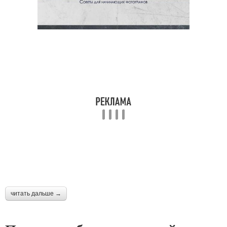
читать дальше →