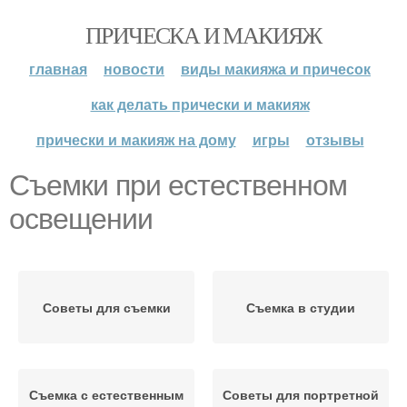
ПРИЧЕСКА И МАКИЯЖ
главная
новости
виды макияжа и причесок
как делать прически и макияж
прически и макияж на дому
игры
отзывы
Съемки при естественном
освещении
Советы для съемки
Съемка в студии
Съемка с естественным
Советы для портретной