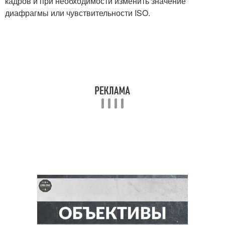
кадров и при необходимости изменить значение
диафрагмы или чувствительности ISO.