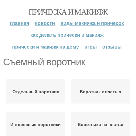
ПРИЧЕСКА И МАКИЯЖ
главная
новости
виды макияжа и причесок
как делать прически и макияж
прически и макияж на дому
игры
отзывы
Съемный воротник
Отдельный воротник
Воротник к платью
Интересные воротники
Воротники на платье