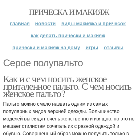
ПРИЧЕСКА И МАКИЯЖ
главная
новости
виды макияжа и причесок
как делать прически и макияж
прически и макияж на дому
игры
отзывы
Серое полупальто
Как и с чем носить женское
приталенное пальто. С чем носить
женское пальто?
Пальто можно смело назвать одним из самых
популярных видов верхней одежды. Большинство
моделей выглядят очень женственно и изящно, но это не
мешает стилистам сочетать их с разной одеждой и
обувью. Совершенный образ можно получить только в