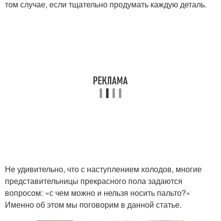
том случае, если тщательно продумать каждую деталь.
Не удивительно, что с наступлением холодов, многие
представительницы прекрасного пола задаются
вопросом: «с чем можно и нельзя носить пальто?»
Именно об этом мы поговорим в данной статье.