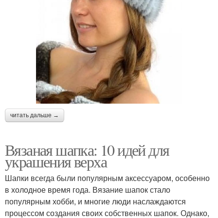
читать дальше →
Вязаная шапка: 10 идей для
украшения верха
Шапки всегда были популярным аксессуаром, особенно
в холодное время года. Вязание шапок стало
популярным хобби, и многие люди наслаждаются
процессом создания своих собственных шапок. Однако,