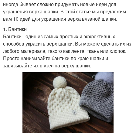
иногда бывает сложно придумать новые идеи для
украшения верха шапки. В этой статье мы предложим
вам 10 идей для украшения верха вязаной шапки.
1. Бантики
Бантики - один из самых простых и эффективных
способов украсить верх шапки. Вы можете сделать их из
любого материала, такого как лента, ткань или хлопок.
Просто нанизывайте бантики по краю шапки и
завязывайте их в узел на верху шапки.