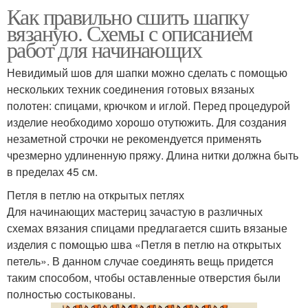
Как правильно сшить шапку
вязаную. Схемы с описанием
работ для начинающих
Невидимый шов для шапки можно сделать с помощью
нескольких техник соединения готовых вязаных
полотен: спицами, крючком и иглой. Перед процедурой
изделие необходимо хорошо отутюжить. Для создания
незаметной строчки не рекомендуется применять
чрезмерно удлиненную пряжу. Длина нитки должна быть
в пределах 45 см.
Петля в петлю на открытых петлях
Для начинающих мастериц зачастую в различных
схемах вязания спицами предлагается сшить вязаные
изделия с помощью шва «Петля в петлю на открытых
петель». В данном случае соединять вещь придется
таким способом, чтобы оставленные отверстия были
полностью состыкованы.