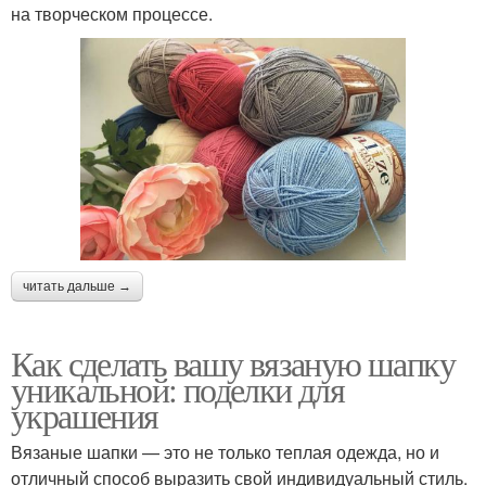
на творческом процессе.
читать дальше →
Как сделать вашу вязаную шапку
уникальной: поделки для
украшения
Вязаные шапки — это не только теплая одежда, но и
отличный способ выразить свой индивидуальный стиль.