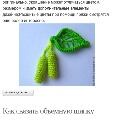
оригинально. Украшение может отличаться цветом,
размером и иметь дополнительные элементы
дизайна;Расшитые цветы при помощи пряжи смотрятся
еще более интересно.
читать дальше →
Как связать объемную шапку