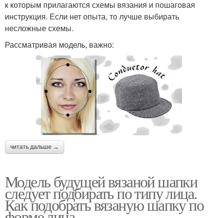
к которым прилагаются схемы вязания и пошаговая
инструкция. Если нет опыта, то лучше выбирать
несложные схемы.
Рассматривая модель, важно:
читать дальше →
Модель будущей вязаной шапки
следует подбирать по типу лица.
Как подобрать вязаную шапку по
форме лица