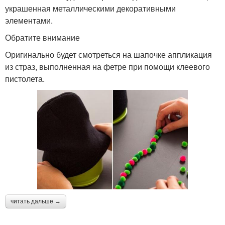
украшенная металлическими декоративными
элементами.
Обратите внимание
Оригинально будет смотреться на шапочке аппликация
из страз, выполненная на фетре при помощи клеевого
пистолета.
читать дальше →