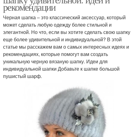
рекомендации
Черная шапка – это классический аксессуар, который
может сделать любую одежду более стильной и
элегантной. Но что, если вы хотите сделать свою шапку
еще более удивительной и индивидуальной? В этой
статье мы расскажем вам о самых интересных идеях и
рекомендациях, которые помогут вам создать
уникальную черную вязаную шапку. Идеи для
индивидуальной шапки Добавьте к шапке большой
пушистый шарф.