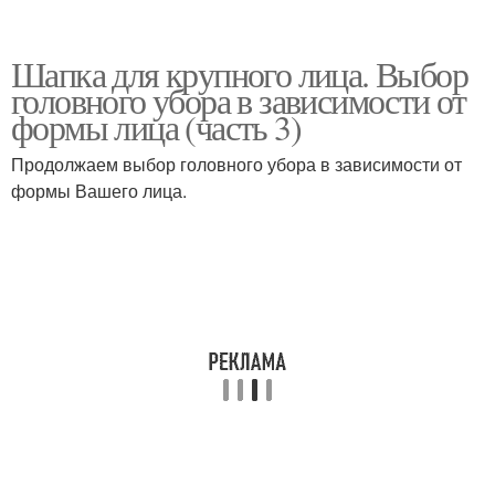
Шапка для крупного лица. Выбор
головного убора в зависимости от
формы лица (часть 3)
Продолжаем выбор головного убора в зависимости от
формы Вашего лица.