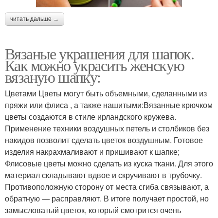
читать дальше →
Вязаные украшения для шапок.
Как можно украсить женскую
вязаную шапку:
Цветами Цветы могут быть объемными, сделанными из
пряжи или флиса , а также нашитыми:Вязанные крючком
цветы создаются в стиле ирландского кружева.
Применение техники воздушных петель и столбиков без
накидов позволит сделать цветок воздушным. Готовое
изделия накрахмаливают и пришивают к шапке;
Флисовые цветы можно сделать из куска ткани. Для этого
материал складывают вдвое и скручивают в трубочку.
Противоположную сторону от места сгиба связывают, а
обратную — расправляют. В итоге получает простой, но
замысловатый цветок, который смотрится очень