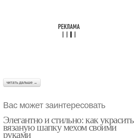
читать дальше →
Вас может заинтересовать
Элегантно и стильно: как украсить
вязаную шапку мехом своими
руками