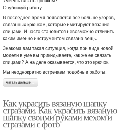
Умеешь вязать крючком?
Опубликуй работу
В последнее время появляется все больше узоров,
связанных крючком, которые имитируют вязание
спицами. И часто становится невозможно отличить
каким именно инструментом связана вещь.
Знакома вам такая ситуация, когда при виде новой
модели в уме вы прикидываете, как же ее связать
спицами? А на деле оказывается, что это крючок.
Мы неоднократно встречаем подобные работы.
читать дальше →
Как украсить вязаную шапку
стразами. Как украсить вязаную
шапку своими руками мехом и
стразами с фото