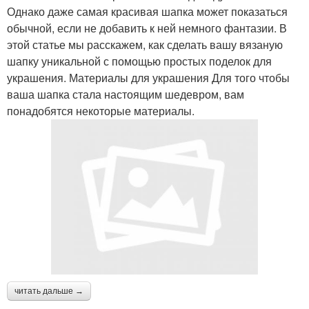
Однако даже самая красивая шапка может показаться
обычной, если не добавить к ней немного фантазии. В
этой статье мы расскажем, как сделать вашу вязаную
шапку уникальной с помощью простых поделок для
украшения. Материалы для украшения Для того чтобы
ваша шапка стала настоящим шедевром, вам
понадобятся некоторые материалы.
читать дальше →