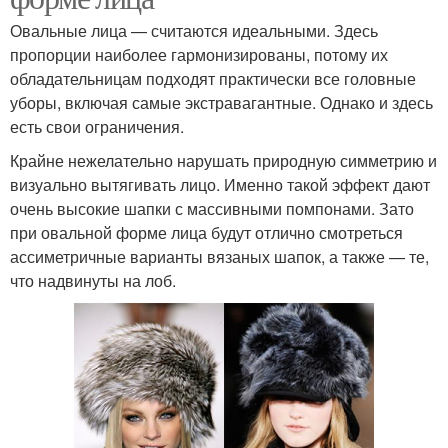
Овальные лица — считаются идеальными. Здесь
пропорции наиболее гармонизированы, потому их
обладательницам подходят практически все головные
уборы, включая самые экстравагантные. Однако и здесь
есть свои ограничения.
Крайне нежелательно нарушать природную симметрию и
визуально вытягивать лицо. Именно такой эффект дают
очень высокие шапки с массивными помпонами. Зато
при овальной форме лица будут отлично смотреться
ассиметричные варианты вязаных шапок, а также — те,
что надвинуты на лоб.