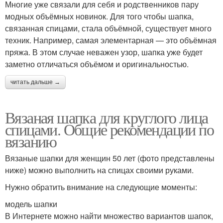
Многие уже связали для себя и родственников пару
модных объёмных новинок. Для того чтобы шапка,
связанная спицами, стала объёмной, существует много
техник. Например, самая элементарная — это объёмная
пряжа. В этом случае неважен узор, шапка уже будет
заметно отличаться объёмом и оригинальностью.
читать дальше →
Вязаная шапка для круглого лица
спицами. Общие рекомендации по
вязанию
Вязаные шапки для женщин 50 лет (фото представлены
ниже) можно выполнить на спицах своими руками.
Нужно обратить внимание на следующие моменты:
модель шапки
В Интернете можно найти множество вариантов шапок,