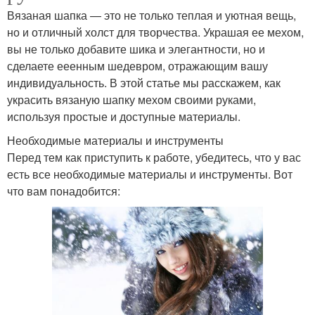
Вязаная шапка — это не только теплая и уютная вещь,
но и отличный холст для творчества. Украшая ее мехом,
вы не только добавите шика и элегантности, но и
сделаете ееенным шедевром, отражающим вашу
индивидуальность. В этой статье мы расскажем, как
украсить вязаную шапку мехом своими руками,
используя простые и доступные материалы.
Необходимые материалы и инструменты
Перед тем как приступить к работе, убедитесь, что у вас
есть все необходимые материалы и инструменты. Вот
что вам понадобится: