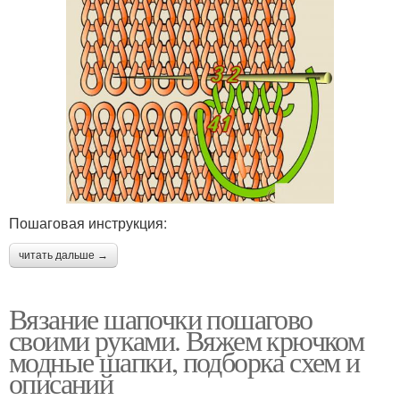
Пошаговая инструкция:
читать дальше →
Вязание шапочки пошагово
своими руками. Вяжем крючком
модные шапки, подборка схем и
описаний