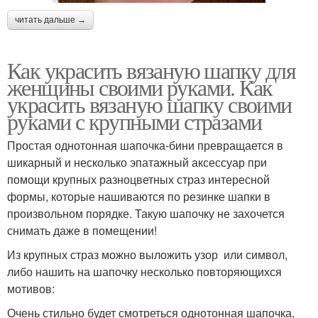
читать дальше →
Как украсить вязаную шапку для
женщины своими руками. Как
украсить вязаную шапку своими
руками с крупными стразами
Простая однотонная шапочка-бини превращается в
шикарный и несколько эпатажный аксессуар при
помощи крупных разноцветных страз интересной
формы, которые нашиваются по резинке шапки в
произвольном порядке. Такую шапочку не захочется
снимать даже в помещении!
Из крупных страз можно выложить узор или символ,
либо нашить на шапочку несколько повторяющихся
мотивов:
Очень стильно будет смотреться однотонная шапочка,