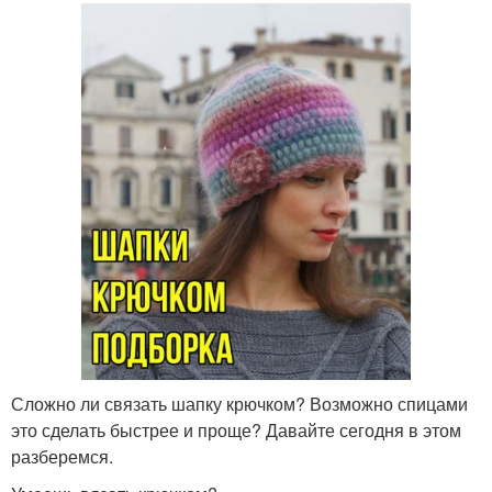
Сложно ли связать шапку крючком? Возможно спицами
это сделать быстрее и проще? Давайте сегодня в этом
разберемся.