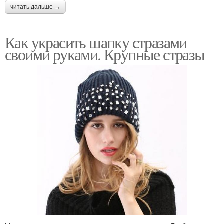
читать дальше →
Как украсить шапку стразами
своими руками. Крупные стразы