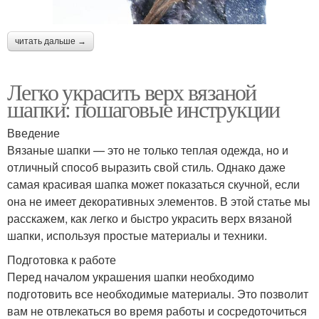
читать дальше →
Легко украсить верх вязаной
шапки: пошаговые инструкции
Введение
Вязаные шапки — это не только теплая одежда, но и
отличный способ выразить свой стиль. Однако даже
самая красивая шапка может показаться скучной, если
она не имеет декоративных элементов. В этой статье мы
расскажем, как легко и быстро украсить верх вязаной
шапки, используя простые материалы и техники.
Подготовка к работе
Перед началом украшения шапки необходимо
подготовить все необходимые материалы. Это позволит
вам не отвлекаться во время работы и сосредоточиться