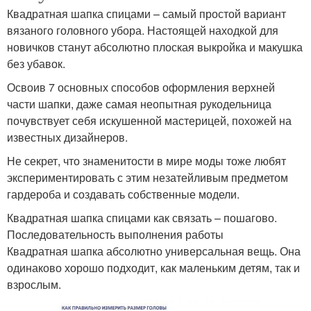
Квадратная шапка спицами – самый простой вариант
вязаного головного убора. Настоящей находкой для
новичков станут абсолютно плоская выкройка и макушка
без убавок.
Освоив 7 основных способов оформления верхней
части шапки, даже самая неопытная рукодельница
почувствует себя искушенной мастерицей, похожей на
известных дизайнеров.
Не секрет, что знаменитости в мире моды тоже любят
экспериментировать с этим незатейливым предметом
гардероба и создавать собственные модели.
Квадратная шапка спицами как связать – пошагово.
Последовательность выполнения работы
Квадратная шапка абсолютно универсальная вещь. Она
одинаково хорошо подходит, как маленьким детям, так и
взрослым.