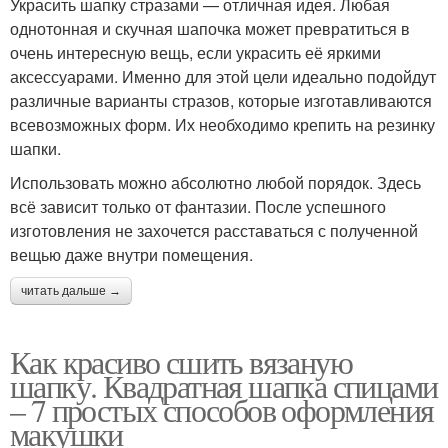
Украсить шапку стразами — отличная идея. Любая
однотонная и скучная шапочка может превратиться в
очень интересную вещь, если украсить её яркими
аксессуарами. Именно для этой цели идеально подойдут
различные варианты стразов, которые изготавливаются
всевозможных форм. Их необходимо крепить на резинку
шапки.
Использовать можно абсолютно любой порядок. Здесь
всё зависит только от фантазии. После успешного
изготовления не захочется расставаться с полученной
вещью даже внутри помещения.
читать дальше →
Как красиво сшить вязаную
шапку. Квадратная шапка спицами
– 7 простых способов оформления
макушки