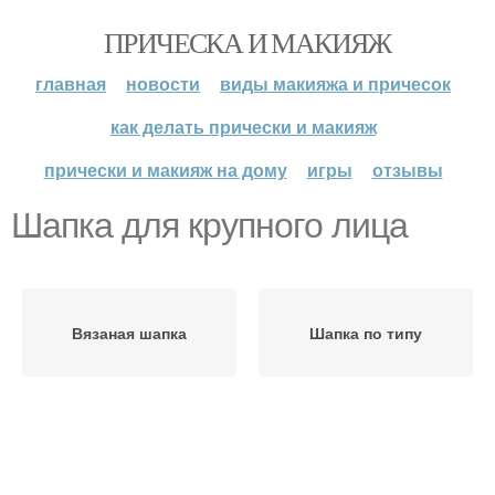
ПРИЧЕСКА И МАКИЯЖ
главная
новости
виды макияжа и причесок
как делать прически и макияж
прически и макияж на дому
игры
отзывы
Шапка для крупного лица
Вязаная шапка
Шапка по типу