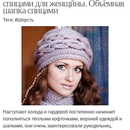
спицами для женщины. Объемная
шапка спицами
Теги: #Шерсть
Наступают холода и гардероб постепенно начинает
пополняться тёплыми кофточками, верхней одеждой и
шапками, они очень заинтересовали рукодельниц.