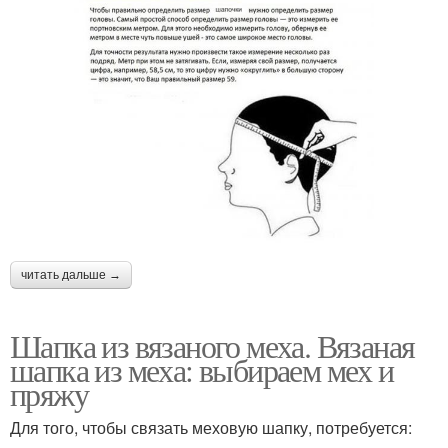
читать дальше →
Шапка из вязаного меха. Вязаная
шапка из меха: выбираем мех и
пряжу
Для того, чтобы связать меховую шапку, потребуется: