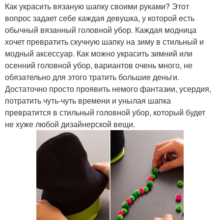
Как украсить вязаную шапку своими руками? Этот
вопрос задает себе каждая девушка, у которой есть
обычный вязанный головной убор. Каждая модница
хочет превратить скучную шапку на зиму в стильный и
модный аксессуар. Как можно украсить зимний или
осенний головной убор, вариантов очень много, не
обязательно для этого тратить большие деньги.
Достаточно просто проявить немого фантазии, усердия,
потратить чуть-чуть времени и унылая шапка
превратится в стильный головной убор, который будет
не хуже любой дизайнерской вещи.