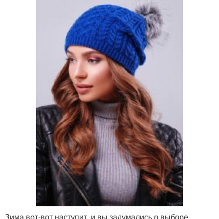
Зима вот-вот наступит, и вы задумались о выборе