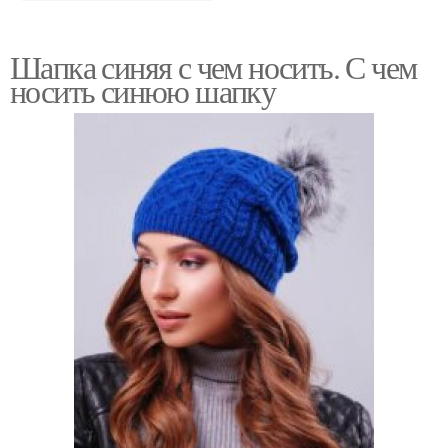
Шапка синяя с чем носить. С чем
носить синюю шапку