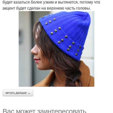
будет казаться более узким и вытянется, потому что
акцент будет сделан на верхнюю часть головы.
читать дальше →
Вас может заинтересовать