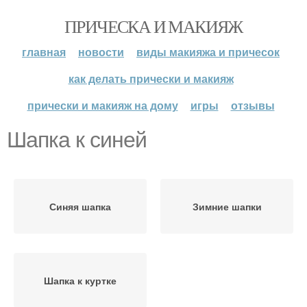
ПРИЧЕСКА И МАКИЯЖ
главная
новости
виды макияжа и причесок
как делать прически и макияж
прически и макияж на дому
игры
отзывы
Шапка к синей
Синяя шапка
Зимние шапки
Шапка к куртке