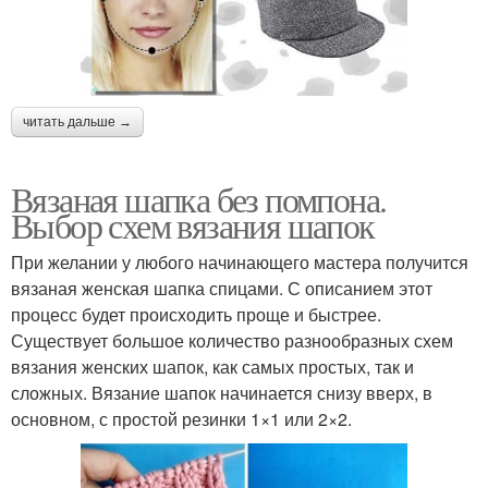
читать дальше →
Вязаная шапка без помпона.
Выбор схем вязания шапок
При желании у любого начинающего мастера получится
вязаная женская шапка спицами. С описанием этот
процесс будет происходить проще и быстрее.
Существует большое количество разнообразных схем
вязания женских шапок, как самых простых, так и
сложных. Вязание шапок начинается снизу вверх, в
основном, с простой резинки 1×1 или 2×2.