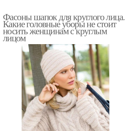
Фасоны шапок для круглого лица.
Какие головные уборы не стоит
носить женщинам с круглым
лицом