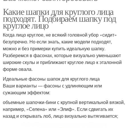
Какие шапки для круглого лица
подходят. Подбираем шапку под
круглое лицо
Когда лицо круглое, не всякий головной убор «сидит»
безупречно. Но если знать, какие модели подходят,
можно и без примерки купить идеальную шапку.
Разберемся в фасонах, которые визуально уменьшают
широкие скулы и приближают круглое лицо к эталонной
форме овала.
Идеальные фасоны шапок для круглого лица
Ваши варианты — фасоны с удлиняющим или
сужающим эффектом:
объемные шапочки-бини с крупной вертикальной вязкой,
например, «Селена» или «Элиф». Если сдвигать их
назад и открывать лоб, лицо визуально вытягивается;