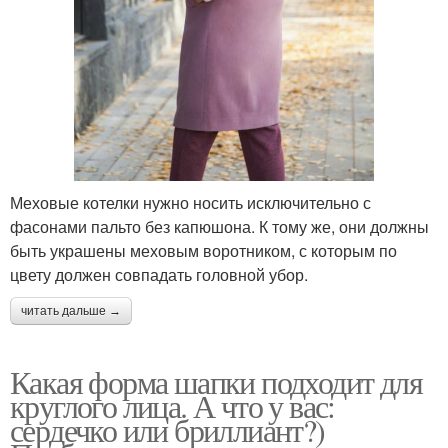
Меховые котелки нужно носить исключительно с
фасонами пальто без капюшона. К тому же, они должны
быть украшены меховым воротником, с которым по
цвету должен совпадать головной убор.
читать дальше →
Какая форма шапки подходит для
круглого лица. А что у вас:
сердечко или бриллиант?)