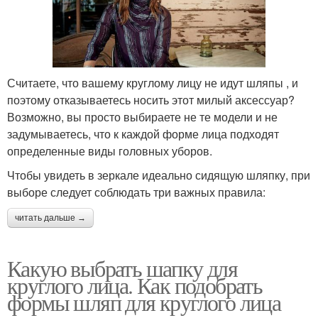
Считаете, что вашему круглому лицу не идут шляпы , и
поэтому отказываетесь носить этот милый аксессуар?
Возможно, вы просто выбираете не те модели и не
задумываетесь, что к каждой форме лица подходят
определенные виды головных уборов.
Чтобы увидеть в зеркале идеально сидящую шляпку, при
выборе следует соблюдать три важных правила:
читать дальше →
Какую выбрать шапку для
круглого лица. Как подобрать
формы шляп для круглого лица