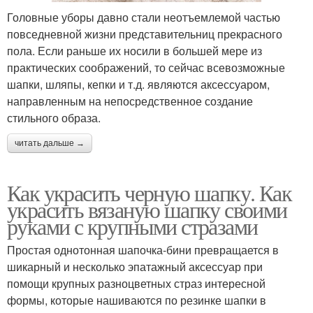
Головные уборы давно стали неотъемлемой частью
повседневной жизни представительниц прекрасного
пола. Если раньше их носили в большей мере из
практических соображений, то сейчас всевозможные
шапки, шляпы, кепки и т.д. являются аксессуаром,
направленным на непосредственное создание
стильного образа.
читать дальше →
Как украсить черную шапку. Как
украсить вязаную шапку своими
руками с крупными стразами
Простая однотонная шапочка-бини превращается в
шикарный и несколько эпатажный аксессуар при
помощи крупных разноцветных страз интересной
формы, которые нашиваются по резинке шапки в