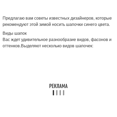
Предлагаю вам советы известных дизайнеров, которые
рекомендуют этой зимой носить шапочки синего цвета.
Виды шапок
Вас ждет удивительное разнообразие видов, фасонов и
оттенков.Выделяют несколько видов шапочек: