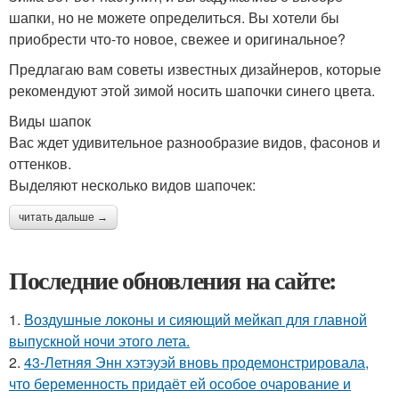
шапки, но не можете определиться. Вы хотели бы
приобрести что-то новое, свежее и оригинальное?
Предлагаю вам советы известных дизайнеров, которые
рекомендуют этой зимой носить шапочки синего цвета.
Виды шапок
Вас ждет удивительное разнообразие видов, фасонов и
оттенков.
Выделяют несколько видов шапочек:
читать дальше →
Последние обновления на сайте:
1.
Воздушные локоны и сияющий мейкап для главной
выпускной ночи этого лета.
2.
43-Летняя Энн хэтэуэй вновь продемонстрировала,
что беременность придаёт ей особое очарование и