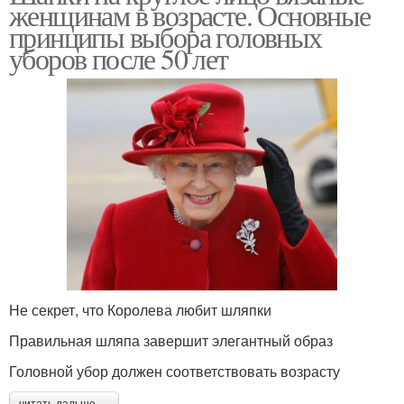
женщинам в возрасте. Основные
принципы выбора головных
уборов после 50 лет
Не секрет, что Королева любит шляпки
Правильная шляпа завершит элегантный образ
Головной убор должен соответствовать возрасту
читать дальше →