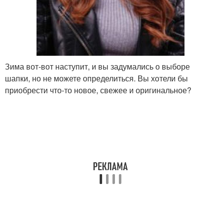
Зима вот-вот наступит, и вы задумались о выборе
шапки, но не можете определиться. Вы хотели бы
приобрести что-то новое, свежее и оригинальное?