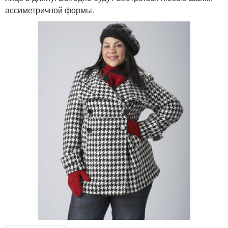
ассиметричной формы.