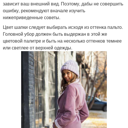
зависит ваш внешний вид. Поэтому, дабы не совершить
ошибку, рекомендуют вначале изучить
нижеприведенные советы.
Цвет шапки следует выбирать исходя из оттенка пальто.
Головной убор должен быть выдержан в этой же
цветовой палитре и быть на несколько оттенков темнее
или светлее от верхней одежды.