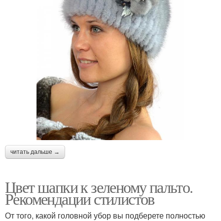
читать дальше →
Цвет шапки к зеленому пальто.
Рекомендации стилистов
От того, какой головной убор вы подберете полностью