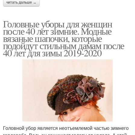
читать дальше →
Головные уборы для женщин
после 40 лет зимние. Модные
вязаные шапочки, которые
подойдут стильным дамам после
40 лет для зимы 2019-2020
Головной убор является неотъемлемой частью зимнего