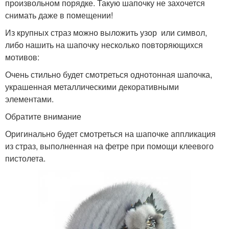
произвольном порядке. Такую шапочку не захочется
снимать даже в помещении!
Из крупных страз можно выложить узор или символ,
либо нашить на шапочку несколько повторяющихся
мотивов:
Очень стильно будет смотреться однотонная шапочка,
украшенная металлическими декоративными
элементами.
Обратите внимание
Оригинально будет смотреться на шапочке аппликация
из страз, выполненная на фетре при помощи клеевого
пистолета.