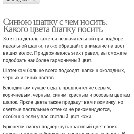
Синюю шапку с чем носить.
Какого цвета шапку носить
Хотя эта деталь кажется незначительной при подборе
идеальной шапки, также обращайте внимание на цвет
ваших волос. Придерживаясь этих правил, вы сможете
подобрать наиболее гармоничный цвет.
Шатенкам больше всего подходят шапки шоколадных,
черных и синих цветов.
Блондинкам лучше отдать предпочтение серым,
коричневым, черным, синим, красным и розовым цветам
шапок. Яркие цвета также придадут вам изюминку, но
светлые пастельные оттенки не рекомендуются,
особенно если у вас светлый цвет кожи.
Брюнетки смогут подчеркнуть красивый цвет своих
волос с помощью бордовых, синих и красных шапок. В