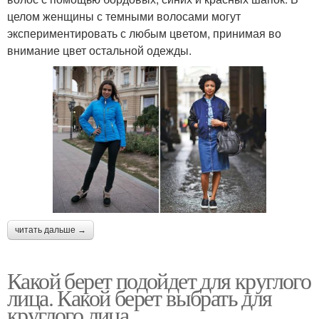
целом женщины с темными волосами могут
экспериментировать с любым цветом, принимая во
внимание цвет остальной одежды.
читать дальше →
Какой берет подойдет для круглого
лица. Какой берет выбрать для
круглого лица