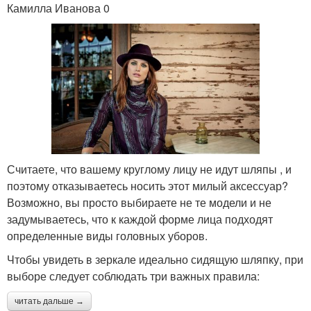
Камилла Иванова 0
Считаете, что вашему круглому лицу не идут шляпы , и
поэтому отказываетесь носить этот милый аксессуар?
Возможно, вы просто выбираете не те модели и не
задумываетесь, что к каждой форме лица подходят
определенные виды головных уборов.
Чтобы увидеть в зеркале идеально сидящую шляпку, при
выборе следует соблюдать три важных правила:
читать дальше →