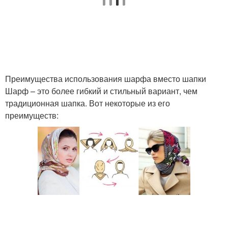
Преимущества использования шарфа вместо шапки
Шарф – это более гибкий и стильный вариант, чем
традиционная шапка. Вот некоторые из его
преимуществ: