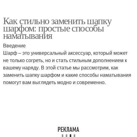
Как стильно заменить шапку
шарфом: простые способы
наматывания
Введение
Шарф – это универсальный аксессуар, который может
не только согреть, но и стать стильным дополнением к
вашему наряду. В этой статье мы рассмотрим, как
заменить шапку шарфом и какие способы наматывания
помогут вам выглядеть модно и современно.