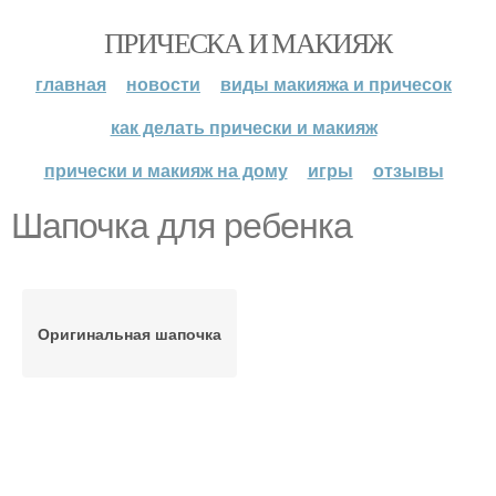
ПРИЧЕСКА И МАКИЯЖ
главная
новости
виды макияжа и причесок
как делать прически и макияж
прически и макияж на дому
игры
отзывы
Шапочка для ребенка
Оригинальная шапочка