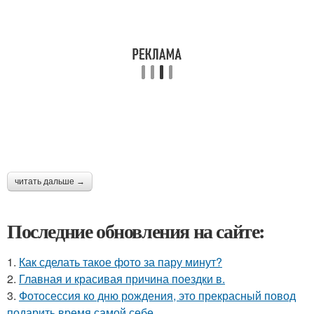
читать дальше →
Последние обновления на сайте:
1.
Как сделать такое фото за пару минут?
2.
Главная и красивая причина поездки в.
3.
Фотосессия ко дню рождения, это прекрасный повод
подарить время самой себе.