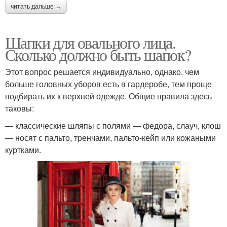
читать дальше →
Шапки для овального лица.
Сколько должно быть шапок?
Этот вопрос решается индивидуально, однако, чем
больше головных уборов есть в гардеробе, тем проще
подбирать их к верхней одежде. Общие правила здесь
таковы:
— классические шляпы с полями — федора, слауч, клош
— носят с пальто, тренчами, пальто-кейп или кожаными
куртками.