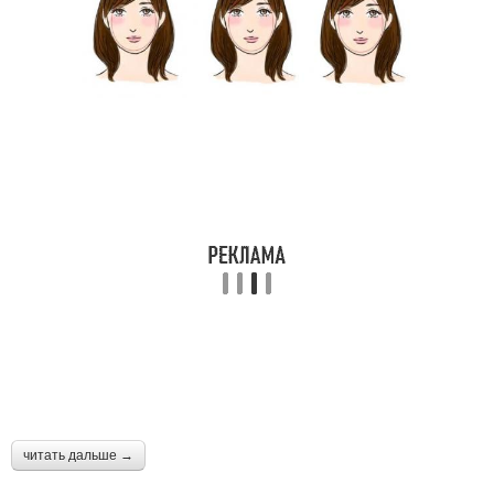
читать дальше →