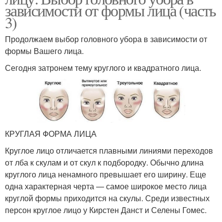
зависимости от формы лица (часть
3)
Продолжаем выбор головного убора в зависимости от
формы Вашего лица.
Сегодня затронем тему круглого и квадратного лица.
КРУГЛАЯ ФОРМА ЛИЦА
Круглое лицо отличается плавными линиями переходов
от лба к скулам и от скул к подбородку. Обычно длина
круглого лица ненамного превышает его ширину. Еще
одна характерная черта — самое широкое место лица
круглой формы приходится на скулы. Среди известных
персон круглое лицо у Кирстен Данст и Селены Гомес.