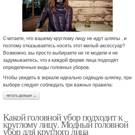
Считаете, что вашему круглому лицу не идут шляпы , и
поэтому отказываетесь носить этот милый аксессуар?
Возможно, вы просто выбираете не те модели и не
задумываетесь, что к каждой форме лица подходят
определенные виды головных уборов.
Чтобы увидеть в зеркале идеально сидящую шляпку, при
выборе следует соблюдать три важных правила:
читать дальше →
Какой головной убор подходит к
круглому лицу. Модный головной
убор для круглого лица