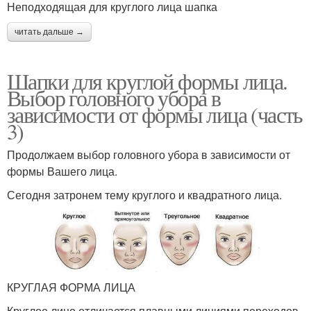
Неподходящая для круглого лица шапка
читать дальше →
Шапки для круглой формы лица.
Выбор головного убора в
зависимости от формы лица (часть
3)
Продолжаем выбор головного убора в зависимости от
формы Вашего лица.
Сегодня затронем тему круглого и квадратного лица.
КРУГЛАЯ ФОРМА ЛИЦА
Круглое лицо отличается плавными линиями переходов