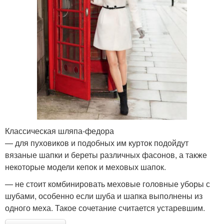
Классическая шляпа-федора
— для пуховиков и подобных им курток подойдут
вязаные шапки и береты различных фасонов, а также
некоторые модели кепок и меховых шапок.
— не стоит комбинировать меховые головные уборы с
шубами, особенно если шуба и шапка выполнены из
одного меха. Такое сочетание считается устаревшим.