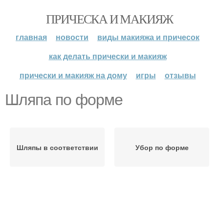
ПРИЧЕСКА И МАКИЯЖ
главная
новости
виды макияжа и причесок
как делать прически и макияж
прически и макияж на дому
игры
отзывы
Шляпа по форме
Шляпы в соответствии
Убор по форме