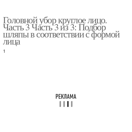
Головной убор круглое лицо.
Часть 3 Часть 3 из 3: Подбор
шляпы в соответствии с формой
лица
1