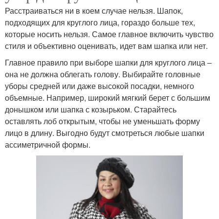
Расстраиваться ни в коем случае нельзя. Шапок,
подходящих для круглого лица, гораздо больше тех,
которые носить нельзя. Самое главное включить чувство
стиля и объективно оценивать, идет вам шапка или нет.
Главное правило при выборе шапки для круглого лица –
она не должна облегать голову. Выбирайте головные
уборы средней или даже высокой посадки, немного
объемные. Например, широкий мягкий берет с большим
донышком или шапка с козырьком. Старайтесь
оставлять лоб открытым, чтобы не уменьшать форму
лицо в длину. Выгодно будут смотреться любые шапки
ассиметричной формы.