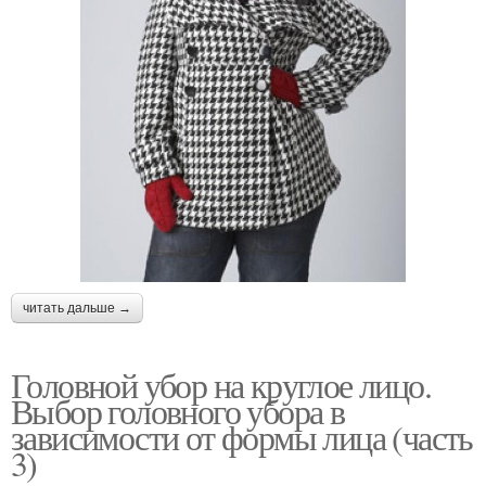
читать дальше →
Головной убор на круглое лицо.
Выбор головного убора в
зависимости от формы лица (часть
3)