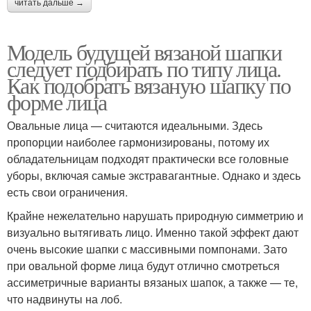
читать дальше →
Модель будущей вязаной шапки
следует подбирать по типу лица.
Как подобрать вязаную шапку по
форме лица
Овальные лица — считаются идеальными. Здесь
пропорции наиболее гармонизированы, потому их
обладательницам подходят практически все головные
уборы, включая самые экстравагантные. Однако и здесь
есть свои ограничения.
Крайне нежелательно нарушать природную симметрию и
визуально вытягивать лицо. Именно такой эффект дают
очень высокие шапки с массивными помпонами. Зато
при овальной форме лица будут отлично смотреться
ассиметричные варианты вязаных шапок, а также — те,
что надвинуты на лоб.