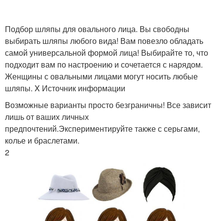
Подбор шляпы для овального лица. Вы свободны
выбирать шляпы любого вида! Вам повезло обладать
самой универсальной формой лица! Выбирайте то, что
подходит вам по настроению и сочетается с нарядом.
Женщины с овальными лицами могут носить любые
шляпы. X Источник информации
Возможные варианты просто безграничны! Все зависит
лишь от ваших личных
предпочтений.Экспериментируйте также с серьгами,
колье и браслетами.
2