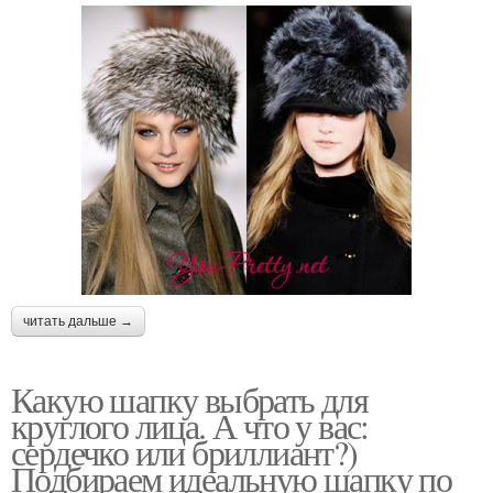
читать дальше →
Какую шапку выбрать для
круглого лица. А что у вас:
сердечко или бриллиант?)
Подбираем идеальную шапку по