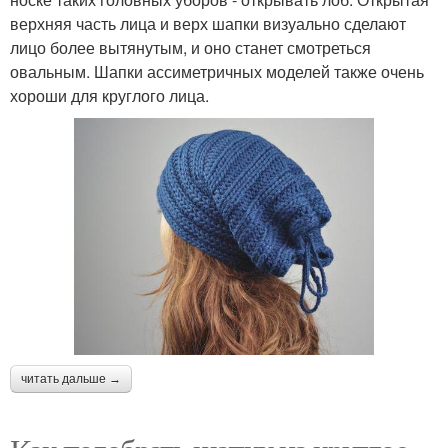
верхняя часть лица и верх шапки визуально сделают
лицо более вытянутым, и оно станет смотреться
овальным. Шапки ассиметричных моделей также очень
хороши для круглого лица.
читать дальше →