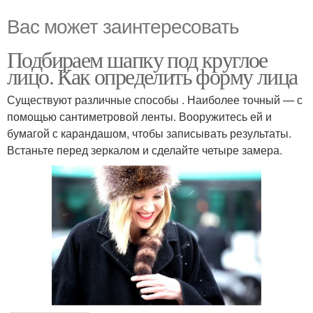
Вас может заинтересовать
Подбираем шапку под круглое
лицо. Как определить форму лица
Существуют различные способы . Наиболее точный — с
помощью сантиметровой ленты. Вооружитесь ей и
бумагой с карандашом, чтобы записывать результаты.
Встаньте перед зеркалом и сделайте четыре замера.