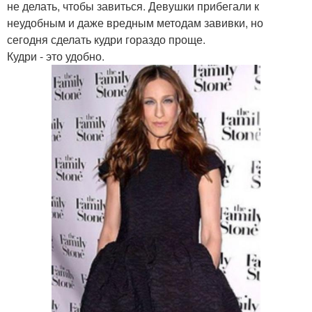
не делать, чтобы завиться. Девушки прибегали к
неудобным и даже вредным методам завивки, но
сегодня сделать кудри гораздо проще.
Кудри - это удобно.