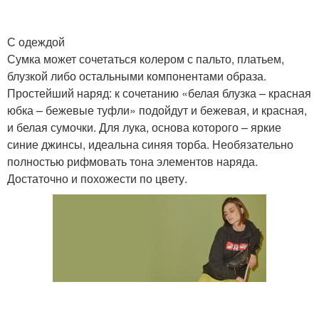
С одеждой
Сумка может сочетаться колером с пальто, платьем,
блузкой либо остальными компонентами образа.
Простейший наряд: к сочетанию «белая блузка – красная
юбка – бежевые туфли» подойдут и бежевая, и красная,
и белая сумочки. Для лука, основа которого – яркие
синие джинсы, идеальна синяя торба. Необязательно
полностью рифмовать тона элементов наряда.
Достаточно и похожести по цвету.