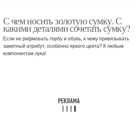
С чем носить золотую сумку. С
какими деталями сочетать сумку?
Если не рифмовать торбу и обувь, к чему привязывать
заметный атрибут, особенно яркого цвета? К любым
компонентам лука!