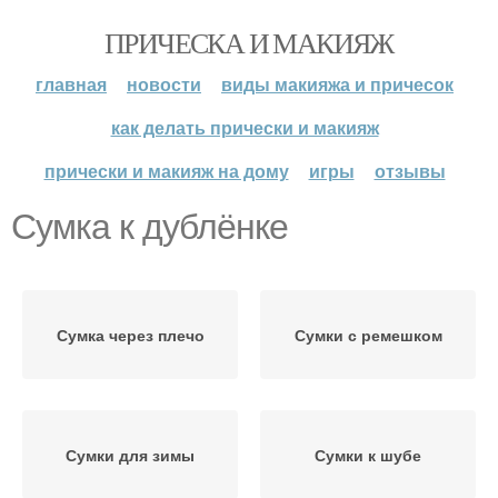
ПРИЧЕСКА И МАКИЯЖ
главная
новости
виды макияжа и причесок
как делать прически и макияж
прически и макияж на дому
игры
отзывы
Сумка к дублёнке
Сумка через плечо
Сумки с ремешком
Сумки для зимы
Сумки к шубе