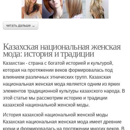
читать дальше →
Казахская национальная женская
мода: история и традиции
Казахстан - страна с богатой историей и культурой,
которая на протяжении веков формировалась под
влиянием различных этнических групп. Казахская
национальная женская мода является одним из ярких
элементов традиционной культуры казахского народа. В
этой статье мы рассмотрим историю и традиции
казахской национальной женской моды.
История казахской национальной женской моды
Казахская национальная женская мода имеет древние
корни и формировалась на протяжении многих веков. В