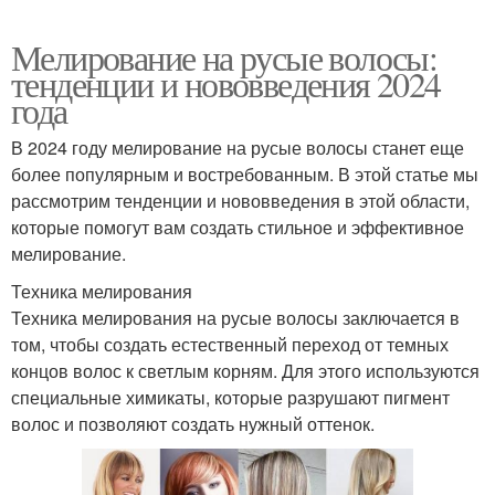
Мелирование на русые волосы:
тенденции и нововведения 2024
года
В 2024 году мелирование на русые волосы станет еще
более популярным и востребованным. В этой статье мы
рассмотрим тенденции и нововведения в этой области,
которые помогут вам создать стильное и эффективное
мелирование.
Техника мелирования
Техника мелирования на русые волосы заключается в
том, чтобы создать естественный переход от темных
концов волос к светлым корням. Для этого используются
специальные химикаты, которые разрушают пигмент
волос и позволяют создать нужный оттенок.