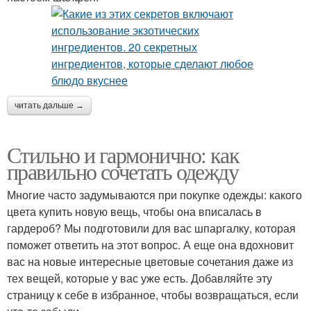
читать дальше →
Стильно и гармонично: как
правильно сочетать одежду
Многие часто задумываются при покупке одежды: какого
цвета купить новую вещь, чтобы она вписалась в
гардероб? Мы подготовили для вас шпаргалку, которая
поможет ответить на этот вопрос. А еще она вдохновит
вас на новые интересные цветовые сочетания даже из
тех вещей, которые у вас уже есть. Добавляйте эту
страницу к себе в избранное, чтобы возвращаться, если