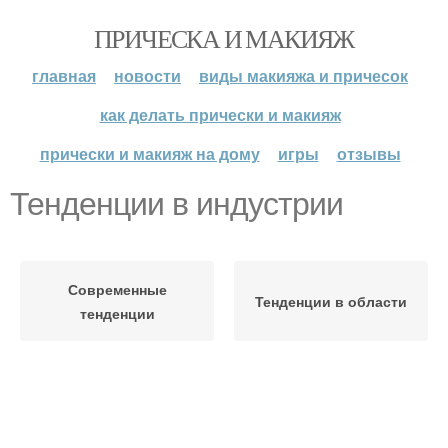
ПРИЧЕСКА И МАКИЯЖ
главная
новости
виды макияжа и причесок
как делать прически и макияж
прически и макияж на дому
игры
отзывы
Тенденции в индустрии
Современные
Тенденции в области
тенденции