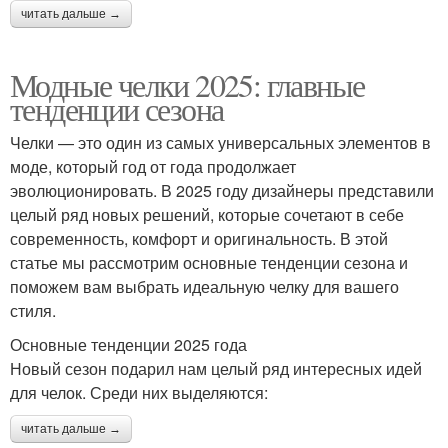
читать дальше →
Модные челки 2025: главные
тенденции сезона
Челки — это один из самых универсальных элементов в
моде, который год от года продолжает
эволюционировать. В 2025 году дизайнеры представили
целый ряд новых решений, которые сочетают в себе
современность, комфорт и оригинальность. В этой
статье мы рассмотрим основные тенденции сезона и
поможем вам выбрать идеальную челку для вашего
стиля.
Основные тенденции 2025 года
Новый сезон подарил нам целый ряд интересных идей
для челок. Среди них выделяются:
читать дальше →