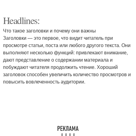
Headlines:
Что такое заголовки и почему они важны
Заголовки — это первое, что видит читатель при
просмотре статьи, поста или любого другого текста. Они
выполняют несколько функций: привлекают внимание,
дают представление о содержании материала и
побуждают читателя продолжить чтение. Хороший
заголовок способен увеличить количество просмотров и
повысить вовлеченность аудитории.