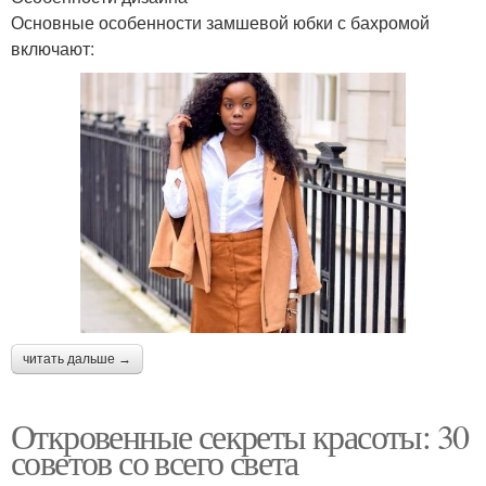
Основные особенности замшевой юбки с бахромой
включают:
читать дальше →
Откровенные секреты красоты: 30
советов со всего света