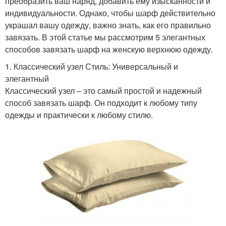
преобразить ваш наряд, добавить ему изысканности и
индивидуальности. Однако, чтобы шарф действительно
украшал вашу одежду, важно знать, как его правильно
завязать. В этой статье мы рассмотрим 5 элегантных
способов завязать шарф на женскую верхнюю одежду.
1. Классический узел Стиль: Универсальный и
элегантный
Классический узел – это самый простой и надежный
способ завязать шарф. Он подходит к любому типу
одежды и практически к любому стилю.