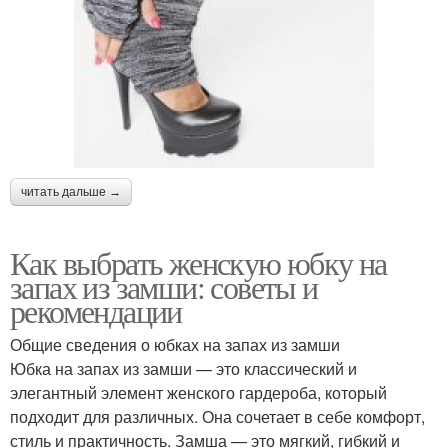
читать дальше →
Как выбрать женскую юбку на
запах из замши: советы и
рекомендации
Общие сведения о юбках на запах из замши
Юбка на запах из замши — это классический и
элегантный элемент женского гардероба, который
подходит для различных. Она сочетает в себе комфорт,
стиль и практичность. Замша — это мягкий, гибкий и