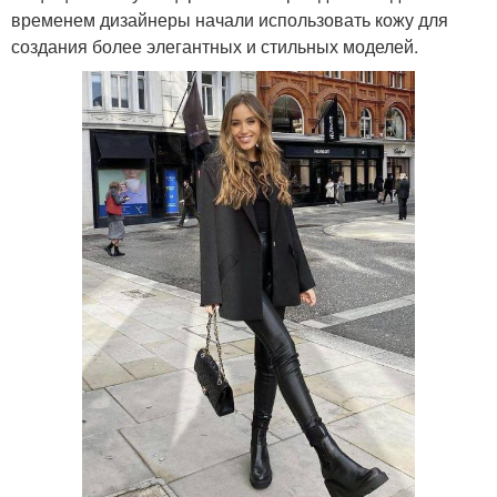
временем дизайнеры начали использовать кожу для
создания более элегантных и стильных моделей.