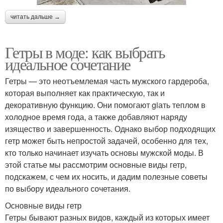
читать дальше →
Гетры в моде: как выбрать
идеальное сочетание
Гетры — это неотъемлемая часть мужского гардероба,
которая выполняет как практическую, так и
декоративную функцию. Они помогают giать теплом в
холодное время года, а также добавляют наряду
изящество и завершенность. Однако выбор подходящих
гетр может быть непростой задачей, особенно для тех,
кто только начинает изучать основы мужской моды. В
этой статье мы рассмотрим основные виды гетр,
подскажем, с чем их носить, и дадим полезные советы
по выбору идеального сочетания.
Основные виды гетр
Гетры бывают разных видов, каждый из которых имеет