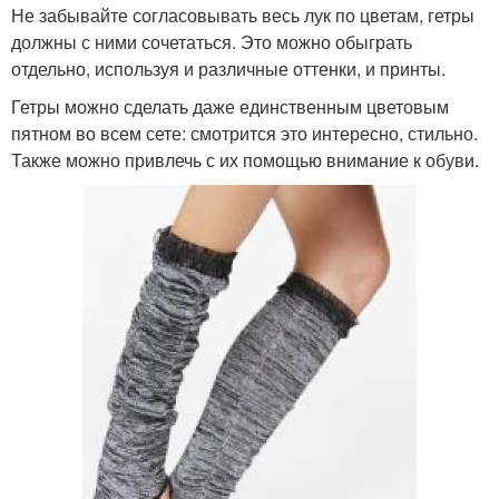
Не забывайте согласовывать весь лук по цветам, гетры
должны с ними сочетаться. Это можно обыграть
отдельно, используя и различные оттенки, и принты.
Гетры можно сделать даже единственным цветовым
пятном во всем сете: смотрится это интересно, стильно.
Также можно привлечь с их помощью внимание к обуви.