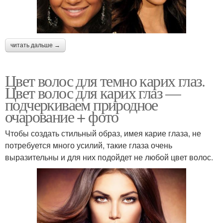
читать дальше →
Цвет волос для темно карих глаз.
Цвет волос для карих глаз —
подчеркиваем природное
очарование + фото
Чтобы создать стильный образ, имея карие глаза, не
потребуется много усилий, такие глаза очень
выразительны и для них подойдет не любой цвет волос.