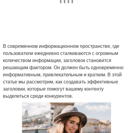
В современном информационном пространстве, где
пользователи ежедневно сталкиваются с огромным
количеством информации, заголовок становится
решающим фактором. Он должен быть одновременно
информативным, привлекательным и кратким. В этой
статье мы рассмотрим, как создавать эффективные
заголовки, которые помогут вашему контенту
выделиться среди конкурентов.