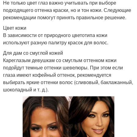
Не только цвет глаз важно учитывать при выборе
подходящего оттенка краски, но и тон кожи. Следующие
рекомендации помогут принять правильное решение.
Цвет кожи
В зависимости от природного цветотипа кожи
используют разную палитру красок для волос.
Для дам со смуглой кожей
Кареглазым девушкам со смуглым оттенком кожи
подойдут темные оттенки шевелюры. При этом если
глаза имеют кофейный оттенок, рекомендуется
выбирать яркие оттенки волос (сливовый, баклажанный,
шоколадный и т. д.).