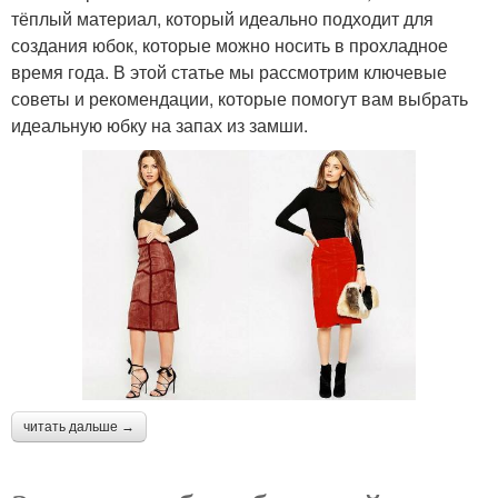
тёплый материал, который идеально подходит для
создания юбок, которые можно носить в прохладное
время года. В этой статье мы рассмотрим ключевые
советы и рекомендации, которые помогут вам выбрать
идеальную юбку на запах из замши.
читать дальше →