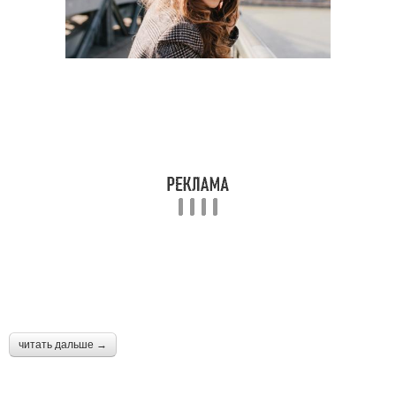
читать дальше →