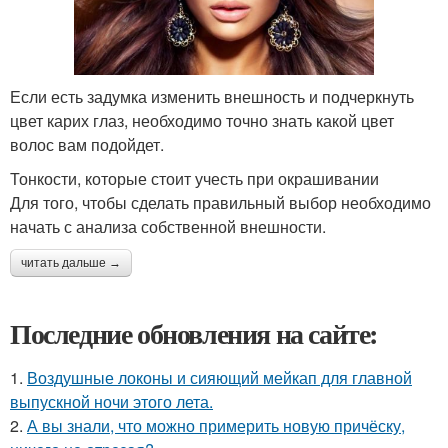
Если есть задумка изменить внешность и подчеркнуть
цвет карих глаз, необходимо точно знать какой цвет
волос вам подойдет.
Тонкости, которые стоит учесть при окрашивании
Для того, чтобы сделать правильный выбор необходимо
начать с анализа собственной внешности.
читать дальше →
Последние обновления на сайте:
1.
Воздушные локоны и сияющий мейкап для главной
выпускной ночи этого лета.
2.
А вы знали, что можно примерить новую причёску,