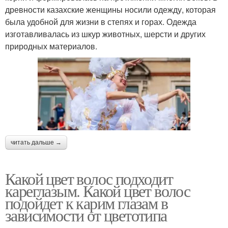
древности казахские женщины носили одежду, которая
была удобной для жизни в степях и горах. Одежда
изготавливалась из шкур животных, шерсти и других
природных материалов.
читать дальше →
Какой цвет волос подходит
кареглазым. Какой цвет волос
подойдет к карим глазам в
зависимости от цветотипа