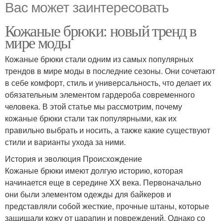
Вас может заинтересовать
Кожаные брюки: новый тренд в
мире моды
Кожаные брюки стали одним из самых популярных
трендов в мире моды в последние сезоны. Они сочетают
в себе комфорт, стиль и универсальность, что делает их
обязательным элементом гардероба современного
человека. В этой статье мы рассмотрим, почему
кожаные брюки стали так популярными, как их
правильно выбрать и носить, а также какие существуют
стили и варианты ухода за ними.
История и эволюция Происхождение
Кожаные брюки имеют долгую историю, которая
начинается еще в середине XX века. Первоначально
они были элементом одежды для байкеров и
представляли собой жесткие, прочные штаны, которые
защищали кожу от царапин и повреждений. Однако со