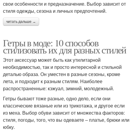
свои особенности и предназначение. Выбор зависит от
стиля одежды, сезона и личных предпочтений.
читать дальше →
Гетры в моде: 10 способов
стилизовать их для разных стилей
Этот аксессуар может быть как утилитарной
необходимостью, так и просто интересной и стильной
деталью образа. Он уместен в разные сезоны, кроме
лета, и подходит к разным стилям. Наиболее
распространенные: кэжуал, зимний, молодежный.
Гетры бывают тоже разные, одно дело, если они
классические вязаные или из трикотажа, и другое если
из меха. Выбор обуви зависит от множества факторов:
стиля, погоды, того, что вы одеваете – платье, брюки или
юбку.