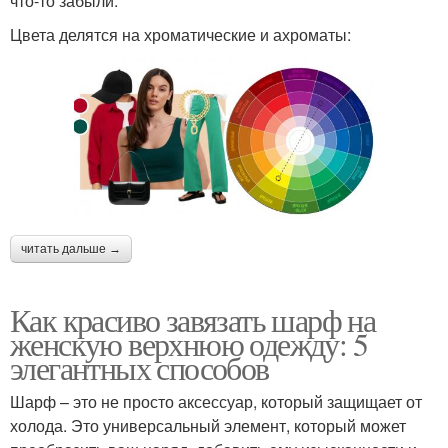
что-то забыли.
Цвета делятся на хроматические и ахроматы:
читать дальше →
Как красиво завязать шарф на
женскую верхнюю одежду: 5
элегантных способов
Шарф – это не просто аксессуар, который защищает от
холода. Это универсальный элемент, который может