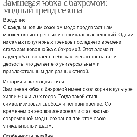
Замшевая юбка с бахромой:
модный тренд сезона
Введение
С каждым новым сезоном мода предлагает нам
множество интересных и оригинальных решений. Одним
из самых популярных трендов последнего времени
стала замшевая юбка с бахромой. Этот элемент
гардероба сочетает в себе как элегантность, так и
дерзость, что делает его универсальным и
привлекательным для разных стилей.
История и эволюция стиля
Замшевая юбка с бахромой имеет свои корни в культуре
хиппи 60-х и 70-х годов. Тогда такой стиль
символизировал свободу и неповиновение. Со
временем он эволюционировал и стал частью
современной моды, сохраняя при этом свою
уникальность и шарм.
Особенности дизайна