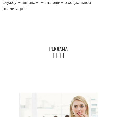
службу женщинам, мечтающим о социальной
реализации.