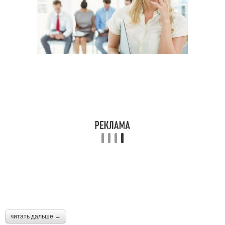
читать дальше →