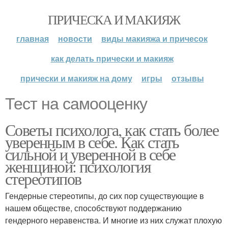
ПРИЧЕСКА И МАКИЯЖ
главная
новости
виды макияжа и причесок
как делать прически и макияж
прически и макияж на дому
игры
отзывы
Тест на самооценку
Советы психолога, как стать более
уверенным в себе. Как стать
сильной и уверенной в себе
женщиной: психология
стереотипов
Гендерные стереотипы, до сих пор существующие в
нашем обществе, способствуют поддержанию
гендерного неравенства. И многие из них служат плохую